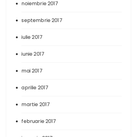
noiembrie 2017
septembrie 2017
iulie 2017
iunie 2017
mai 2017
aprilie 2017
martie 2017
februarie 2017