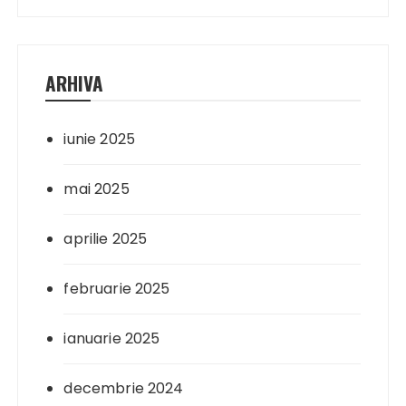
ARHIVA
iunie 2025
mai 2025
aprilie 2025
februarie 2025
ianuarie 2025
decembrie 2024