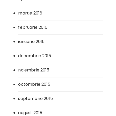
martie 2016
februarie 2016
ianuarie 2016
decembrie 2015
noiembrie 2015
octombrie 2015
septembrie 2015
august 2015