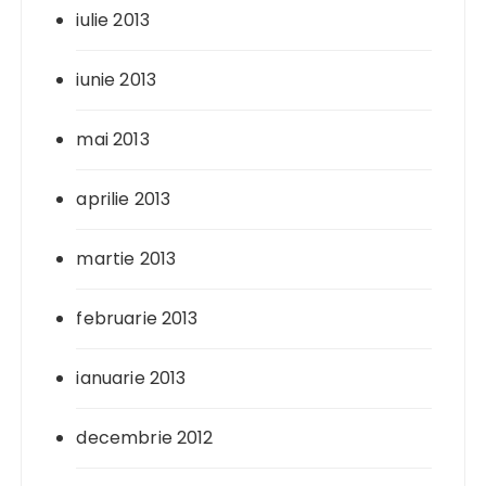
iulie 2013
iunie 2013
mai 2013
aprilie 2013
martie 2013
februarie 2013
ianuarie 2013
decembrie 2012