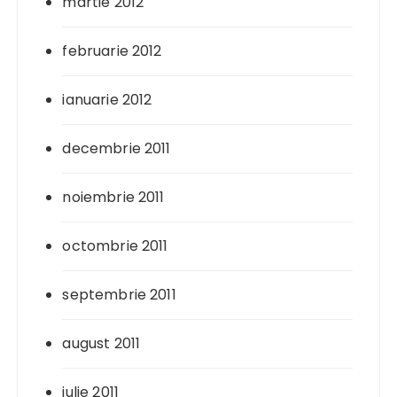
martie 2012
februarie 2012
ianuarie 2012
decembrie 2011
noiembrie 2011
octombrie 2011
septembrie 2011
august 2011
iulie 2011