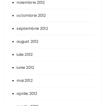
noiembrie 2012
octombrie 2012
septembrie 2012
august 2012
iulie 2012
iunie 2012
mai 2012
aprilie 2012