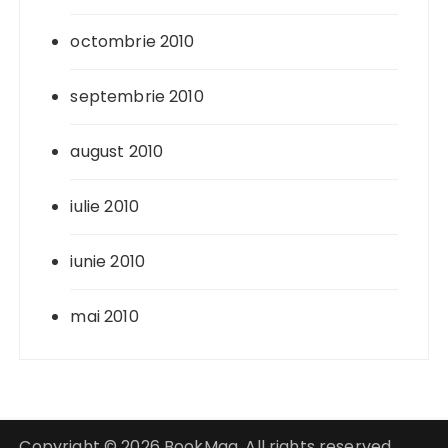
octombrie 2010
septembrie 2010
august 2010
iulie 2010
iunie 2010
mai 2010
Copyright © 2026 BookMag. All rights reserved.