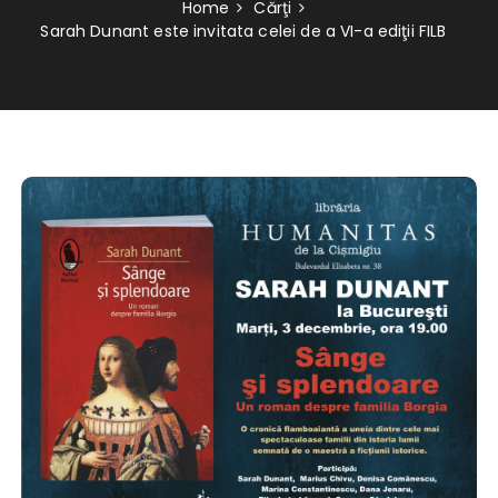
Home
Cărţi
Sarah Dunant este invitata celei de a VI-a ediţii FILB