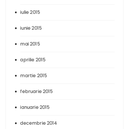
iulie 2015
iunie 2015
mai 2015
aprilie 2015
martie 2015
februarie 2015
ianuarie 2015
decembrie 2014