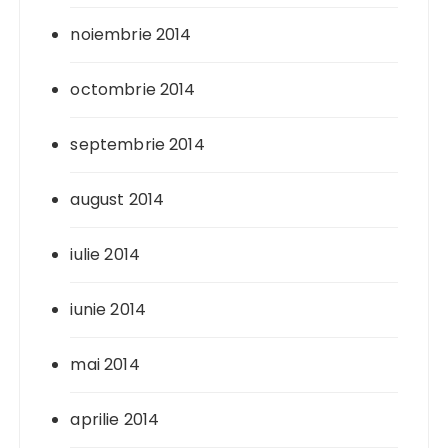
noiembrie 2014
octombrie 2014
septembrie 2014
august 2014
iulie 2014
iunie 2014
mai 2014
aprilie 2014