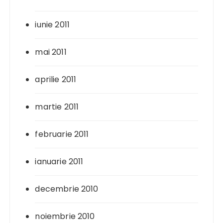
iunie 2011
mai 2011
aprilie 2011
martie 2011
februarie 2011
ianuarie 2011
decembrie 2010
noiembrie 2010