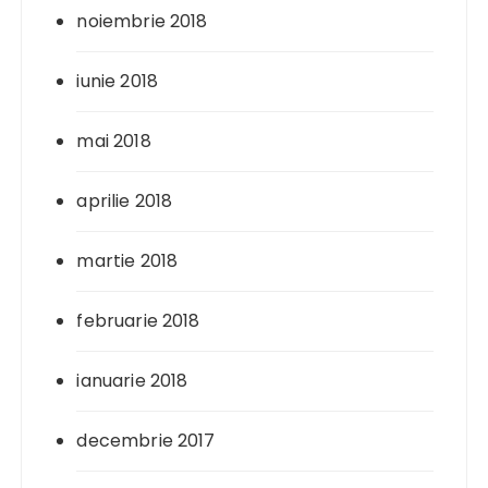
noiembrie 2018
iunie 2018
mai 2018
aprilie 2018
martie 2018
februarie 2018
ianuarie 2018
decembrie 2017