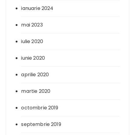
ianuarie 2024
mai 2023
iulie 2020
iunie 2020
aprilie 2020
martie 2020
octombrie 2019
septembrie 2019