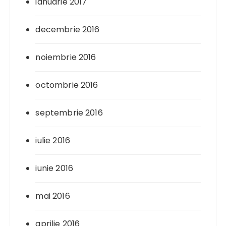
ianuarie 2017
decembrie 2016
noiembrie 2016
octombrie 2016
septembrie 2016
iulie 2016
iunie 2016
mai 2016
aprilie 2016