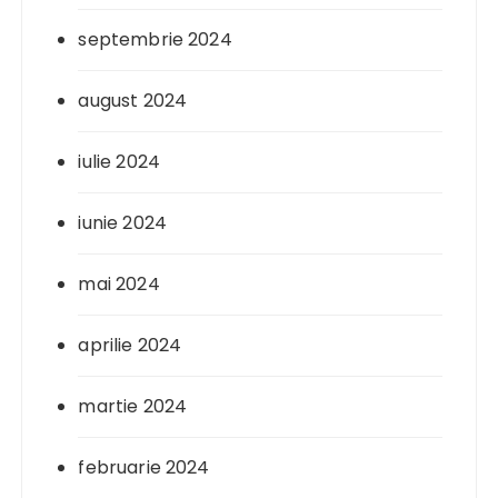
septembrie 2024
august 2024
iulie 2024
iunie 2024
mai 2024
aprilie 2024
martie 2024
februarie 2024