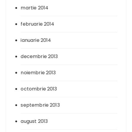
martie 2014
februarie 2014
ianuarie 2014
decembrie 2013
noiembrie 2013
octombrie 2013
septembrie 2013
august 2013