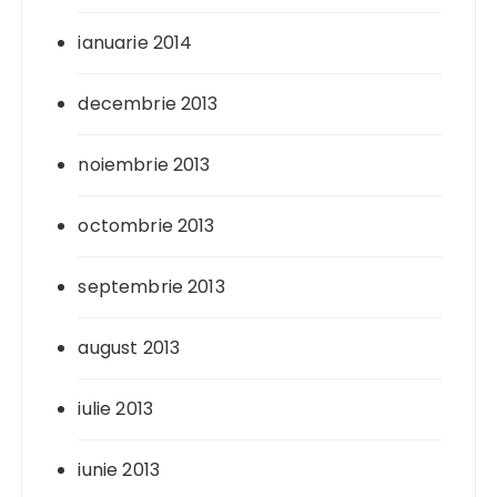
ianuarie 2014
decembrie 2013
noiembrie 2013
octombrie 2013
septembrie 2013
august 2013
iulie 2013
iunie 2013