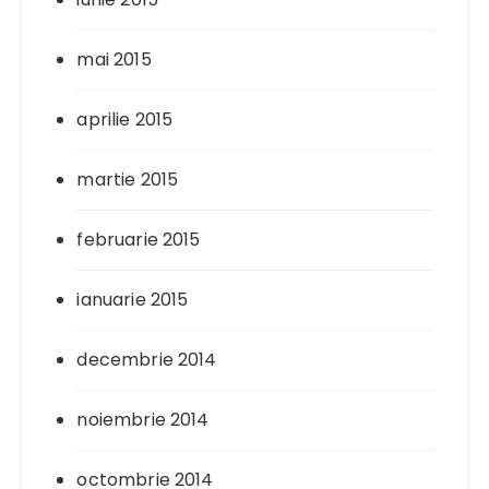
mai 2015
aprilie 2015
martie 2015
februarie 2015
ianuarie 2015
decembrie 2014
noiembrie 2014
octombrie 2014