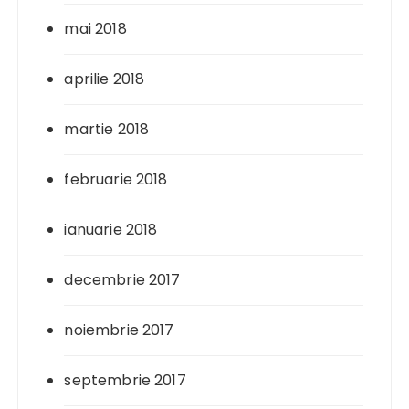
mai 2018
aprilie 2018
martie 2018
februarie 2018
ianuarie 2018
decembrie 2017
noiembrie 2017
septembrie 2017