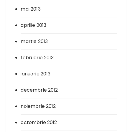
mai 2013
aprilie 2013
martie 2013
februarie 2013
ianuarie 2013
decembrie 2012
noiembrie 2012
octombrie 2012