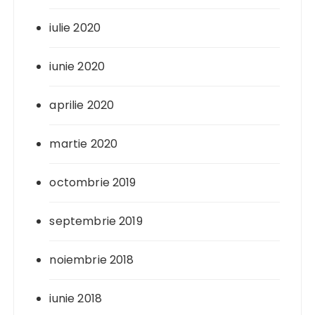
iulie 2020
iunie 2020
aprilie 2020
martie 2020
octombrie 2019
septembrie 2019
noiembrie 2018
iunie 2018