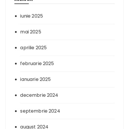
iunie 2025
mai 2025
aprilie 2025
februarie 2025
ianuarie 2025
decembrie 2024
septembrie 2024
august 2024