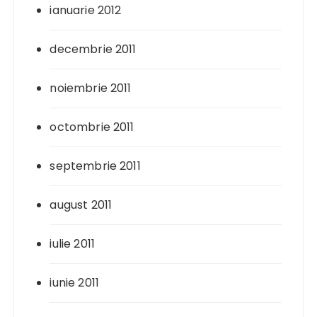
ianuarie 2012
decembrie 2011
noiembrie 2011
octombrie 2011
septembrie 2011
august 2011
iulie 2011
iunie 2011