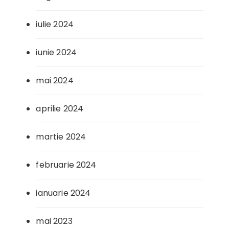
iulie 2024
iunie 2024
mai 2024
aprilie 2024
martie 2024
februarie 2024
ianuarie 2024
mai 2023