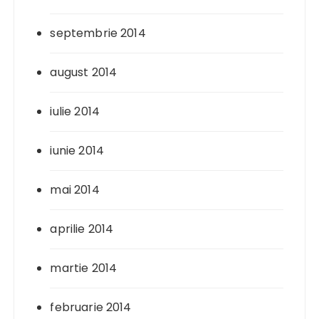
septembrie 2014
august 2014
iulie 2014
iunie 2014
mai 2014
aprilie 2014
martie 2014
februarie 2014