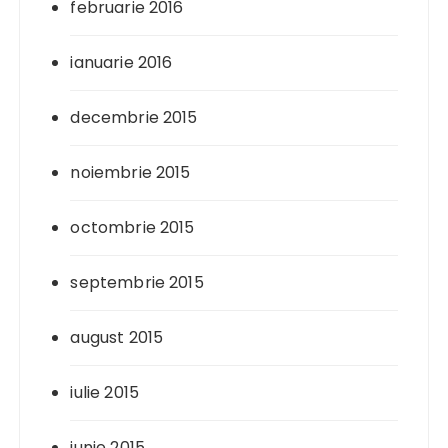
februarie 2016
ianuarie 2016
decembrie 2015
noiembrie 2015
octombrie 2015
septembrie 2015
august 2015
iulie 2015
iunie 2015