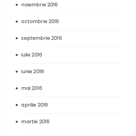
noiembrie 2016
octombrie 2016
septembrie 2016
iulie 2016
iunie 2016
mai 2016
aprilie 2016
martie 2016