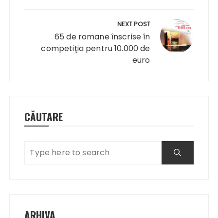
NEXT POST
65 de romane înscrise în
competiţia pentru 10.000 de
euro
CĂUTARE
ARHIVA