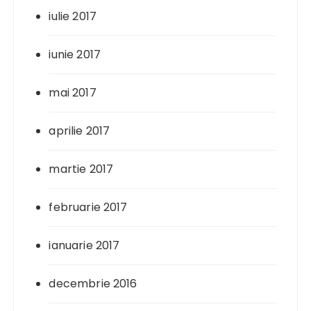
iulie 2017
iunie 2017
mai 2017
aprilie 2017
martie 2017
februarie 2017
ianuarie 2017
decembrie 2016