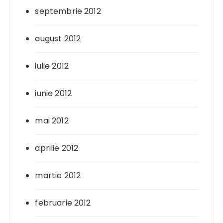
septembrie 2012
august 2012
iulie 2012
iunie 2012
mai 2012
aprilie 2012
martie 2012
februarie 2012