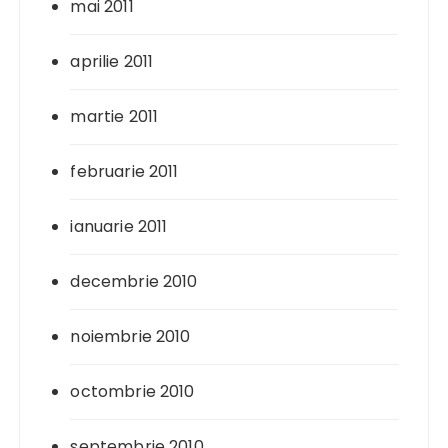
mai 2011
aprilie 2011
martie 2011
februarie 2011
ianuarie 2011
decembrie 2010
noiembrie 2010
octombrie 2010
septembrie 2010