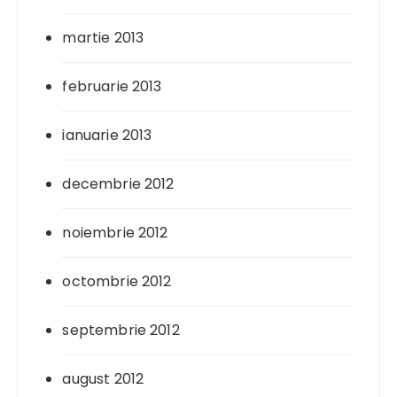
martie 2013
februarie 2013
ianuarie 2013
decembrie 2012
noiembrie 2012
octombrie 2012
septembrie 2012
august 2012