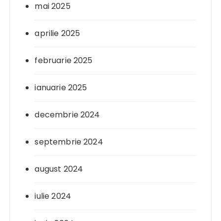
mai 2025
aprilie 2025
februarie 2025
ianuarie 2025
decembrie 2024
septembrie 2024
august 2024
iulie 2024