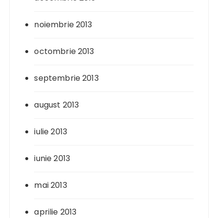
noiembrie 2013
octombrie 2013
septembrie 2013
august 2013
iulie 2013
iunie 2013
mai 2013
aprilie 2013