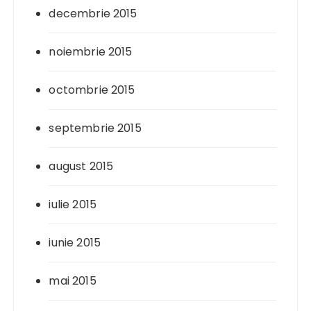
decembrie 2015
noiembrie 2015
octombrie 2015
septembrie 2015
august 2015
iulie 2015
iunie 2015
mai 2015