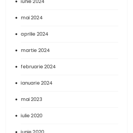
iunie 2024
mai 2024
aprilie 2024
martie 2024
februarie 2024
ianuarie 2024
mai 2023
iulie 2020
iunie 2020