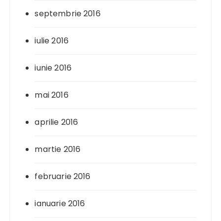
septembrie 2016
iulie 2016
iunie 2016
mai 2016
aprilie 2016
martie 2016
februarie 2016
ianuarie 2016