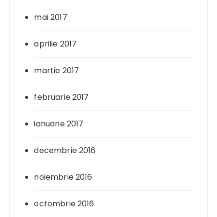
mai 2017
aprilie 2017
martie 2017
februarie 2017
ianuarie 2017
decembrie 2016
noiembrie 2016
octombrie 2016