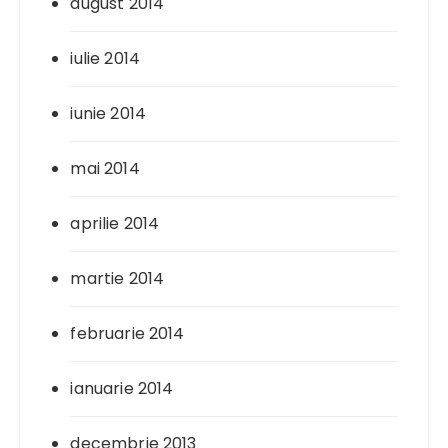
august 2014
iulie 2014
iunie 2014
mai 2014
aprilie 2014
martie 2014
februarie 2014
ianuarie 2014
decembrie 2013