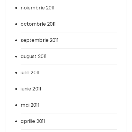
noiembrie 2011
octombrie 2011
septembrie 2011
august 2011
iulie 2011
iunie 2011
mai 2011
aprilie 2011