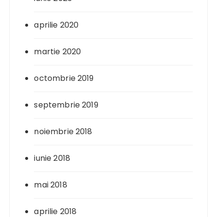
aprilie 2020
martie 2020
octombrie 2019
septembrie 2019
noiembrie 2018
iunie 2018
mai 2018
aprilie 2018