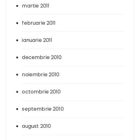
martie 2011
februarie 2011
ianuarie 2011
decembrie 2010
noiembrie 2010
octombrie 2010
septembrie 2010
august 2010