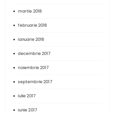
martie 2018
februarie 2018
ianuarie 2018
decembrie 2017
noiembrie 2017
septembrie 2017
iulie 2017
iunie 2017