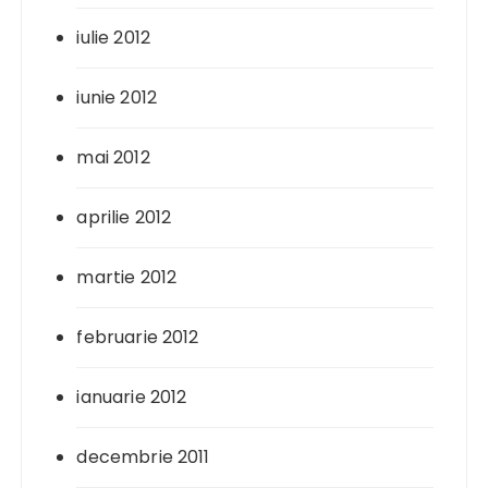
iulie 2012
iunie 2012
mai 2012
aprilie 2012
martie 2012
februarie 2012
ianuarie 2012
decembrie 2011