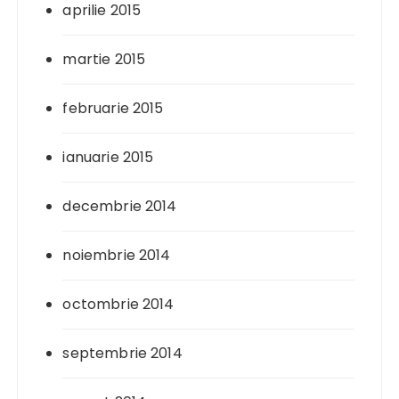
aprilie 2015
martie 2015
februarie 2015
ianuarie 2015
decembrie 2014
noiembrie 2014
octombrie 2014
septembrie 2014