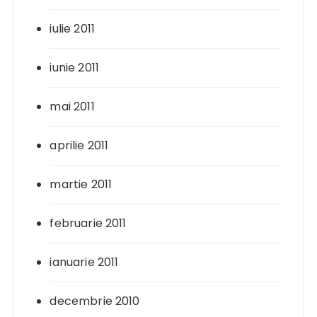
iulie 2011
iunie 2011
mai 2011
aprilie 2011
martie 2011
februarie 2011
ianuarie 2011
decembrie 2010