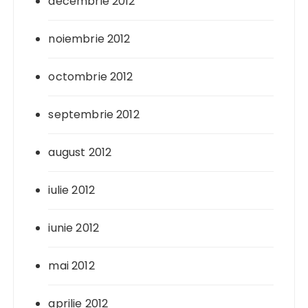
decembrie 2012
noiembrie 2012
octombrie 2012
septembrie 2012
august 2012
iulie 2012
iunie 2012
mai 2012
aprilie 2012