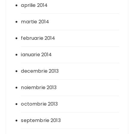
aprilie 2014
martie 2014
februarie 2014
ianuarie 2014
decembrie 2013
noiembrie 2013
octombrie 2013
septembrie 2013