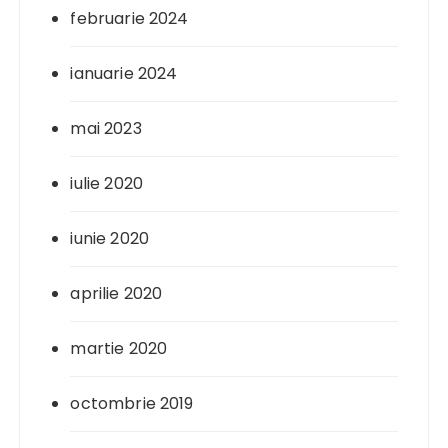
februarie 2024
ianuarie 2024
mai 2023
iulie 2020
iunie 2020
aprilie 2020
martie 2020
octombrie 2019