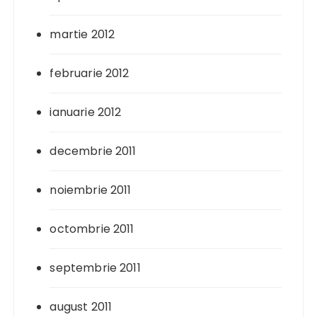
martie 2012
februarie 2012
ianuarie 2012
decembrie 2011
noiembrie 2011
octombrie 2011
septembrie 2011
august 2011