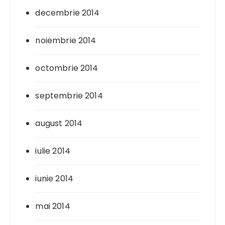
decembrie 2014
noiembrie 2014
octombrie 2014
septembrie 2014
august 2014
iulie 2014
iunie 2014
mai 2014