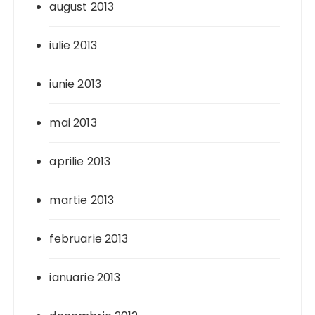
august 2013
iulie 2013
iunie 2013
mai 2013
aprilie 2013
martie 2013
februarie 2013
ianuarie 2013