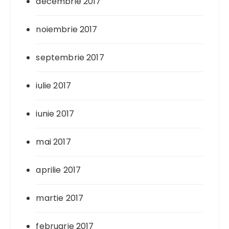
decembrie 2017
noiembrie 2017
septembrie 2017
iulie 2017
iunie 2017
mai 2017
aprilie 2017
martie 2017
februarie 2017