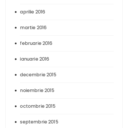
aprilie 2016
martie 2016
februarie 2016
ianuarie 2016
decembrie 2015
noiembrie 2015
octombrie 2015
septembrie 2015