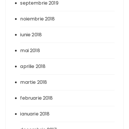
septembrie 2019
noiembrie 2018
iunie 2018
mai 2018
aprilie 2018
martie 2018
februarie 2018
ianuarie 2018