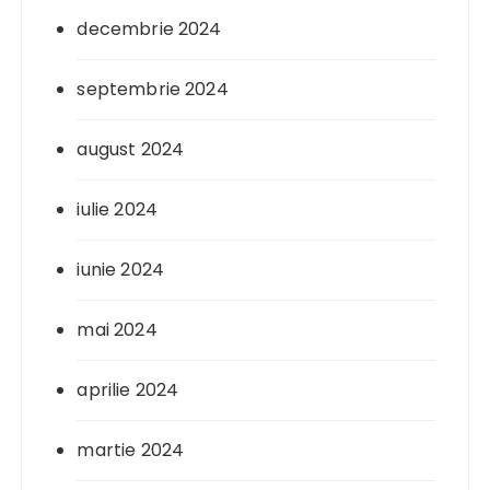
decembrie 2024
septembrie 2024
august 2024
iulie 2024
iunie 2024
mai 2024
aprilie 2024
martie 2024