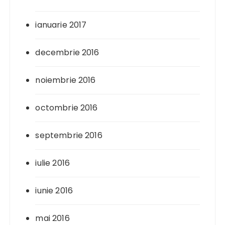
ianuarie 2017
decembrie 2016
noiembrie 2016
octombrie 2016
septembrie 2016
iulie 2016
iunie 2016
mai 2016