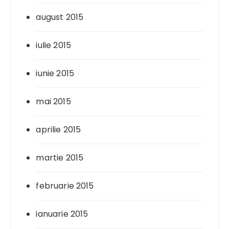
august 2015
iulie 2015
iunie 2015
mai 2015
aprilie 2015
martie 2015
februarie 2015
ianuarie 2015