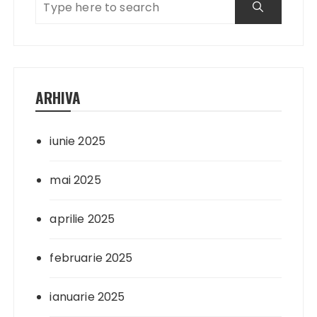
ARHIVA
iunie 2025
mai 2025
aprilie 2025
februarie 2025
ianuarie 2025