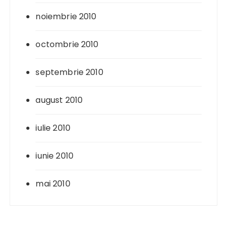
noiembrie 2010
octombrie 2010
septembrie 2010
august 2010
iulie 2010
iunie 2010
mai 2010