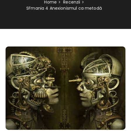
Home
Recenzii
SFmania 4 Anexionismul ca metodă