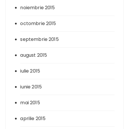
noiembrie 2015
octombrie 2015
septembrie 2015
august 2015
iulie 2015
iunie 2015
mai 2015
aprilie 2015