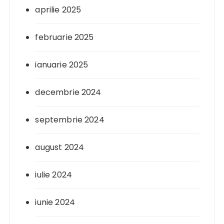
aprilie 2025
februarie 2025
ianuarie 2025
decembrie 2024
septembrie 2024
august 2024
iulie 2024
iunie 2024