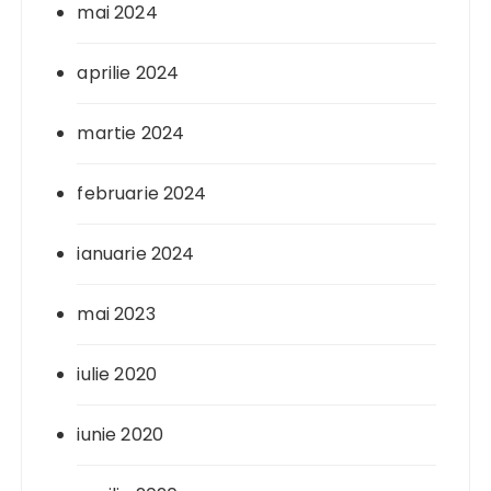
mai 2024
aprilie 2024
martie 2024
februarie 2024
ianuarie 2024
mai 2023
iulie 2020
iunie 2020