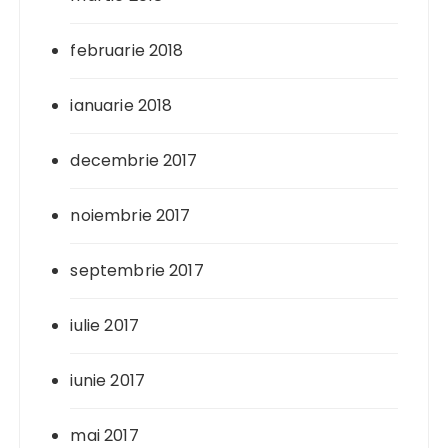
februarie 2018
ianuarie 2018
decembrie 2017
noiembrie 2017
septembrie 2017
iulie 2017
iunie 2017
mai 2017