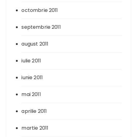
octombrie 2011
septembrie 2011
august 2011
iulie 2011
iunie 2011
mai 2011
aprilie 2011
martie 2011