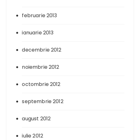
februarie 2013
ianuarie 2013
decembrie 2012
noiembrie 2012
octombrie 2012
septembrie 2012
august 2012
iulie 2012