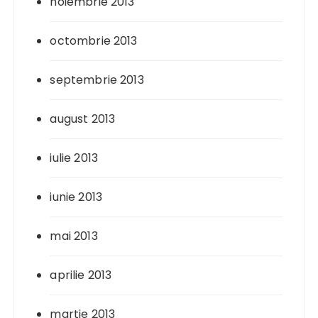
noiembrie 2013
octombrie 2013
septembrie 2013
august 2013
iulie 2013
iunie 2013
mai 2013
aprilie 2013
martie 2013