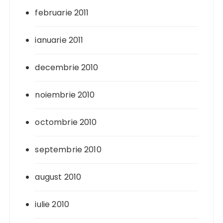
februarie 2011
ianuarie 2011
decembrie 2010
noiembrie 2010
octombrie 2010
septembrie 2010
august 2010
iulie 2010