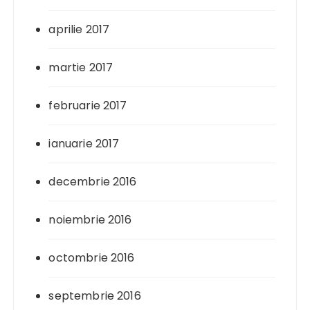
aprilie 2017
martie 2017
februarie 2017
ianuarie 2017
decembrie 2016
noiembrie 2016
octombrie 2016
septembrie 2016