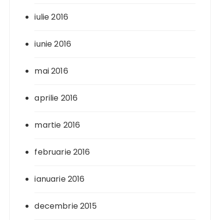
iulie 2016
iunie 2016
mai 2016
aprilie 2016
martie 2016
februarie 2016
ianuarie 2016
decembrie 2015