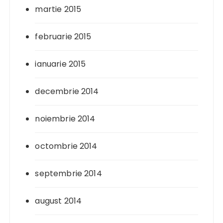
martie 2015
februarie 2015
ianuarie 2015
decembrie 2014
noiembrie 2014
octombrie 2014
septembrie 2014
august 2014