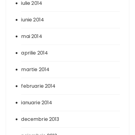
iulie 2014
iunie 2014
mai 2014
aprilie 2014
martie 2014
februarie 2014
ianuarie 2014
decembrie 2013