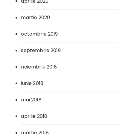
aprilie 2020
martie 2020
octombrie 2019
septembrie 2019
noiembrie 2018
iunie 2018
mai 2018
aprilie 2018
martie 2018