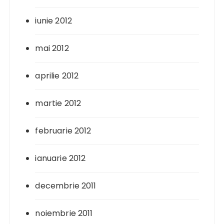
iunie 2012
mai 2012
aprilie 2012
martie 2012
februarie 2012
ianuarie 2012
decembrie 2011
noiembrie 2011