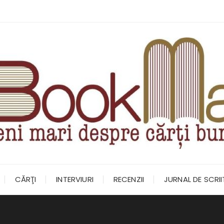
CĂRŢI
INTERVIURI
RECENZII
JURNAL DE SCRI