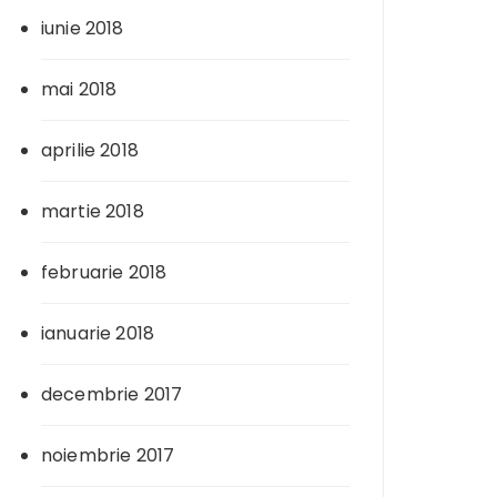
iunie 2018
mai 2018
aprilie 2018
martie 2018
februarie 2018
ianuarie 2018
decembrie 2017
noiembrie 2017