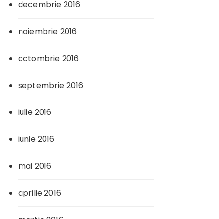
decembrie 2016
noiembrie 2016
octombrie 2016
septembrie 2016
iulie 2016
iunie 2016
mai 2016
aprilie 2016