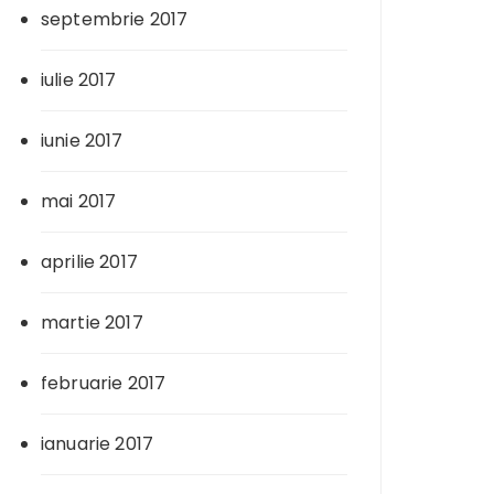
septembrie 2017
iulie 2017
iunie 2017
mai 2017
aprilie 2017
martie 2017
februarie 2017
ianuarie 2017