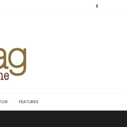
ITOR
FEATURES