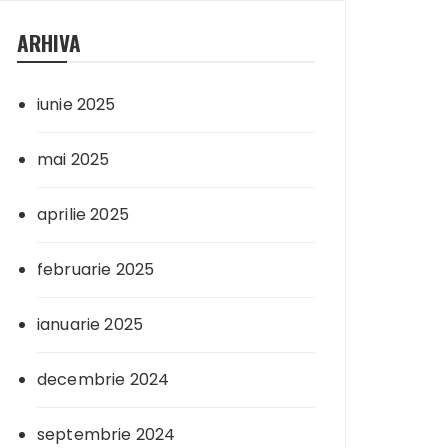
ARHIVA
iunie 2025
mai 2025
aprilie 2025
februarie 2025
ianuarie 2025
decembrie 2024
septembrie 2024