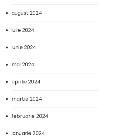
august 2024
iulie 2024
iunie 2024
mai 2024
aprilie 2024
martie 2024
februarie 2024
ianuarie 2024