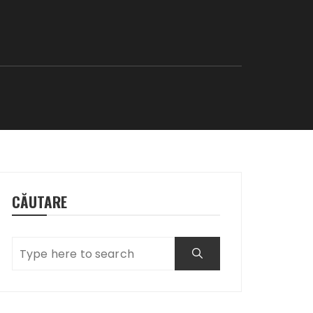
CĂUTARE