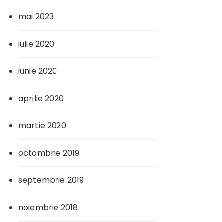
mai 2023
iulie 2020
iunie 2020
aprilie 2020
martie 2020
octombrie 2019
septembrie 2019
noiembrie 2018