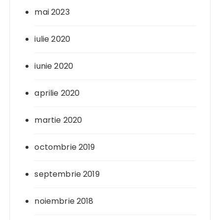
mai 2023
iulie 2020
iunie 2020
aprilie 2020
martie 2020
octombrie 2019
septembrie 2019
noiembrie 2018