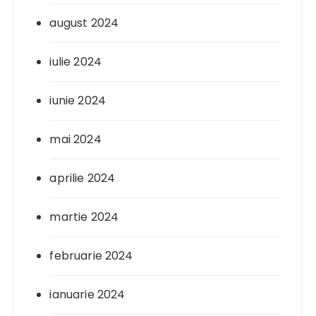
august 2024
iulie 2024
iunie 2024
mai 2024
aprilie 2024
martie 2024
februarie 2024
ianuarie 2024