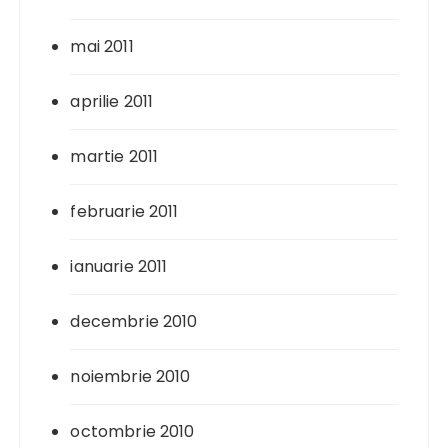
mai 2011
aprilie 2011
martie 2011
februarie 2011
ianuarie 2011
decembrie 2010
noiembrie 2010
octombrie 2010