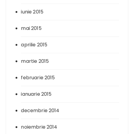
iunie 2015
mai 2015
aprilie 2015
martie 2015
februarie 2015
ianuarie 2015
decembrie 2014
noiembrie 2014