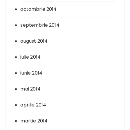
octombrie 2014
septembrie 2014
august 2014
iulie 2014
iunie 2014
mai 2014
aprilie 2014
martie 2014