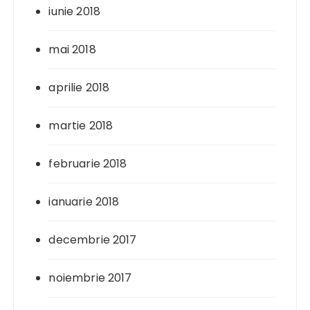
iunie 2018
mai 2018
aprilie 2018
martie 2018
februarie 2018
ianuarie 2018
decembrie 2017
noiembrie 2017