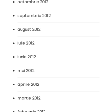
octombrie 2012
septembrie 2012
august 2012
iulie 2012
iunie 2012
mai 2012
aprilie 2012
martie 2012
februarie 2012