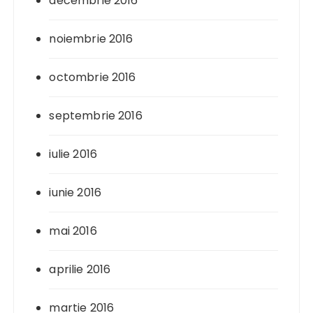
decembrie 2016
noiembrie 2016
octombrie 2016
septembrie 2016
iulie 2016
iunie 2016
mai 2016
aprilie 2016
martie 2016