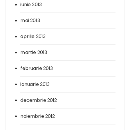
iunie 2013
mai 2013
aprilie 2013
martie 2013
februarie 2013
ianuarie 2013
decembrie 2012
noiembrie 2012