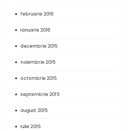
februarie 2016
ianuarie 2016
decembrie 2015
noiembrie 2015
octombrie 2015
septembrie 2015
august 2015
iulie 2015