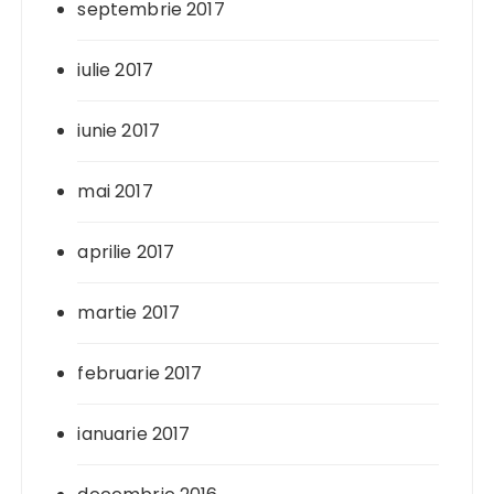
septembrie 2017
iulie 2017
iunie 2017
mai 2017
aprilie 2017
martie 2017
februarie 2017
ianuarie 2017