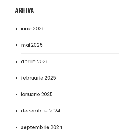
ARHIVA
iunie 2025
mai 2025
aprilie 2025
februarie 2025
ianuarie 2025
decembrie 2024
septembrie 2024