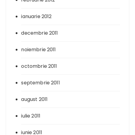
ianuarie 2012
decembrie 2011
noiembrie 2011
octombrie 2011
septembrie 2011
august 2011
iulie 2011
iunie 2011