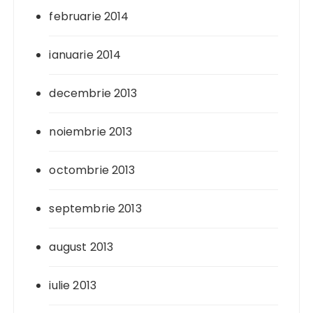
februarie 2014
ianuarie 2014
decembrie 2013
noiembrie 2013
octombrie 2013
septembrie 2013
august 2013
iulie 2013