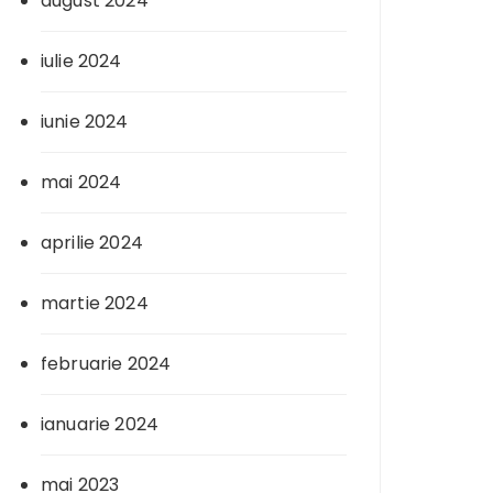
august 2024
iulie 2024
iunie 2024
mai 2024
aprilie 2024
martie 2024
februarie 2024
ianuarie 2024
mai 2023