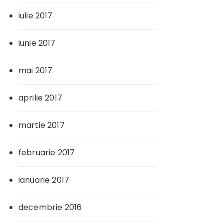
iulie 2017
iunie 2017
mai 2017
aprilie 2017
martie 2017
februarie 2017
ianuarie 2017
decembrie 2016