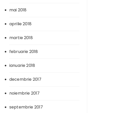
mai 2018
aprilie 2018
martie 2018
februarie 2018
ianuarie 2018
decembrie 2017
noiembrie 2017
septembrie 2017