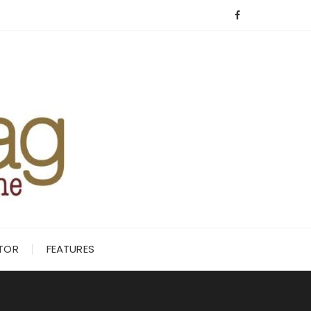
ITOR
FEATURES