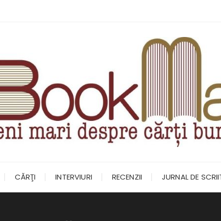
CĂRŢI
INTERVIURI
RECENZII
JURNAL DE SCRI