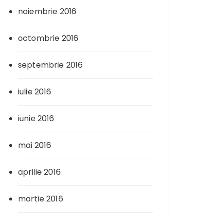
noiembrie 2016
octombrie 2016
septembrie 2016
iulie 2016
iunie 2016
mai 2016
aprilie 2016
martie 2016