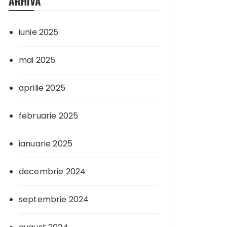
ARHIVA
iunie 2025
mai 2025
aprilie 2025
februarie 2025
ianuarie 2025
decembrie 2024
septembrie 2024