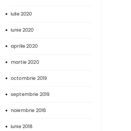
iulie 2020
iunie 2020
aprilie 2020
martie 2020
octombrie 2019
septembrie 2019
noiembrie 2018
iunie 2018