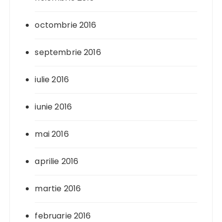
octombrie 2016
septembrie 2016
iulie 2016
iunie 2016
mai 2016
aprilie 2016
martie 2016
februarie 2016