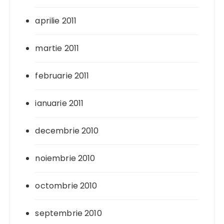
aprilie 2011
martie 2011
februarie 2011
ianuarie 2011
decembrie 2010
noiembrie 2010
octombrie 2010
septembrie 2010