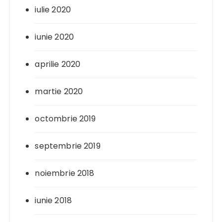
iulie 2020
iunie 2020
aprilie 2020
martie 2020
octombrie 2019
septembrie 2019
noiembrie 2018
iunie 2018