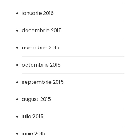
ianuarie 2016
decembrie 2015
noiembrie 2015
octombrie 2015
septembrie 2015
august 2015
iulie 2015
iunie 2015