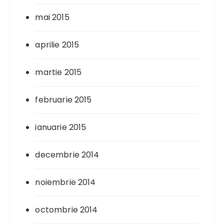
mai 2015
aprilie 2015
martie 2015
februarie 2015
ianuarie 2015
decembrie 2014
noiembrie 2014
octombrie 2014