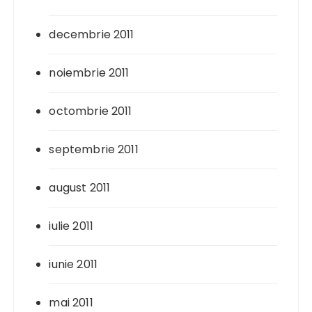
decembrie 2011
noiembrie 2011
octombrie 2011
septembrie 2011
august 2011
iulie 2011
iunie 2011
mai 2011