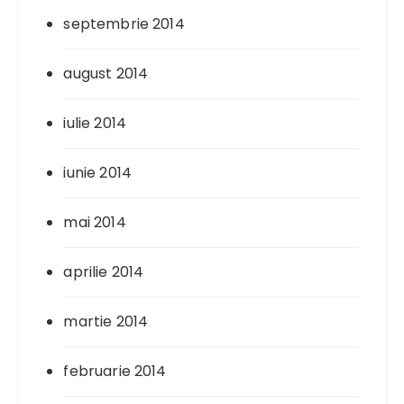
septembrie 2014
august 2014
iulie 2014
iunie 2014
mai 2014
aprilie 2014
martie 2014
februarie 2014