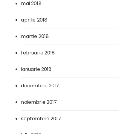
mai 2018
aprilie 2018
martie 2018
februarie 2018
ianuarie 2018
decembrie 2017
noiembrie 2017
septembrie 2017