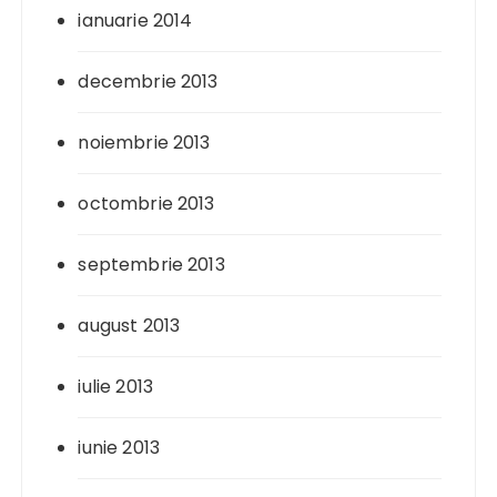
ianuarie 2014
decembrie 2013
noiembrie 2013
octombrie 2013
septembrie 2013
august 2013
iulie 2013
iunie 2013