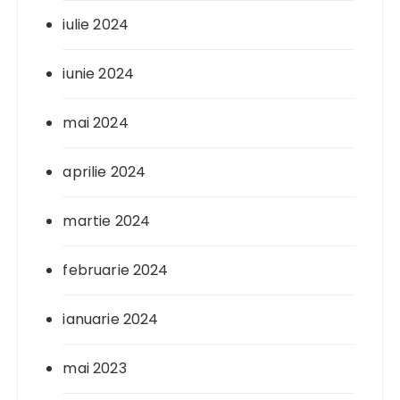
iulie 2024
iunie 2024
mai 2024
aprilie 2024
martie 2024
februarie 2024
ianuarie 2024
mai 2023