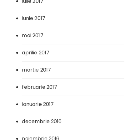
iulie 2017
iunie 2017
mai 2017
aprilie 2017
martie 2017
februarie 2017
ianuarie 2017
decembrie 2016
noiembrie 2016