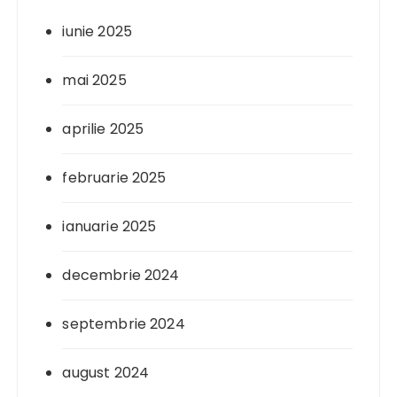
iunie 2025
mai 2025
aprilie 2025
februarie 2025
ianuarie 2025
decembrie 2024
septembrie 2024
august 2024