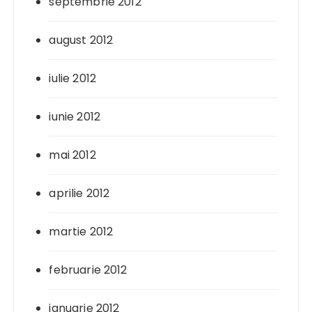
septembrie 2012
august 2012
iulie 2012
iunie 2012
mai 2012
aprilie 2012
martie 2012
februarie 2012
ianuarie 2012