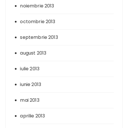
noiembrie 2013
octombrie 2013
septembrie 2013
august 2013
iulie 2013
iunie 2013
mai 2013
aprilie 2013