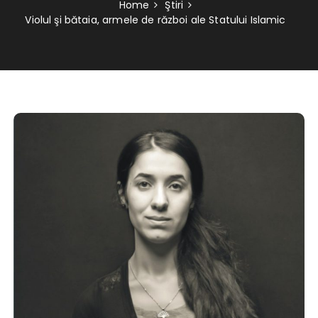
Home
Ştiri
Violul şi bătaia, armele de război ale Statului Islamic