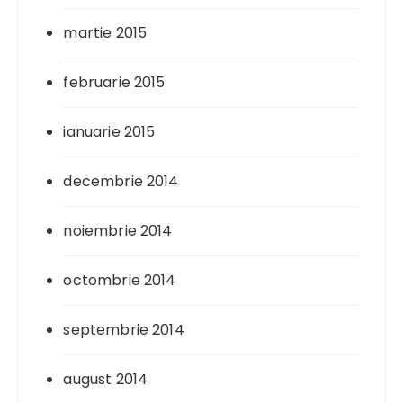
martie 2015
februarie 2015
ianuarie 2015
decembrie 2014
noiembrie 2014
octombrie 2014
septembrie 2014
august 2014