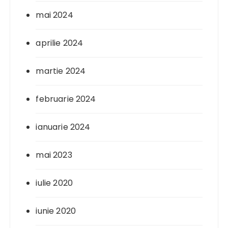
mai 2024
aprilie 2024
martie 2024
februarie 2024
ianuarie 2024
mai 2023
iulie 2020
iunie 2020