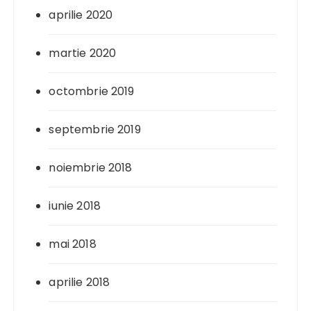
aprilie 2020
martie 2020
octombrie 2019
septembrie 2019
noiembrie 2018
iunie 2018
mai 2018
aprilie 2018