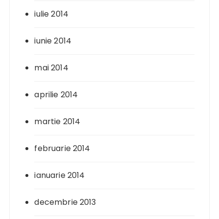
iulie 2014
iunie 2014
mai 2014
aprilie 2014
martie 2014
februarie 2014
ianuarie 2014
decembrie 2013