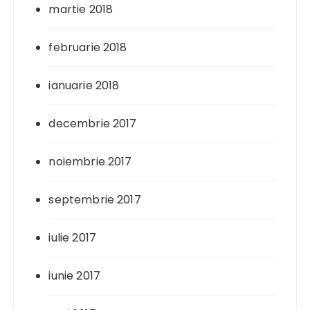
martie 2018
februarie 2018
ianuarie 2018
decembrie 2017
noiembrie 2017
septembrie 2017
iulie 2017
iunie 2017