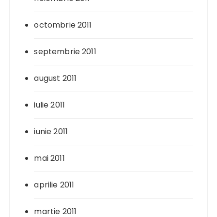
octombrie 2011
septembrie 2011
august 2011
iulie 2011
iunie 2011
mai 2011
aprilie 2011
martie 2011