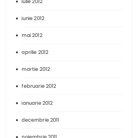
iulie 2012
iunie 2012
mai 2012
aprilie 2012
martie 2012
februarie 2012
ianuarie 2012
decembrie 2011
noiembrie 2011