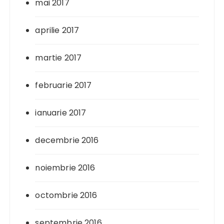
mai 2017
aprilie 2017
martie 2017
februarie 2017
ianuarie 2017
decembrie 2016
noiembrie 2016
octombrie 2016
septembrie 2016