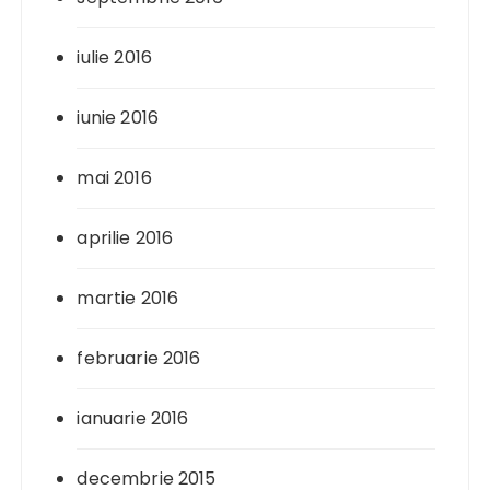
iulie 2016
iunie 2016
mai 2016
aprilie 2016
martie 2016
februarie 2016
ianuarie 2016
decembrie 2015