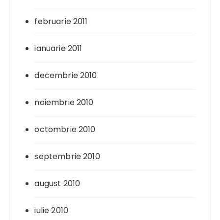
februarie 2011
ianuarie 2011
decembrie 2010
noiembrie 2010
octombrie 2010
septembrie 2010
august 2010
iulie 2010