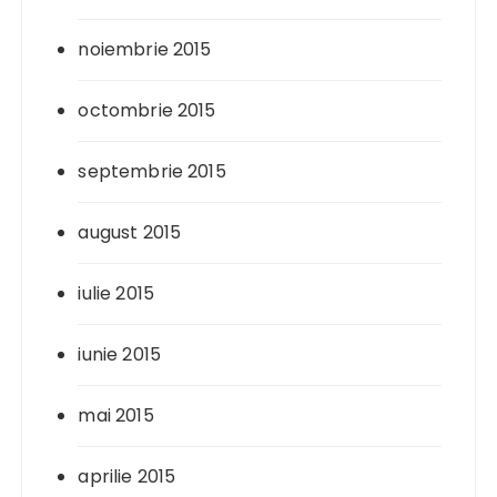
noiembrie 2015
octombrie 2015
septembrie 2015
august 2015
iulie 2015
iunie 2015
mai 2015
aprilie 2015