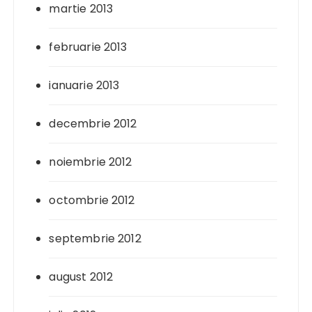
martie 2013
februarie 2013
ianuarie 2013
decembrie 2012
noiembrie 2012
octombrie 2012
septembrie 2012
august 2012