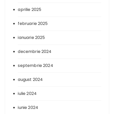
aprilie 2025
februarie 2025
ianuarie 2025
decembrie 2024
septembrie 2024
august 2024
iulie 2024
iunie 2024