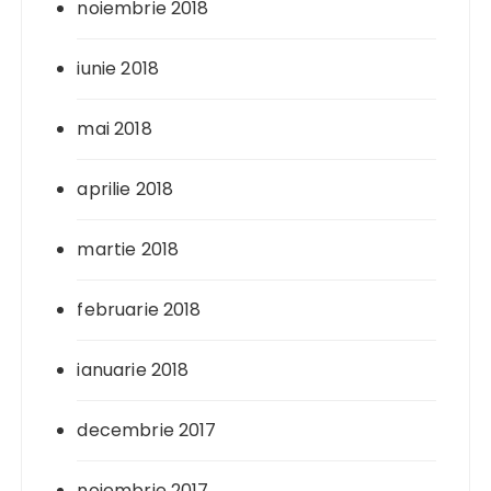
noiembrie 2018
iunie 2018
mai 2018
aprilie 2018
martie 2018
februarie 2018
ianuarie 2018
decembrie 2017
noiembrie 2017