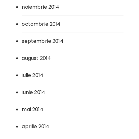
noiembrie 2014
octombrie 2014
septembrie 2014
august 2014
iulie 2014
iunie 2014
mai 2014
aprilie 2014