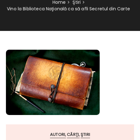
Home
Ştiri
Vino la Biblioteca Naţională ca să afli Secretul din Carte
AUTORI
CĂRŢI
ŞTIRI