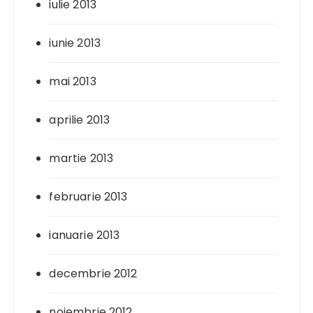
iulie 2013
iunie 2013
mai 2013
aprilie 2013
martie 2013
februarie 2013
ianuarie 2013
decembrie 2012
noiembrie 2012