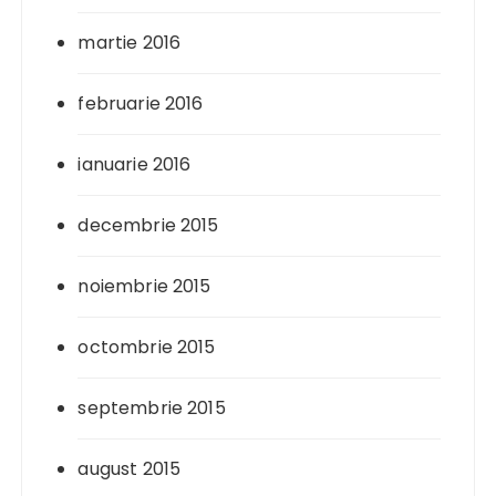
martie 2016
februarie 2016
ianuarie 2016
decembrie 2015
noiembrie 2015
octombrie 2015
septembrie 2015
august 2015