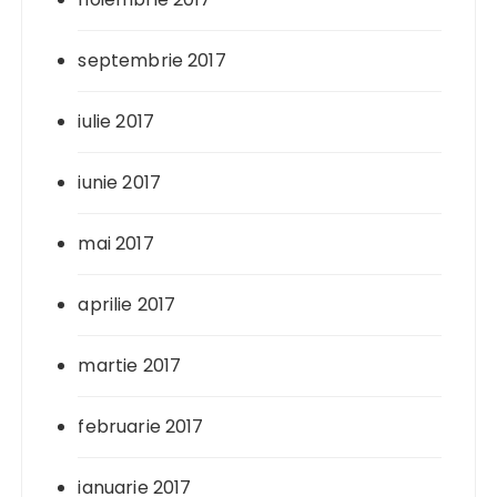
septembrie 2017
iulie 2017
iunie 2017
mai 2017
aprilie 2017
martie 2017
februarie 2017
ianuarie 2017