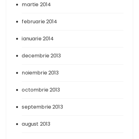
martie 2014
februarie 2014
ianuarie 2014
decembrie 2013
noiembrie 2013
octombrie 2013
septembrie 2013
august 2013