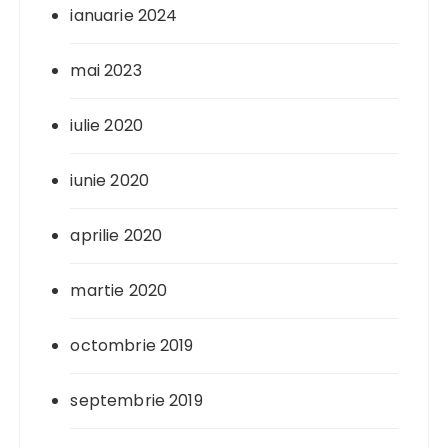
ianuarie 2024
mai 2023
iulie 2020
iunie 2020
aprilie 2020
martie 2020
octombrie 2019
septembrie 2019