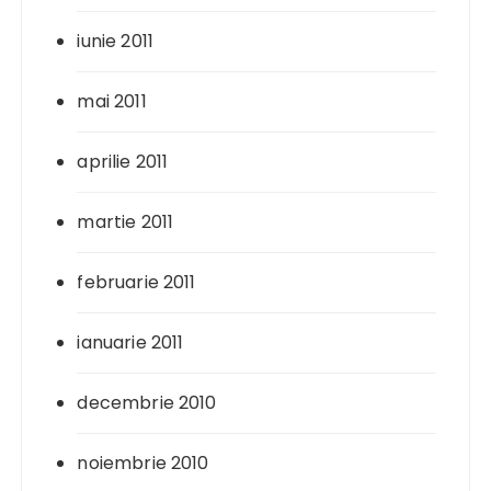
iunie 2011
mai 2011
aprilie 2011
martie 2011
februarie 2011
ianuarie 2011
decembrie 2010
noiembrie 2010