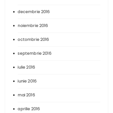
decembrie 2016
noiembrie 2016
octombrie 2016
septembrie 2016
iulie 2016
iunie 2016
mai 2016
aprilie 2016