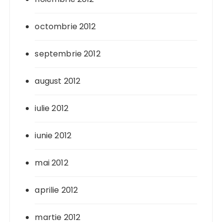
octombrie 2012
septembrie 2012
august 2012
iulie 2012
iunie 2012
mai 2012
aprilie 2012
martie 2012