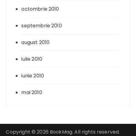
octombrie 2010
septembrie 2010
august 2010
iulie 2010
iunie 2010
mai 2010
Copyright © 2026 BookMag. All rights reserved.