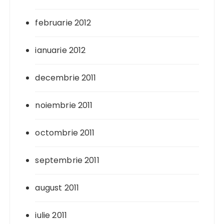
februarie 2012
ianuarie 2012
decembrie 2011
noiembrie 2011
octombrie 2011
septembrie 2011
august 2011
iulie 2011