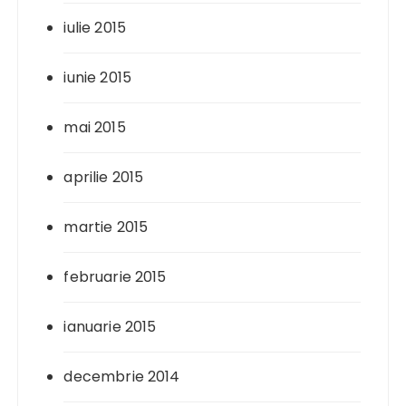
iulie 2015
iunie 2015
mai 2015
aprilie 2015
martie 2015
februarie 2015
ianuarie 2015
decembrie 2014