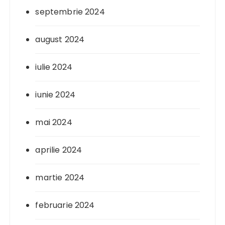
septembrie 2024
august 2024
iulie 2024
iunie 2024
mai 2024
aprilie 2024
martie 2024
februarie 2024