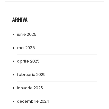
ARHIVA
iunie 2025
mai 2025
aprilie 2025
februarie 2025
ianuarie 2025
decembrie 2024