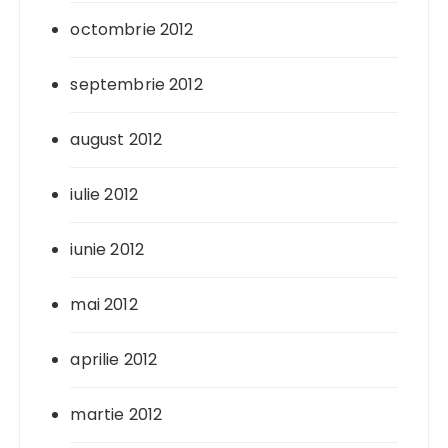
octombrie 2012
septembrie 2012
august 2012
iulie 2012
iunie 2012
mai 2012
aprilie 2012
martie 2012