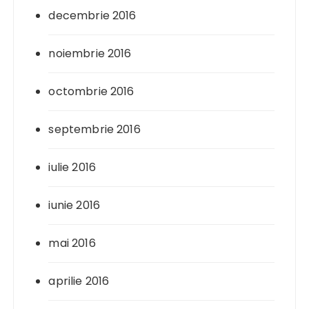
decembrie 2016
noiembrie 2016
octombrie 2016
septembrie 2016
iulie 2016
iunie 2016
mai 2016
aprilie 2016