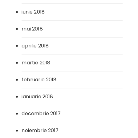
iunie 2018
mai 2018
aprilie 2018
martie 2018
februarie 2018
ianuarie 2018
decembrie 2017
noiembrie 2017