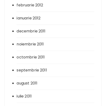
februarie 2012
ianuarie 2012
decembrie 2011
noiembrie 2011
octombrie 2011
septembrie 2011
august 2011
iulie 2011