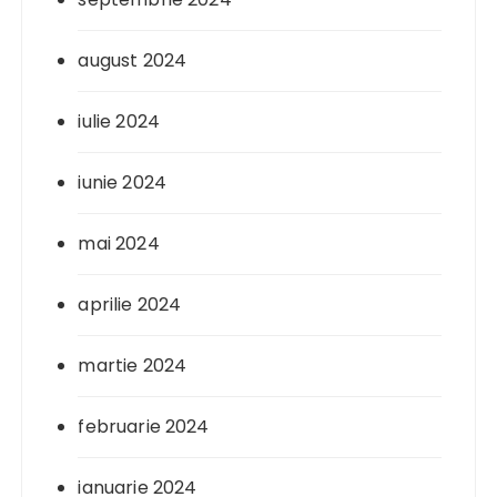
august 2024
iulie 2024
iunie 2024
mai 2024
aprilie 2024
martie 2024
februarie 2024
ianuarie 2024