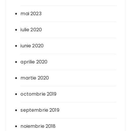
mai 2023
iulie 2020
iunie 2020
aprilie 2020
martie 2020
octombrie 2019
septembrie 2019
noiembrie 2018