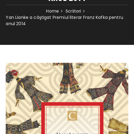
Home
Scriitori
Yan Lianke a câştigat Premiul literar Franz Kafka pentru
anul 2014