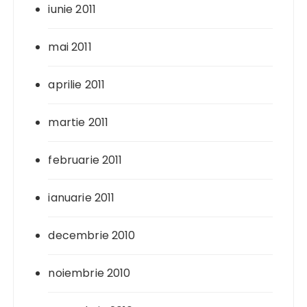
iunie 2011
mai 2011
aprilie 2011
martie 2011
februarie 2011
ianuarie 2011
decembrie 2010
noiembrie 2010