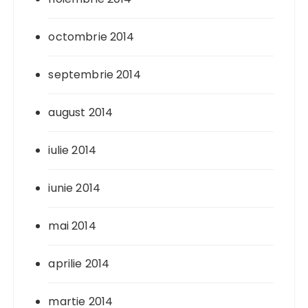
octombrie 2014
septembrie 2014
august 2014
iulie 2014
iunie 2014
mai 2014
aprilie 2014
martie 2014