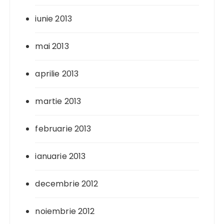
iunie 2013
mai 2013
aprilie 2013
martie 2013
februarie 2013
ianuarie 2013
decembrie 2012
noiembrie 2012