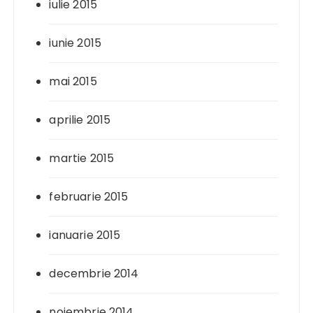
iulie 2015
iunie 2015
mai 2015
aprilie 2015
martie 2015
februarie 2015
ianuarie 2015
decembrie 2014
noiembrie 2014