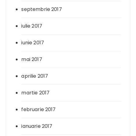
septembrie 2017
iulie 2017
iunie 2017
mai 2017
aprilie 2017
martie 2017
februarie 2017
ianuarie 2017