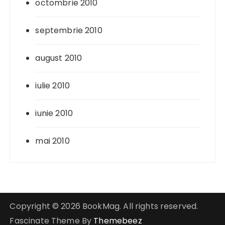
octombrie 2010
septembrie 2010
august 2010
iulie 2010
iunie 2010
mai 2010
Copyright © 2026 BookMag. All rights reserved.
Fascinate Theme By
Themebeez