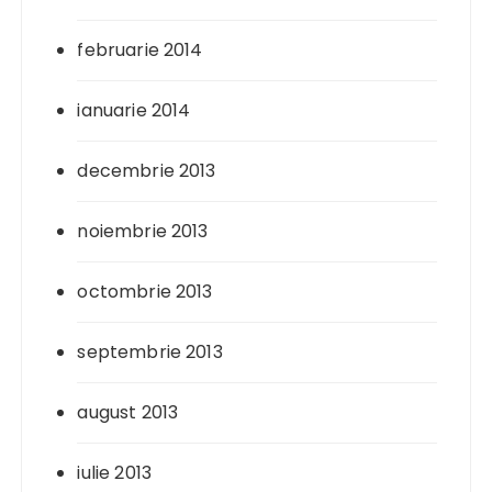
februarie 2014
ianuarie 2014
decembrie 2013
noiembrie 2013
octombrie 2013
septembrie 2013
august 2013
iulie 2013