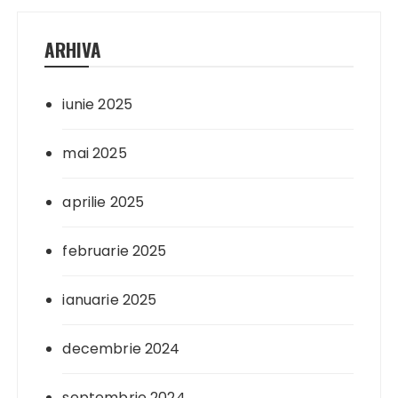
ARHIVA
iunie 2025
mai 2025
aprilie 2025
februarie 2025
ianuarie 2025
decembrie 2024
septembrie 2024