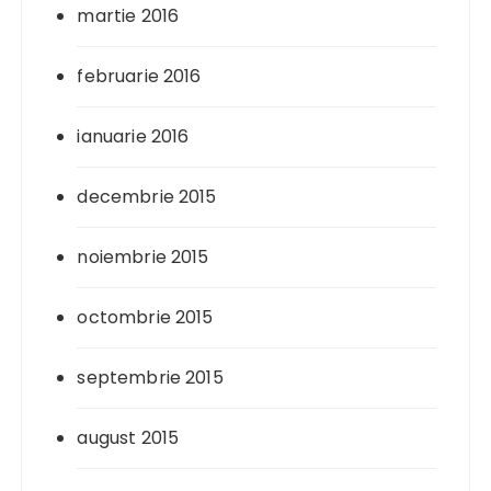
martie 2016
februarie 2016
ianuarie 2016
decembrie 2015
noiembrie 2015
octombrie 2015
septembrie 2015
august 2015