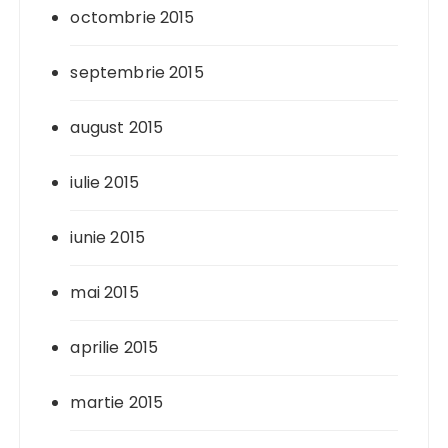
octombrie 2015
septembrie 2015
august 2015
iulie 2015
iunie 2015
mai 2015
aprilie 2015
martie 2015