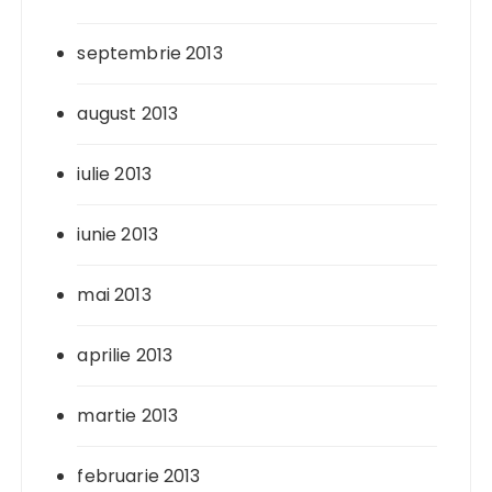
septembrie 2013
august 2013
iulie 2013
iunie 2013
mai 2013
aprilie 2013
martie 2013
februarie 2013