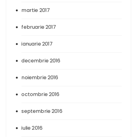
martie 2017
februarie 2017
ianuarie 2017
decembrie 2016
noiembrie 2016
octombrie 2016
septembrie 2016
iulie 2016