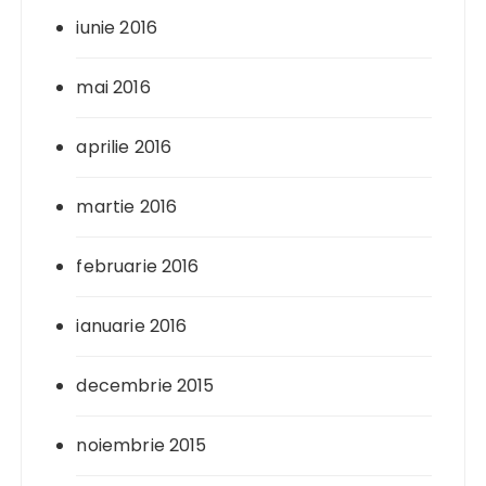
iunie 2016
mai 2016
aprilie 2016
martie 2016
februarie 2016
ianuarie 2016
decembrie 2015
noiembrie 2015