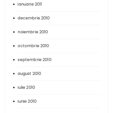
ianuarie 2011
decembrie 2010
noiembrie 2010
octombrie 2010
septembrie 2010
august 2010
iulie 2010
iunie 2010