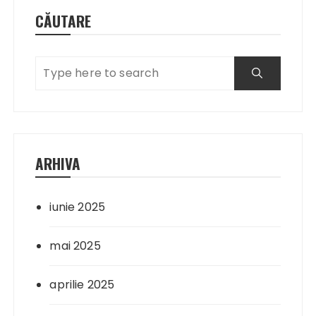
CĂUTARE
ARHIVA
iunie 2025
mai 2025
aprilie 2025