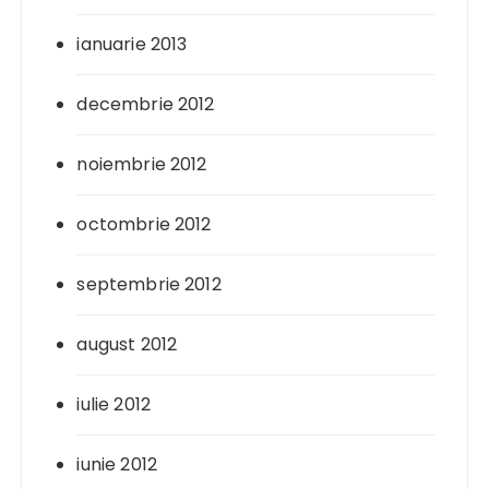
ianuarie 2013
decembrie 2012
noiembrie 2012
octombrie 2012
septembrie 2012
august 2012
iulie 2012
iunie 2012