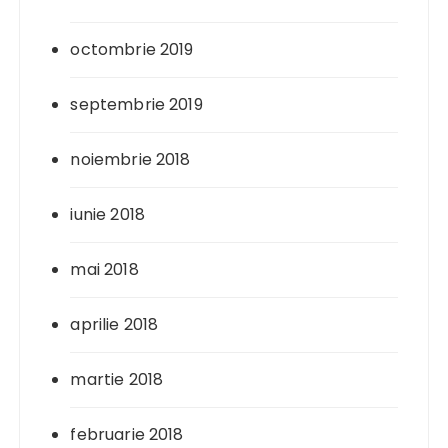
octombrie 2019
septembrie 2019
noiembrie 2018
iunie 2018
mai 2018
aprilie 2018
martie 2018
februarie 2018