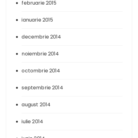
februarie 2015
ianuarie 2015
decembrie 2014
noiembrie 2014
octombrie 2014
septembrie 2014
august 2014
iulie 2014