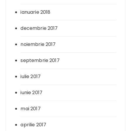
ianuarie 2018
decembrie 2017
noiembrie 2017
septembrie 2017
iulie 2017
iunie 2017
mai 2017
aprilie 2017