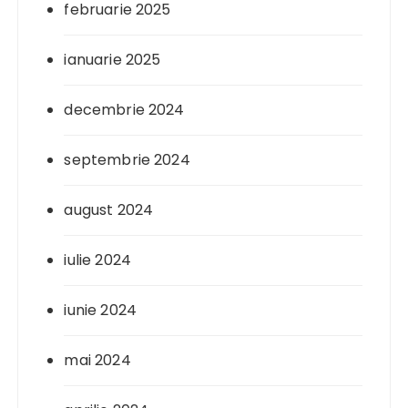
februarie 2025
ianuarie 2025
decembrie 2024
septembrie 2024
august 2024
iulie 2024
iunie 2024
mai 2024