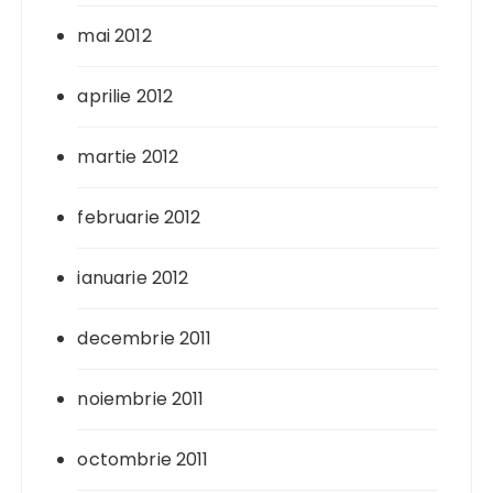
mai 2012
aprilie 2012
martie 2012
februarie 2012
ianuarie 2012
decembrie 2011
noiembrie 2011
octombrie 2011