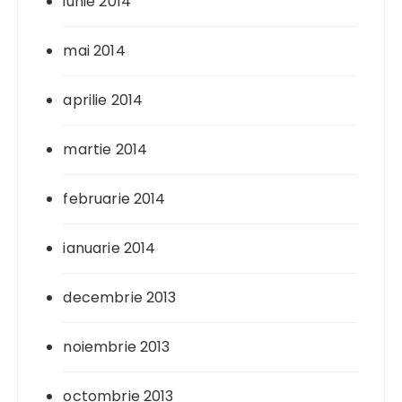
iunie 2014
mai 2014
aprilie 2014
martie 2014
februarie 2014
ianuarie 2014
decembrie 2013
noiembrie 2013
octombrie 2013