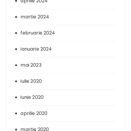
aprilie 2024
martie 2024
februarie 2024
ianuarie 2024
mai 2023
iulie 2020
iunie 2020
aprilie 2020
martie 2020