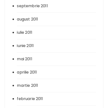
septembrie 2011
august 2011
iulie 2011
iunie 2011
mai 2011
aprilie 2011
martie 2011
februarie 2011