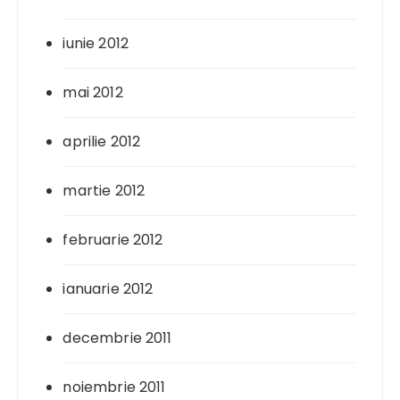
iunie 2012
mai 2012
aprilie 2012
martie 2012
februarie 2012
ianuarie 2012
decembrie 2011
noiembrie 2011