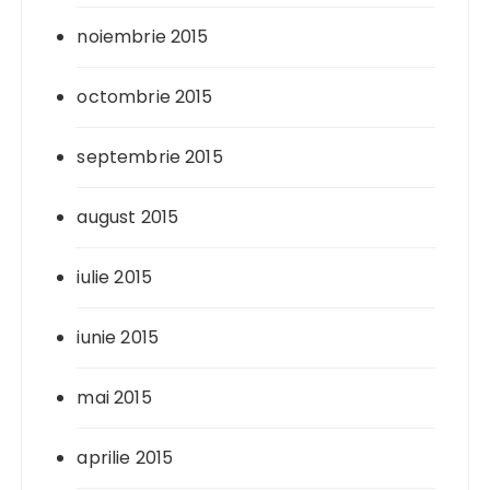
noiembrie 2015
octombrie 2015
septembrie 2015
august 2015
iulie 2015
iunie 2015
mai 2015
aprilie 2015