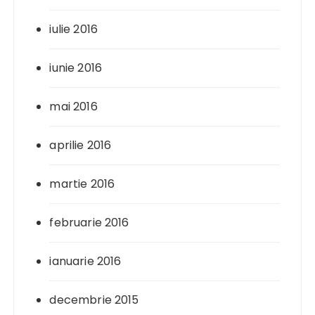
iulie 2016
iunie 2016
mai 2016
aprilie 2016
martie 2016
februarie 2016
ianuarie 2016
decembrie 2015