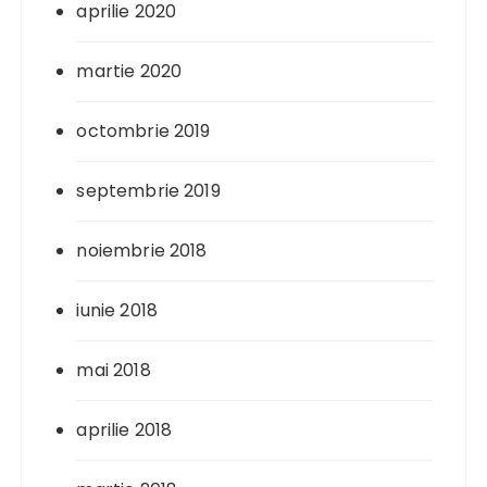
aprilie 2020
martie 2020
octombrie 2019
septembrie 2019
noiembrie 2018
iunie 2018
mai 2018
aprilie 2018