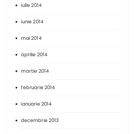
iulie 2014
iunie 2014
mai 2014
aprilie 2014
martie 2014
februarie 2014
ianuarie 2014
decembrie 2013