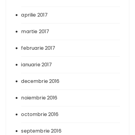
aprilie 2017
martie 2017
februarie 2017
ianuarie 2017
decembrie 2016
noiembrie 2016
octombrie 2016
septembrie 2016