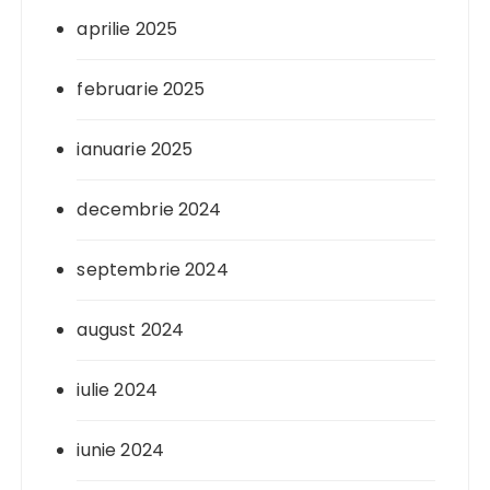
aprilie 2025
februarie 2025
ianuarie 2025
decembrie 2024
septembrie 2024
august 2024
iulie 2024
iunie 2024