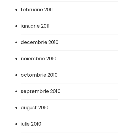
februarie 2011
ianuarie 2011
decembrie 2010
noiembrie 2010
octombrie 2010
septembrie 2010
august 2010
iulie 2010