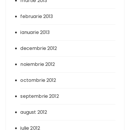
martie 2013
februarie 2013
ianuarie 2013
decembrie 2012
noiembrie 2012
octombrie 2012
septembrie 2012
august 2012
iulie 2012