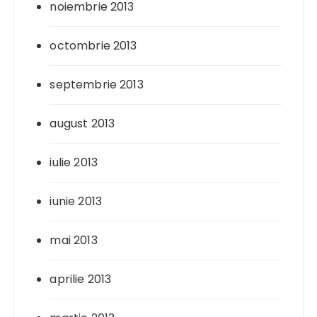
noiembrie 2013
octombrie 2013
septembrie 2013
august 2013
iulie 2013
iunie 2013
mai 2013
aprilie 2013