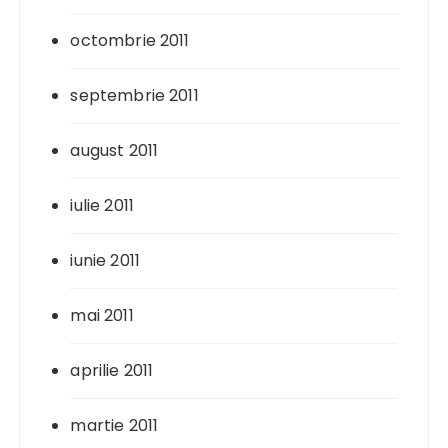
octombrie 2011
septembrie 2011
august 2011
iulie 2011
iunie 2011
mai 2011
aprilie 2011
martie 2011