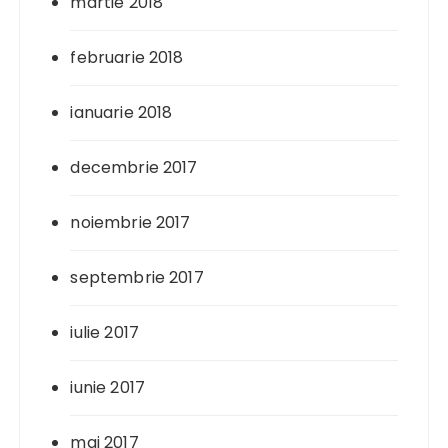
martie 2018
februarie 2018
ianuarie 2018
decembrie 2017
noiembrie 2017
septembrie 2017
iulie 2017
iunie 2017
mai 2017