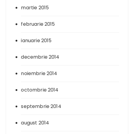
martie 2015
februarie 2015
ianuarie 2015
decembrie 2014
noiembrie 2014
octombrie 2014
septembrie 2014
august 2014