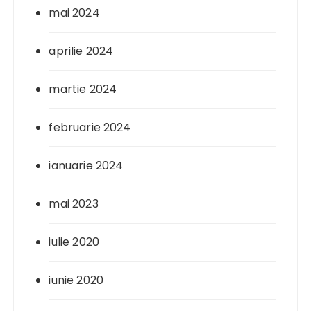
mai 2024
aprilie 2024
martie 2024
februarie 2024
ianuarie 2024
mai 2023
iulie 2020
iunie 2020