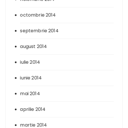
octombrie 2014
septembrie 2014
august 2014
iulie 2014
iunie 2014
mai 2014
aprilie 2014
martie 2014