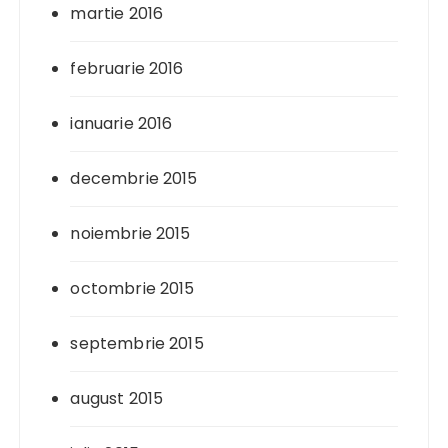
martie 2016
februarie 2016
ianuarie 2016
decembrie 2015
noiembrie 2015
octombrie 2015
septembrie 2015
august 2015