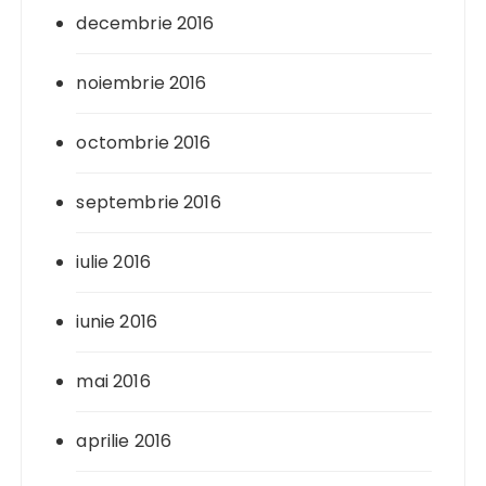
decembrie 2016
noiembrie 2016
octombrie 2016
septembrie 2016
iulie 2016
iunie 2016
mai 2016
aprilie 2016