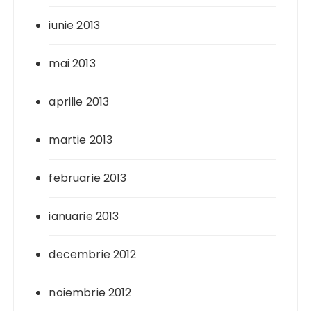
iunie 2013
mai 2013
aprilie 2013
martie 2013
februarie 2013
ianuarie 2013
decembrie 2012
noiembrie 2012