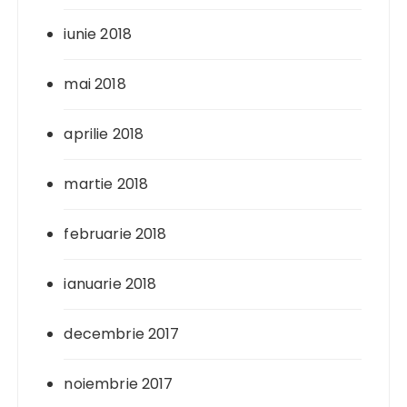
iunie 2018
mai 2018
aprilie 2018
martie 2018
februarie 2018
ianuarie 2018
decembrie 2017
noiembrie 2017