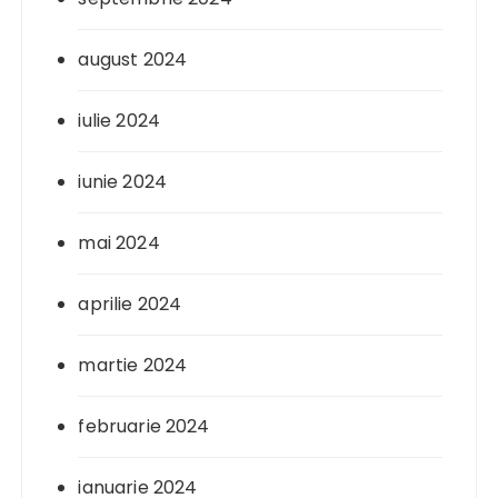
august 2024
iulie 2024
iunie 2024
mai 2024
aprilie 2024
martie 2024
februarie 2024
ianuarie 2024