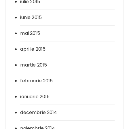
iulie 2015
iunie 2015
mai 2015
aprilie 2015
martie 2015
februarie 2015
ianuarie 2015
decembrie 2014
noiembrie 2014