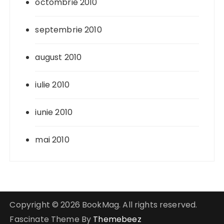
octombrie 2010
septembrie 2010
august 2010
iulie 2010
iunie 2010
mai 2010
Copyright © 2026 BookMag. All rights reserved.
Fascinate Theme By
Themebeez