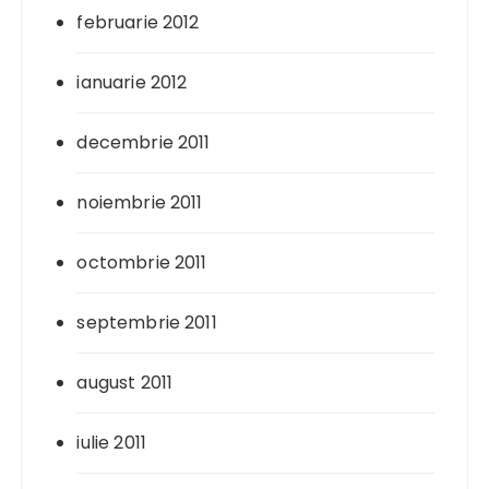
februarie 2012
ianuarie 2012
decembrie 2011
noiembrie 2011
octombrie 2011
septembrie 2011
august 2011
iulie 2011