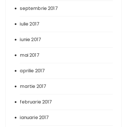
septembrie 2017
iulie 2017
iunie 2017
mai 2017
aprilie 2017
martie 2017
februarie 2017
ianuarie 2017