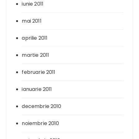
iunie 2011
mai 2011
aprilie 2011
martie 2011
februarie 2011
ianuarie 2011
decembrie 2010
noiembrie 2010