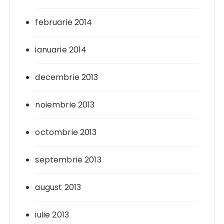
februarie 2014
ianuarie 2014
decembrie 2013
noiembrie 2013
octombrie 2013
septembrie 2013
august 2013
iulie 2013