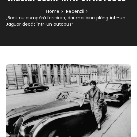
Home
Recenzii
„Banii nu cumpără fericirea, dar mai bine plâng într-un
Jaguar decât într-un autobuz“