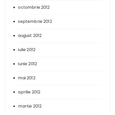
octombrie 2012
septembrie 2012
august 2012
iulie 2012
iunie 2012
mai 2012
aprilie 2012
martie 2012