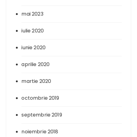
mai 2023
iulie 2020
iunie 2020
aprilie 2020
martie 2020
octombrie 2019
septembrie 2019
noiembrie 2018