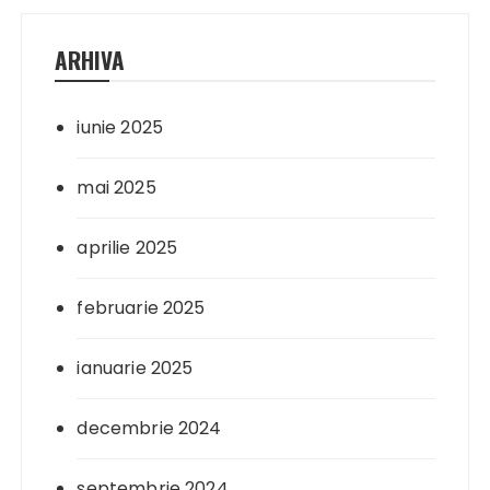
ARHIVA
iunie 2025
mai 2025
aprilie 2025
februarie 2025
ianuarie 2025
decembrie 2024
septembrie 2024