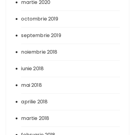
martie 2020
octombrie 2019
septembrie 2019
noiembrie 2018
iunie 2018
mai 2018
aprilie 2018
martie 2018
februarie 2018