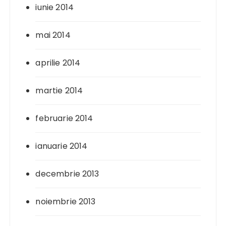
iunie 2014
mai 2014
aprilie 2014
martie 2014
februarie 2014
ianuarie 2014
decembrie 2013
noiembrie 2013