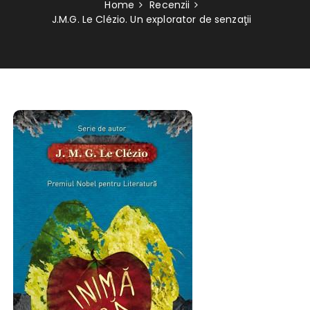
Home
Recenzii
J.M.G. Le Clézio. Un explorator de senzaţii