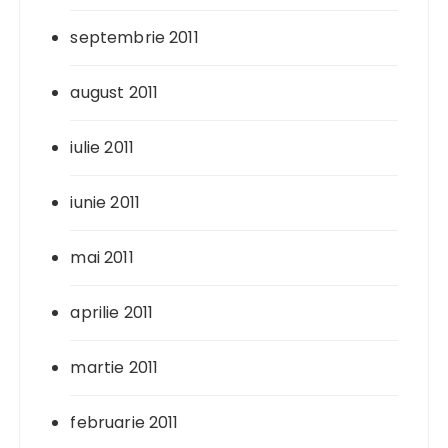
septembrie 2011
august 2011
iulie 2011
iunie 2011
mai 2011
aprilie 2011
martie 2011
februarie 2011