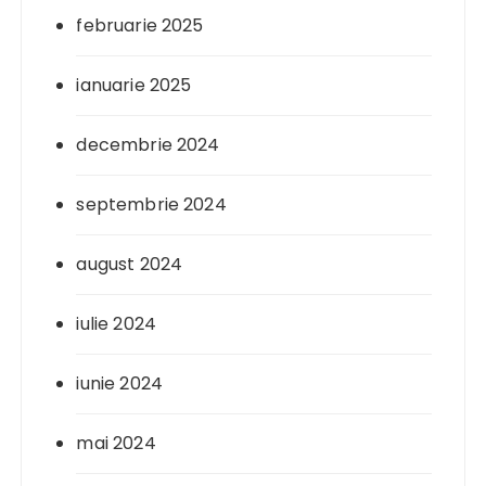
februarie 2025
ianuarie 2025
decembrie 2024
septembrie 2024
august 2024
iulie 2024
iunie 2024
mai 2024