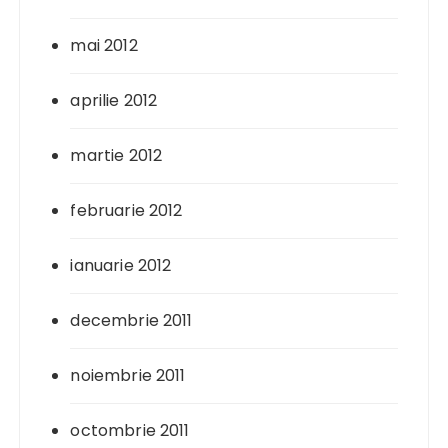
mai 2012
aprilie 2012
martie 2012
februarie 2012
ianuarie 2012
decembrie 2011
noiembrie 2011
octombrie 2011