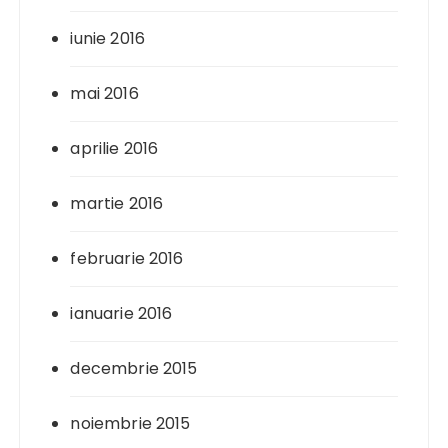
iunie 2016
mai 2016
aprilie 2016
martie 2016
februarie 2016
ianuarie 2016
decembrie 2015
noiembrie 2015