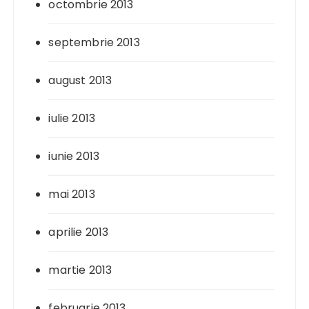
octombrie 2013
septembrie 2013
august 2013
iulie 2013
iunie 2013
mai 2013
aprilie 2013
martie 2013
februarie 2013