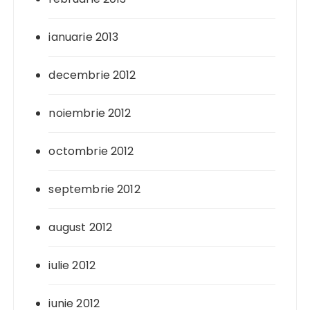
ianuarie 2013
decembrie 2012
noiembrie 2012
octombrie 2012
septembrie 2012
august 2012
iulie 2012
iunie 2012