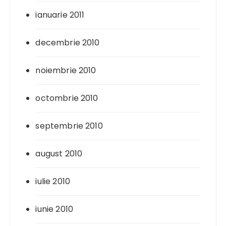
ianuarie 2011
decembrie 2010
noiembrie 2010
octombrie 2010
septembrie 2010
august 2010
iulie 2010
iunie 2010