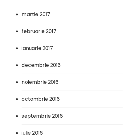
martie 2017
februarie 2017
ianuarie 2017
decembrie 2016
noiembrie 2016
octombrie 2016
septembrie 2016
iulie 2016