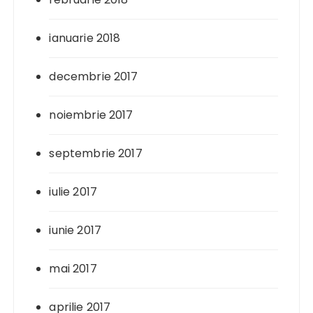
ianuarie 2018
decembrie 2017
noiembrie 2017
septembrie 2017
iulie 2017
iunie 2017
mai 2017
aprilie 2017