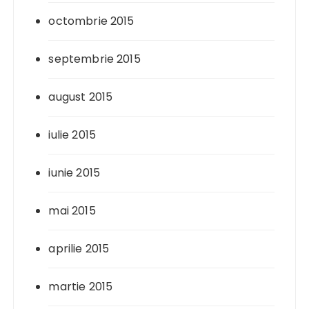
octombrie 2015
septembrie 2015
august 2015
iulie 2015
iunie 2015
mai 2015
aprilie 2015
martie 2015