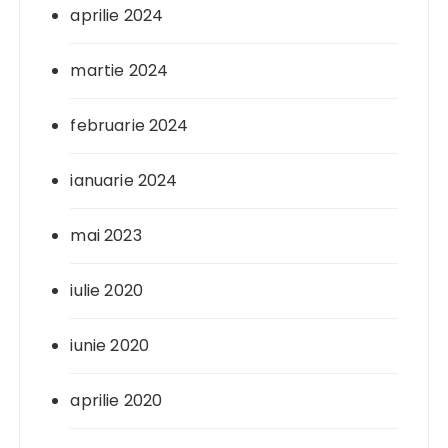
aprilie 2024
martie 2024
februarie 2024
ianuarie 2024
mai 2023
iulie 2020
iunie 2020
aprilie 2020