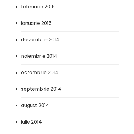
februarie 2015
ianuarie 2015
decembrie 2014
noiembrie 2014
octombrie 2014
septembrie 2014
august 2014
iulie 2014