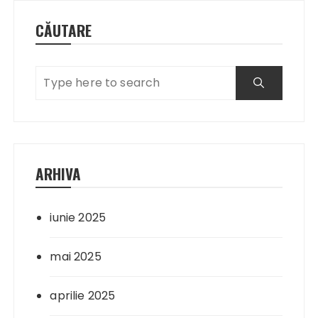
CĂUTARE
ARHIVA
iunie 2025
mai 2025
aprilie 2025