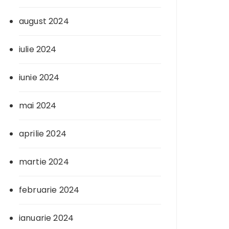
august 2024
iulie 2024
iunie 2024
mai 2024
aprilie 2024
martie 2024
februarie 2024
ianuarie 2024