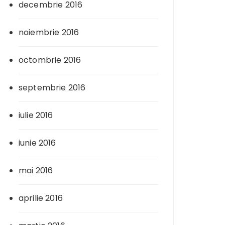
decembrie 2016
noiembrie 2016
octombrie 2016
septembrie 2016
iulie 2016
iunie 2016
mai 2016
aprilie 2016