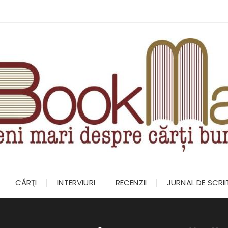
CĂRŢI
INTERVIURI
RECENZII
JURNAL DE SCRI