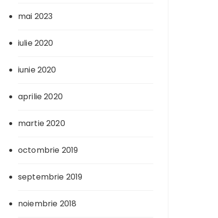
mai 2023
iulie 2020
iunie 2020
aprilie 2020
martie 2020
octombrie 2019
septembrie 2019
noiembrie 2018