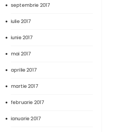
septembrie 2017
iulie 2017
iunie 2017
mai 2017
aprilie 2017
martie 2017
februarie 2017
ianuarie 2017