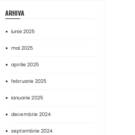
ARHIVA
iunie 2025
mai 2025
aprilie 2025
februarie 2025
ianuarie 2025
decembrie 2024
septembrie 2024