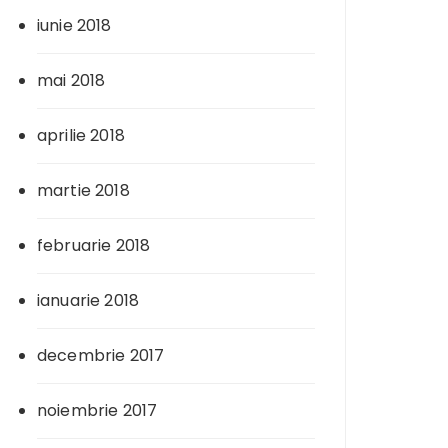
iunie 2018
mai 2018
aprilie 2018
martie 2018
februarie 2018
ianuarie 2018
decembrie 2017
noiembrie 2017