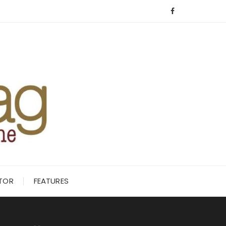
ITOR
FEATURES