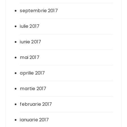
septembrie 2017
iulie 2017
iunie 2017
mai 2017
aprilie 2017
martie 2017
februarie 2017
ianuarie 2017