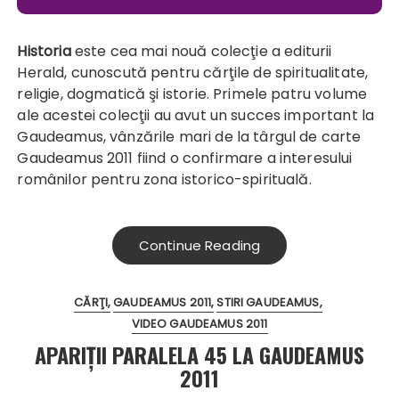
Historia
este cea mai nouă colecţie a editurii
Herald, cunoscută pentru cărţile de spiritualitate,
religie, dogmatică şi istorie. Primele patru volume
ale acestei colecţii au avut un succes important la
Gaudeamus, vânzările mari de la târgul de carte
Gaudeamus 2011 fiind o confirmare a interesului
românilor pentru zona istorico-spirituală.
Continue Reading
CĂRŢI
GAUDEAMUS 2011
STIRI GAUDEAMUS
VIDEO GAUDEAMUS 2011
APARIȚII PARALELA 45 LA GAUDEAMUS
2011