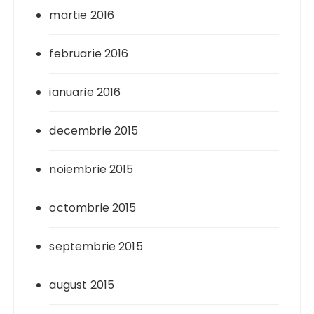
martie 2016
februarie 2016
ianuarie 2016
decembrie 2015
noiembrie 2015
octombrie 2015
septembrie 2015
august 2015