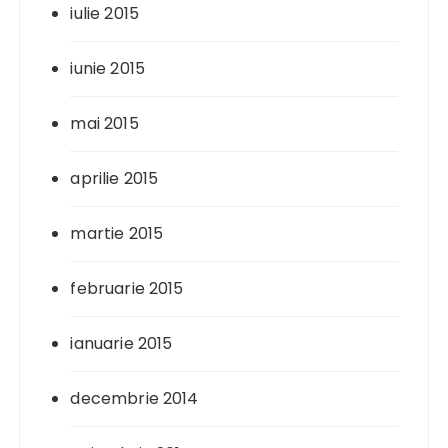
iulie 2015
iunie 2015
mai 2015
aprilie 2015
martie 2015
februarie 2015
ianuarie 2015
decembrie 2014