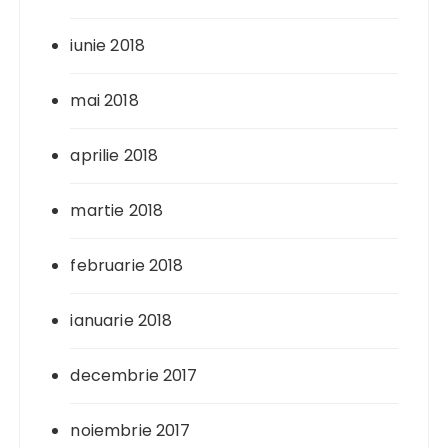
iunie 2018
mai 2018
aprilie 2018
martie 2018
februarie 2018
ianuarie 2018
decembrie 2017
noiembrie 2017