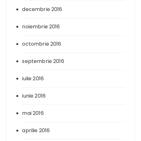
decembrie 2016
noiembrie 2016
octombrie 2016
septembrie 2016
iulie 2016
iunie 2016
mai 2016
aprilie 2016