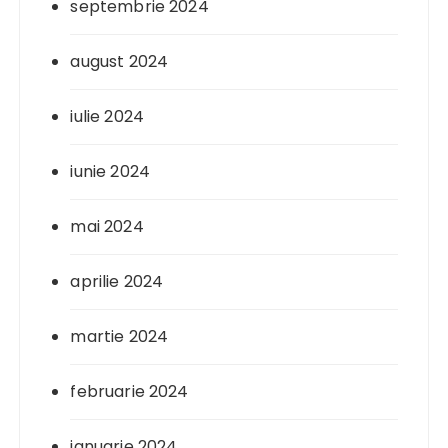
septembrie 2024
august 2024
iulie 2024
iunie 2024
mai 2024
aprilie 2024
martie 2024
februarie 2024
ianuarie 2024