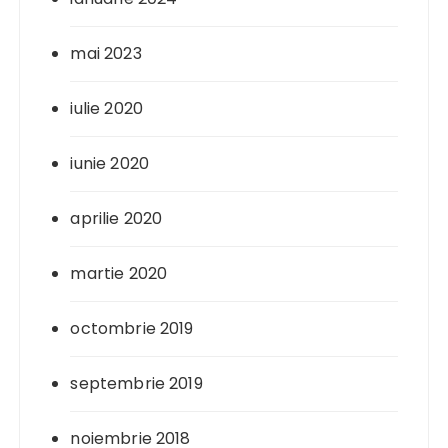
mai 2023
iulie 2020
iunie 2020
aprilie 2020
martie 2020
octombrie 2019
septembrie 2019
noiembrie 2018