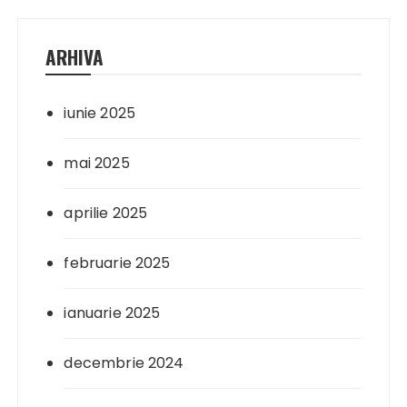
ARHIVA
iunie 2025
mai 2025
aprilie 2025
februarie 2025
ianuarie 2025
decembrie 2024