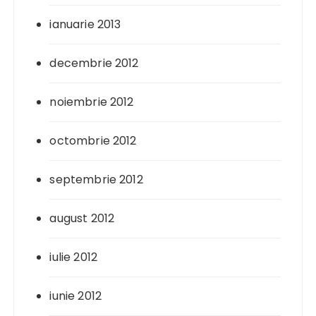
ianuarie 2013
decembrie 2012
noiembrie 2012
octombrie 2012
septembrie 2012
august 2012
iulie 2012
iunie 2012