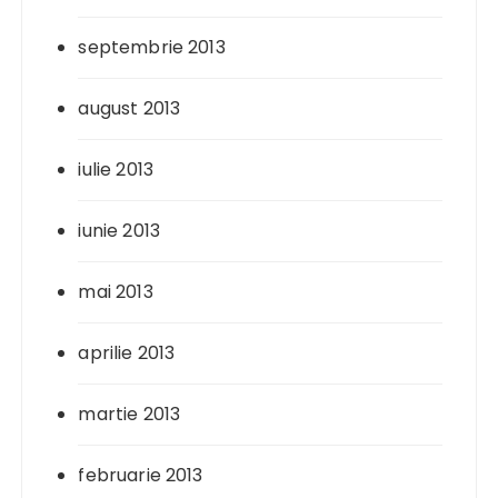
septembrie 2013
august 2013
iulie 2013
iunie 2013
mai 2013
aprilie 2013
martie 2013
februarie 2013