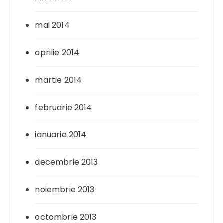
mai 2014
aprilie 2014
martie 2014
februarie 2014
ianuarie 2014
decembrie 2013
noiembrie 2013
octombrie 2013