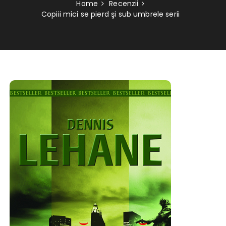
Home
Recenzii
Copiii mici se pierd şi sub umbrele serii