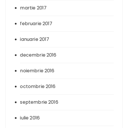
martie 2017
februarie 2017
ianuarie 2017
decembrie 2016
noiembrie 2016
octombrie 2016
septembrie 2016
iulie 2016