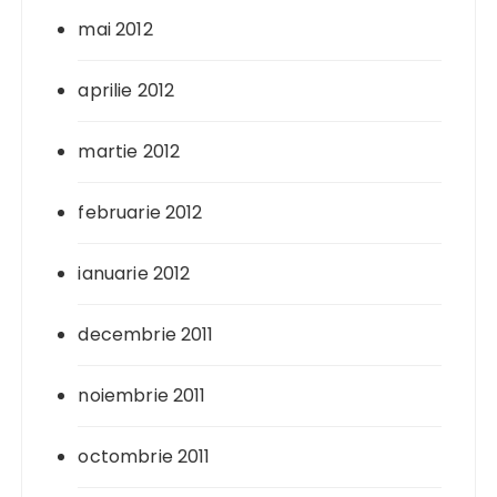
mai 2012
aprilie 2012
martie 2012
februarie 2012
ianuarie 2012
decembrie 2011
noiembrie 2011
octombrie 2011