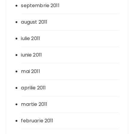
septembrie 2011
august 2011
iulie 2011
iunie 2011
mai 2011
aprilie 2011
martie 2011
februarie 2011