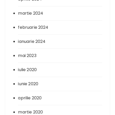
martie 2024
februarie 2024
ianuarie 2024
mai 2023
iulie 2020
iunie 2020
aprilie 2020
martie 2020