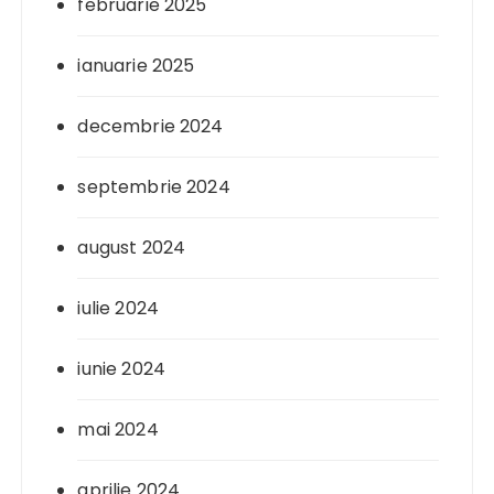
februarie 2025
ianuarie 2025
decembrie 2024
septembrie 2024
august 2024
iulie 2024
iunie 2024
mai 2024
aprilie 2024