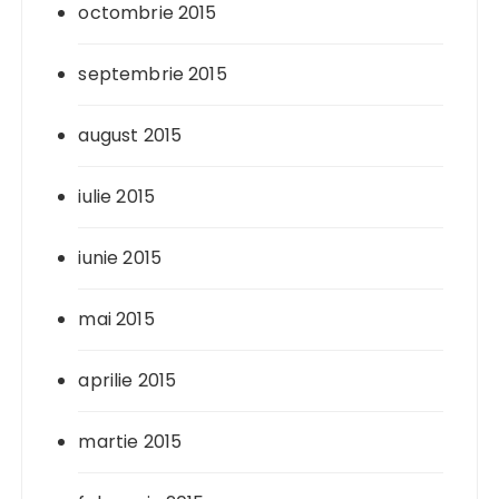
octombrie 2015
septembrie 2015
august 2015
iulie 2015
iunie 2015
mai 2015
aprilie 2015
martie 2015