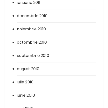
ianuarie 2011
decembrie 2010
noiembrie 2010
octombrie 2010
septembrie 2010
august 2010
iulie 2010
iunie 2010