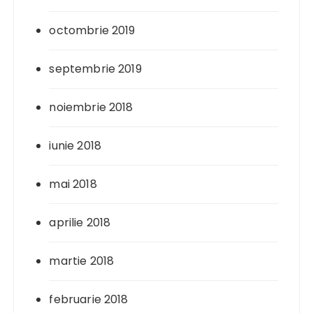
octombrie 2019
septembrie 2019
noiembrie 2018
iunie 2018
mai 2018
aprilie 2018
martie 2018
februarie 2018