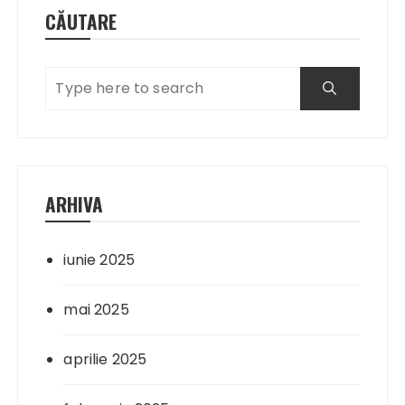
CĂUTARE
ARHIVA
iunie 2025
mai 2025
aprilie 2025