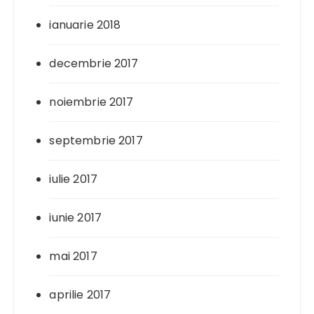
ianuarie 2018
decembrie 2017
noiembrie 2017
septembrie 2017
iulie 2017
iunie 2017
mai 2017
aprilie 2017