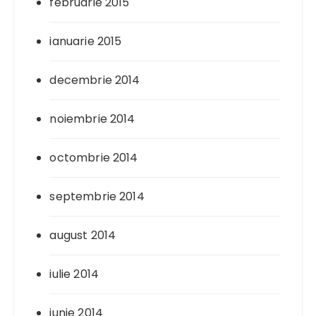
februarie 2015
ianuarie 2015
decembrie 2014
noiembrie 2014
octombrie 2014
septembrie 2014
august 2014
iulie 2014
iunie 2014