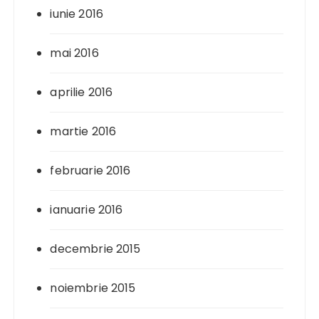
iunie 2016
mai 2016
aprilie 2016
martie 2016
februarie 2016
ianuarie 2016
decembrie 2015
noiembrie 2015