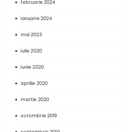
februarie 2024
ianuarie 2024
mai 2023
iulie 2020
iunie 2020
aprilie 2020
martie 2020
octombrie 2019
septembrie 2019