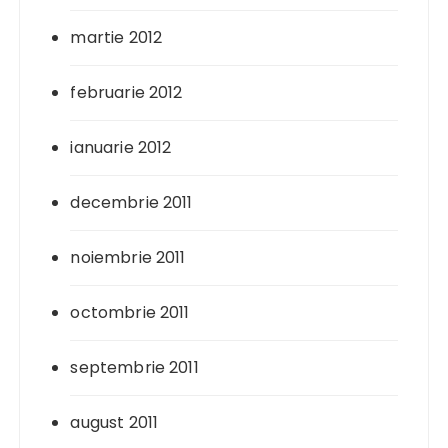
martie 2012
februarie 2012
ianuarie 2012
decembrie 2011
noiembrie 2011
octombrie 2011
septembrie 2011
august 2011