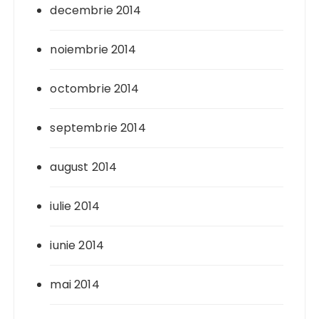
decembrie 2014
noiembrie 2014
octombrie 2014
septembrie 2014
august 2014
iulie 2014
iunie 2014
mai 2014