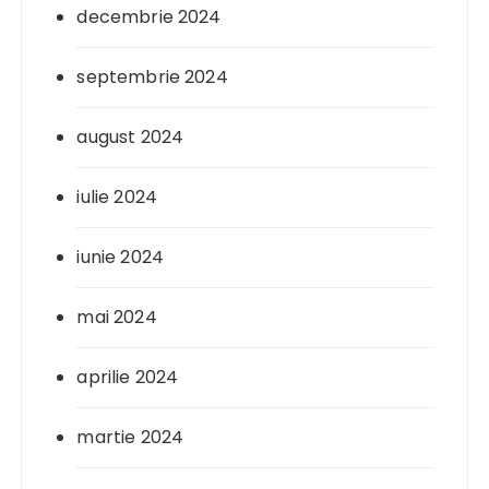
decembrie 2024
septembrie 2024
august 2024
iulie 2024
iunie 2024
mai 2024
aprilie 2024
martie 2024