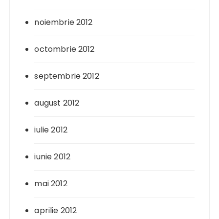
noiembrie 2012
octombrie 2012
septembrie 2012
august 2012
iulie 2012
iunie 2012
mai 2012
aprilie 2012