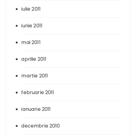
iulie 2011
iunie 2011
mai 2011
aprilie 2011
martie 2011
februarie 2011
ianuarie 2011
decembrie 2010