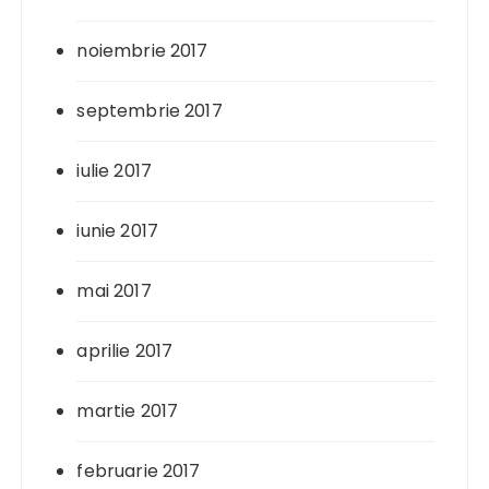
noiembrie 2017
septembrie 2017
iulie 2017
iunie 2017
mai 2017
aprilie 2017
martie 2017
februarie 2017