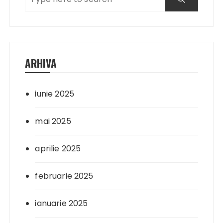
ARHIVA
iunie 2025
mai 2025
aprilie 2025
februarie 2025
ianuarie 2025