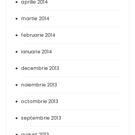
aprilie 2014
martie 2014
februarie 2014
ianuarie 2014
decembrie 2013
noiembrie 2013
octombrie 2013
septembrie 2013
august 2013