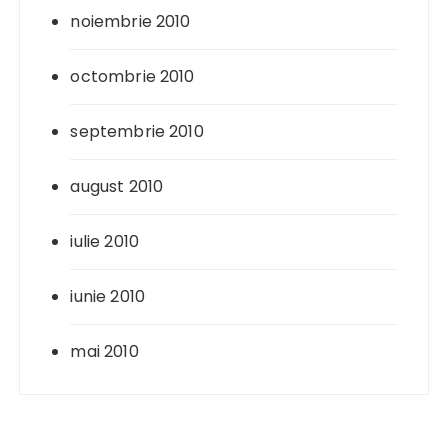
noiembrie 2010
octombrie 2010
septembrie 2010
august 2010
iulie 2010
iunie 2010
mai 2010