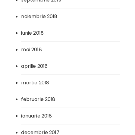
noiembrie 2018
iunie 2018
mai 2018
aprilie 2018
martie 2018
februarie 2018
ianuarie 2018
decembrie 2017