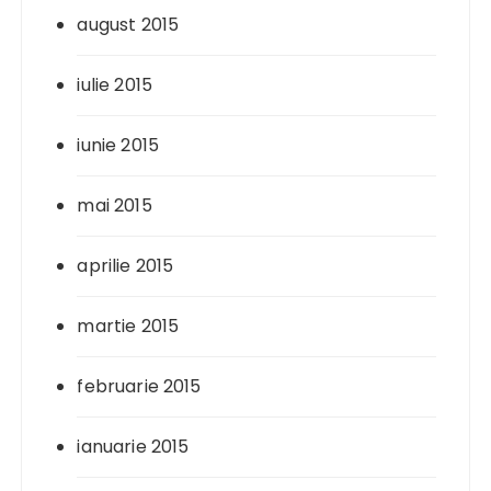
august 2015
iulie 2015
iunie 2015
mai 2015
aprilie 2015
martie 2015
februarie 2015
ianuarie 2015