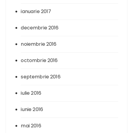
ianuarie 2017
decembrie 2016
noiembrie 2016
octombrie 2016
septembrie 2016
iulie 2016
iunie 2016
mai 2016