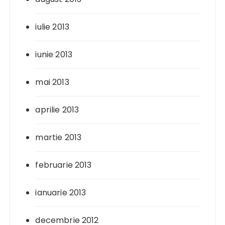
iulie 2013
iunie 2013
mai 2013
aprilie 2013
martie 2013
februarie 2013
ianuarie 2013
decembrie 2012