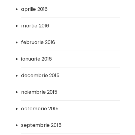
aprilie 2016
martie 2016
februarie 2016
ianuarie 2016
decembrie 2015
noiembrie 2015
octombrie 2015
septembrie 2015