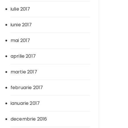
iulie 2017
iunie 2017
mai 2017
aprilie 2017
martie 2017
februarie 2017
ianuarie 2017
decembrie 2016