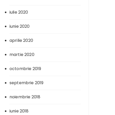
iulie 2020
iunie 2020
aprilie 2020
martie 2020
octombrie 2019
septembrie 2019
noiembrie 2018
iunie 2018