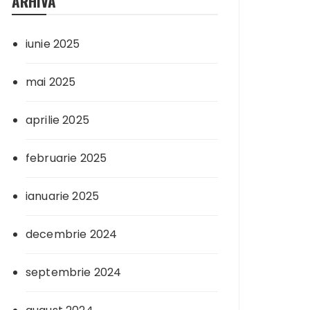
ARHIVA
iunie 2025
mai 2025
aprilie 2025
februarie 2025
ianuarie 2025
decembrie 2024
septembrie 2024