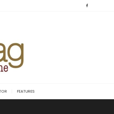
ITOR
FEATURES