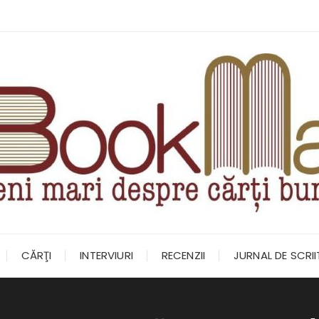
CĂRŢI
INTERVIURI
RECENZII
JURNAL DE SCRI