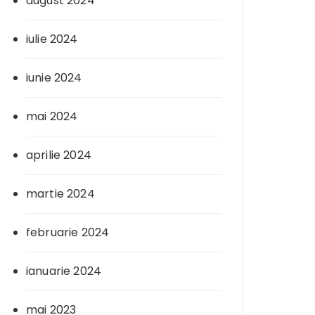
august 2024
iulie 2024
iunie 2024
mai 2024
aprilie 2024
martie 2024
februarie 2024
ianuarie 2024
mai 2023