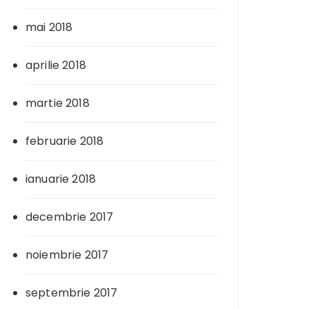
mai 2018
aprilie 2018
martie 2018
februarie 2018
ianuarie 2018
decembrie 2017
noiembrie 2017
septembrie 2017