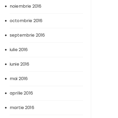
noiembrie 2016
octombrie 2016
septembrie 2016
iulie 2016
iunie 2016
mai 2016
aprilie 2016
martie 2016