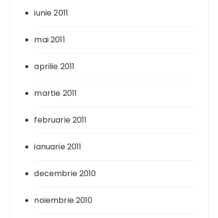
iunie 2011
mai 2011
aprilie 2011
martie 2011
februarie 2011
ianuarie 2011
decembrie 2010
noiembrie 2010