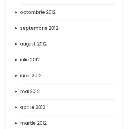
octombrie 2012
septembrie 2012
august 2012
iulie 2012
iunie 2012
mai 2012
aprilie 2012
martie 2012