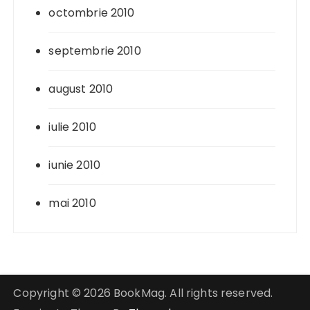
octombrie 2010
septembrie 2010
august 2010
iulie 2010
iunie 2010
mai 2010
Copyright © 2026 BookMag. All rights reserved.