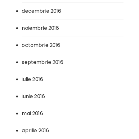
decembrie 2016
noiembrie 2016
octombrie 2016
septembrie 2016
iulie 2016
iunie 2016
mai 2016
aprilie 2016