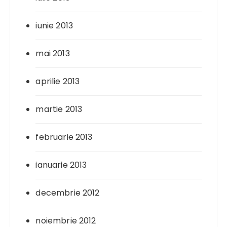
iunie 2013
mai 2013
aprilie 2013
martie 2013
februarie 2013
ianuarie 2013
decembrie 2012
noiembrie 2012