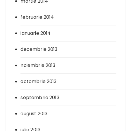
martie 2014
februarie 2014
ianuarie 2014
decembrie 2013
noiembrie 2013
octombrie 2013
septembrie 2013
august 2013
iulie 2013