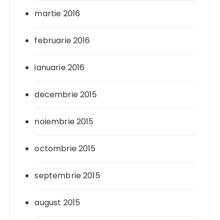
martie 2016
februarie 2016
ianuarie 2016
decembrie 2015
noiembrie 2015
octombrie 2015
septembrie 2015
august 2015