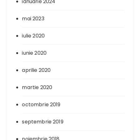
ianuarie 2024
mai 2023
iulie 2020
iunie 2020
aprilie 2020
martie 2020
octombrie 2019
septembrie 2019
noiembrie 2018