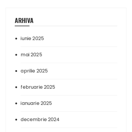
ARHIVA
iunie 2025
mai 2025
aprilie 2025
februarie 2025
ianuarie 2025
decembrie 2024