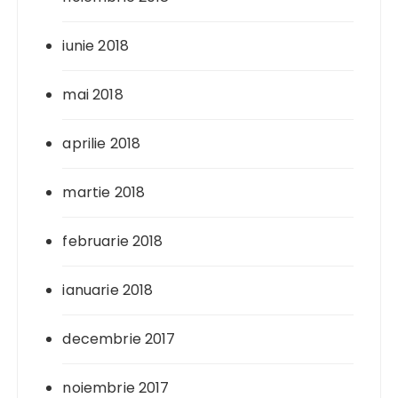
iunie 2018
mai 2018
aprilie 2018
martie 2018
februarie 2018
ianuarie 2018
decembrie 2017
noiembrie 2017