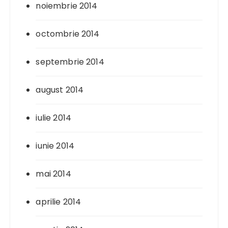
noiembrie 2014
octombrie 2014
septembrie 2014
august 2014
iulie 2014
iunie 2014
mai 2014
aprilie 2014