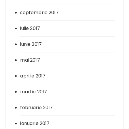
septembrie 2017
iulie 2017
iunie 2017
mai 2017
aprilie 2017
martie 2017
februarie 2017
ianuarie 2017