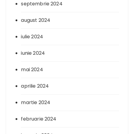
septembrie 2024
august 2024
iulie 2024
iunie 2024
mai 2024
aprilie 2024
martie 2024
februarie 2024