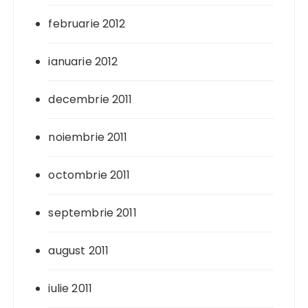
februarie 2012
ianuarie 2012
decembrie 2011
noiembrie 2011
octombrie 2011
septembrie 2011
august 2011
iulie 2011