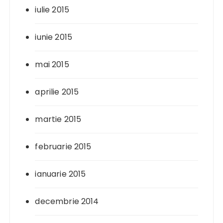
iulie 2015
iunie 2015
mai 2015
aprilie 2015
martie 2015
februarie 2015
ianuarie 2015
decembrie 2014