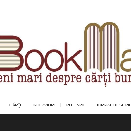
CĂRŢI
INTERVIURI
RECENZII
JURNAL DE SCRI