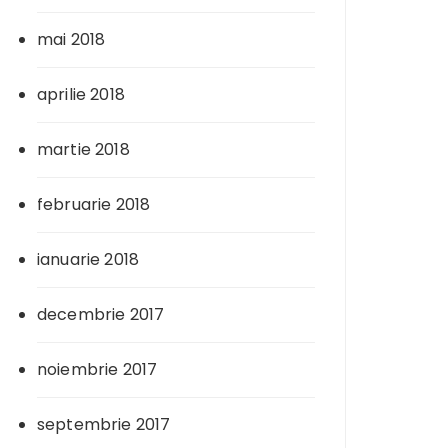
mai 2018
aprilie 2018
martie 2018
februarie 2018
ianuarie 2018
decembrie 2017
noiembrie 2017
septembrie 2017