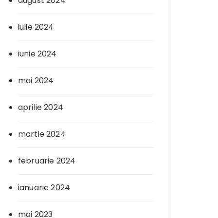
august 2024
iulie 2024
iunie 2024
mai 2024
aprilie 2024
martie 2024
februarie 2024
ianuarie 2024
mai 2023