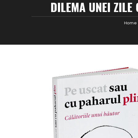
DILEMA UNEI ZILE
Home