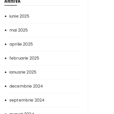
ARHIVA
iunie 2025
mai 2025
aprilie 2025
februarie 2025
ianuarie 2025
decembrie 2024
septembrie 2024