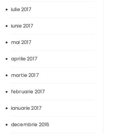
iulie 2017
iunie 2017
mai 2017
aprilie 2017
martie 2017
februarie 2017
ianuarie 2017
decembrie 2016