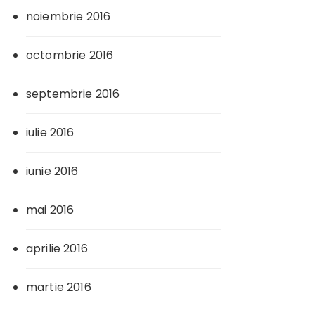
noiembrie 2016
octombrie 2016
septembrie 2016
iulie 2016
iunie 2016
mai 2016
aprilie 2016
martie 2016