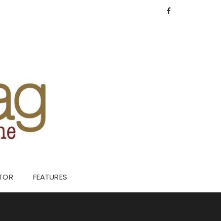
ITOR
FEATURES