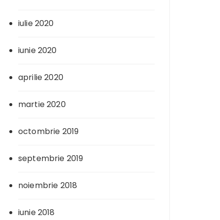
iulie 2020
iunie 2020
aprilie 2020
martie 2020
octombrie 2019
septembrie 2019
noiembrie 2018
iunie 2018