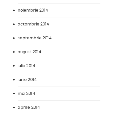
noiembrie 2014
octombrie 2014
septembrie 2014
august 2014
iulie 2014
iunie 2014
mai 2014
aprilie 2014