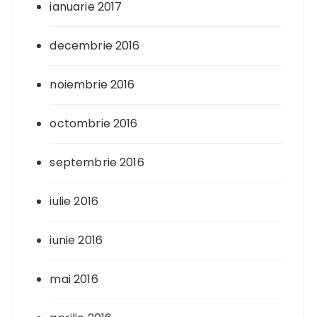
ianuarie 2017
decembrie 2016
noiembrie 2016
octombrie 2016
septembrie 2016
iulie 2016
iunie 2016
mai 2016