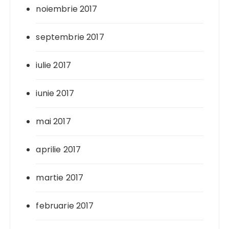
noiembrie 2017
septembrie 2017
iulie 2017
iunie 2017
mai 2017
aprilie 2017
martie 2017
februarie 2017