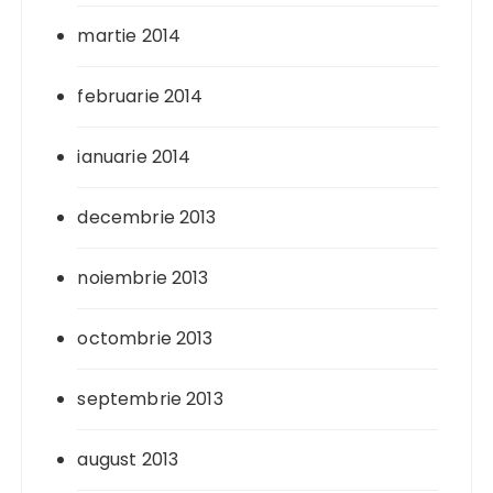
martie 2014
februarie 2014
ianuarie 2014
decembrie 2013
noiembrie 2013
octombrie 2013
septembrie 2013
august 2013