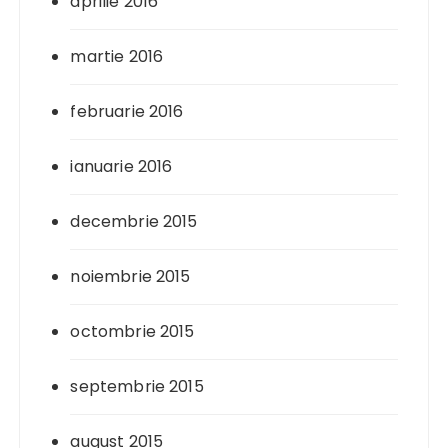
aprilie 2016
martie 2016
februarie 2016
ianuarie 2016
decembrie 2015
noiembrie 2015
octombrie 2015
septembrie 2015
august 2015