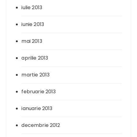
iulie 2013
iunie 2013
mai 2013
aprilie 2013
martie 2013
februarie 2013
ianuarie 2013
decembrie 2012