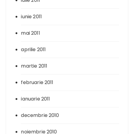
iulie 2011
iunie 2011
mai 2011
aprilie 2011
martie 2011
februarie 2011
ianuarie 2011
decembrie 2010
noiembrie 2010