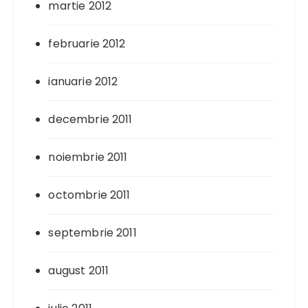
martie 2012
februarie 2012
ianuarie 2012
decembrie 2011
noiembrie 2011
octombrie 2011
septembrie 2011
august 2011