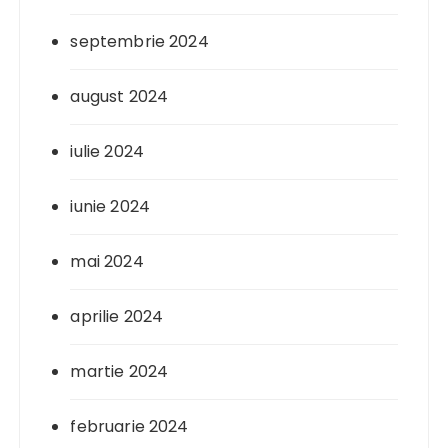
septembrie 2024
august 2024
iulie 2024
iunie 2024
mai 2024
aprilie 2024
martie 2024
februarie 2024