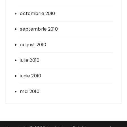
octombrie 2010
septembrie 2010
august 2010
iulie 2010
iunie 2010
mai 2010