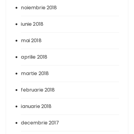
noiembrie 2018
iunie 2018
mai 2018
aprilie 2018
martie 2018
februarie 2018
ianuarie 2018
decembrie 2017