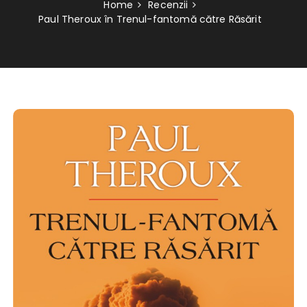
Home
Recenzii
Paul Theroux în Trenul-fantomă către Răsărit