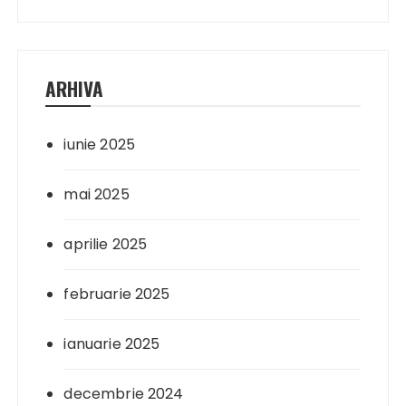
ARHIVA
iunie 2025
mai 2025
aprilie 2025
februarie 2025
ianuarie 2025
decembrie 2024