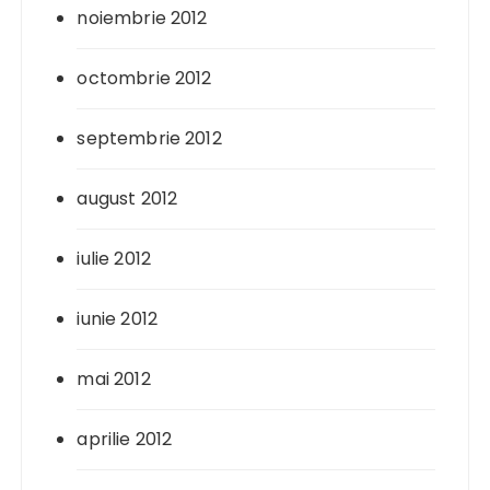
noiembrie 2012
octombrie 2012
septembrie 2012
august 2012
iulie 2012
iunie 2012
mai 2012
aprilie 2012