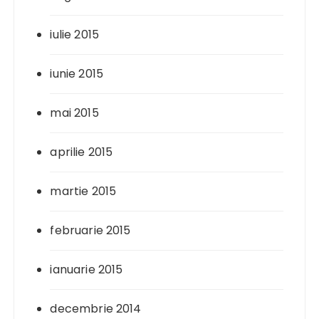
iulie 2015
iunie 2015
mai 2015
aprilie 2015
martie 2015
februarie 2015
ianuarie 2015
decembrie 2014