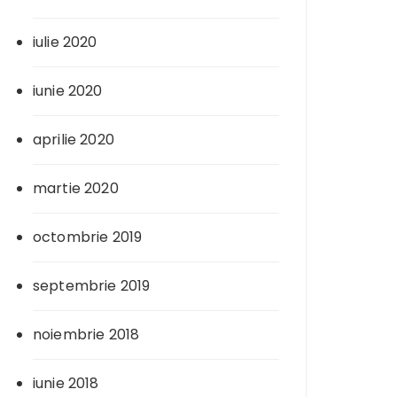
iulie 2020
iunie 2020
aprilie 2020
martie 2020
octombrie 2019
septembrie 2019
noiembrie 2018
iunie 2018