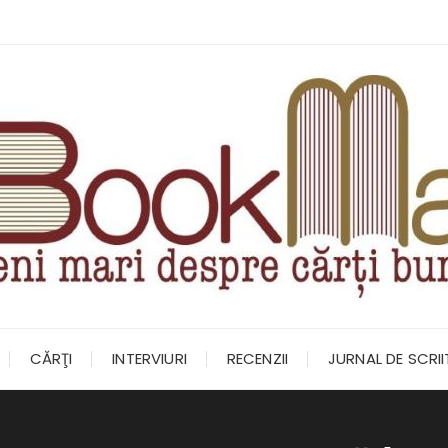
CĂRŢI
INTERVIURI
RECENZII
JURNAL DE SCRI