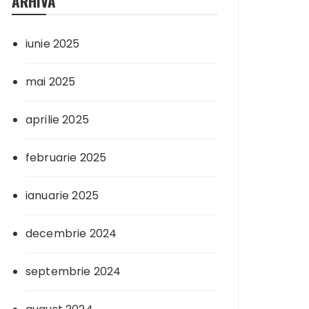
ARHIVA
iunie 2025
mai 2025
aprilie 2025
februarie 2025
ianuarie 2025
decembrie 2024
septembrie 2024