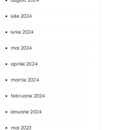
august 2024
iulie 2024
iunie 2024
mai 2024
aprilie 2024
martie 2024
februarie 2024
ianuarie 2024
mai 2023