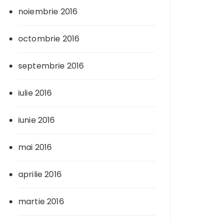
noiembrie 2016
octombrie 2016
septembrie 2016
iulie 2016
iunie 2016
mai 2016
aprilie 2016
martie 2016