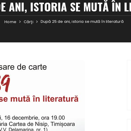
E ANI, ISTORIA SE MUTĂ ÎN 
După 25 de ani, istoria se mută în literatură
Home
Cărţi