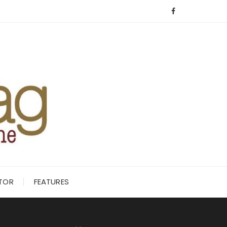
ITOR
FEATURES