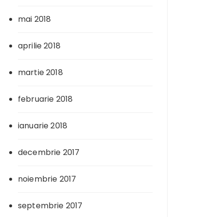
mai 2018
aprilie 2018
martie 2018
februarie 2018
ianuarie 2018
decembrie 2017
noiembrie 2017
septembrie 2017