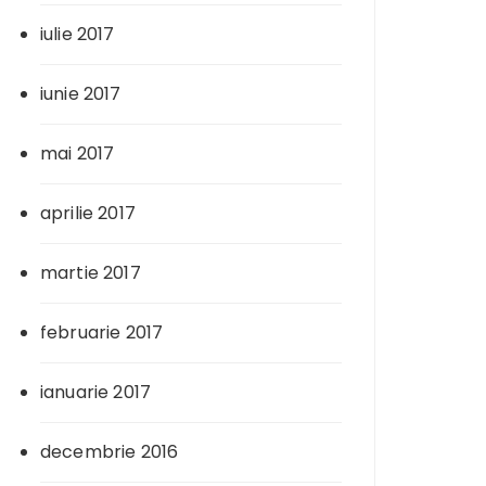
iulie 2017
iunie 2017
mai 2017
aprilie 2017
martie 2017
februarie 2017
ianuarie 2017
decembrie 2016