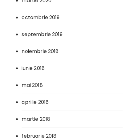
martie 2020
octombrie 2019
septembrie 2019
noiembrie 2018
iunie 2018
mai 2018
aprilie 2018
martie 2018
februarie 2018