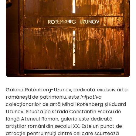
Galeria Rotenberg-Uzunov, dedicată exclusiv artei
românești de patrimoniu, este
inițiativa
colecționarilor de artă Mihail Rotenberg și Eduard
Uzunov. Situată pe strada Constantin Esarcu de
lângă Ateneul Roman, galeria este dedicată
artiștilor români din secolul XX. Este un punct de
atracție pentru mulți dintre cei care scurtează