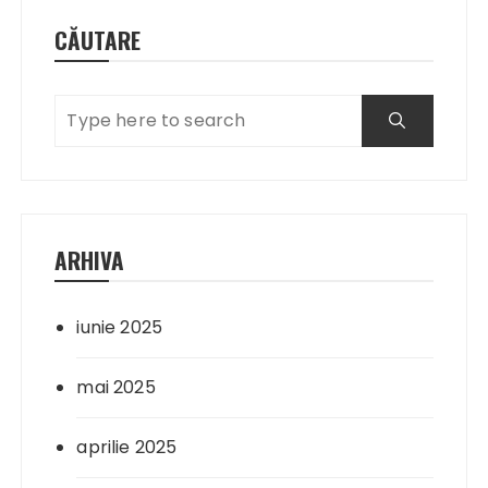
CĂUTARE
ARHIVA
iunie 2025
mai 2025
aprilie 2025