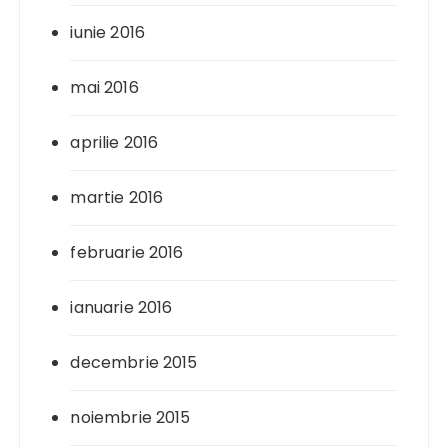
iunie 2016
mai 2016
aprilie 2016
martie 2016
februarie 2016
ianuarie 2016
decembrie 2015
noiembrie 2015