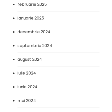
februarie 2025
ianuarie 2025
decembrie 2024
septembrie 2024
august 2024
iulie 2024
iunie 2024
mai 2024