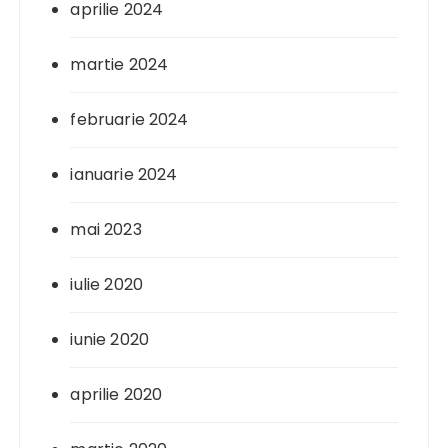
aprilie 2024
martie 2024
februarie 2024
ianuarie 2024
mai 2023
iulie 2020
iunie 2020
aprilie 2020