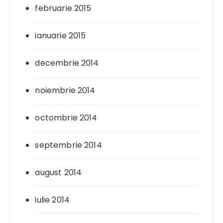
februarie 2015
ianuarie 2015
decembrie 2014
noiembrie 2014
octombrie 2014
septembrie 2014
august 2014
iulie 2014