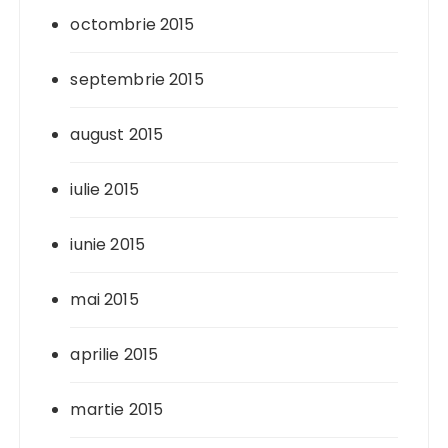
octombrie 2015
septembrie 2015
august 2015
iulie 2015
iunie 2015
mai 2015
aprilie 2015
martie 2015