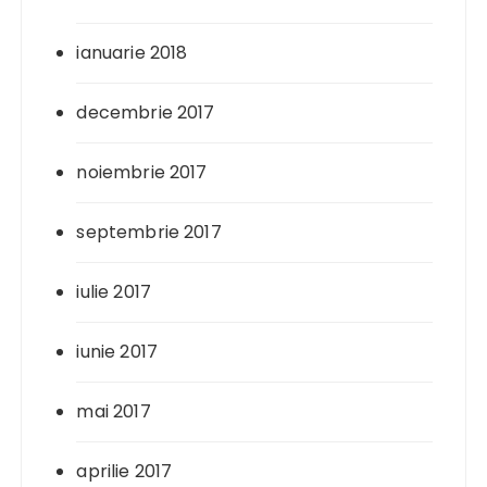
ianuarie 2018
decembrie 2017
noiembrie 2017
septembrie 2017
iulie 2017
iunie 2017
mai 2017
aprilie 2017