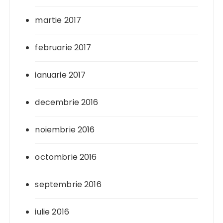
martie 2017
februarie 2017
ianuarie 2017
decembrie 2016
noiembrie 2016
octombrie 2016
septembrie 2016
iulie 2016