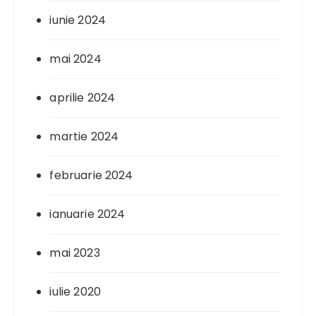
iunie 2024
mai 2024
aprilie 2024
martie 2024
februarie 2024
ianuarie 2024
mai 2023
iulie 2020