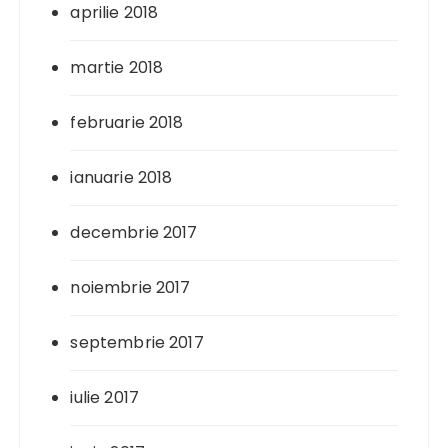
aprilie 2018
martie 2018
februarie 2018
ianuarie 2018
decembrie 2017
noiembrie 2017
septembrie 2017
iulie 2017