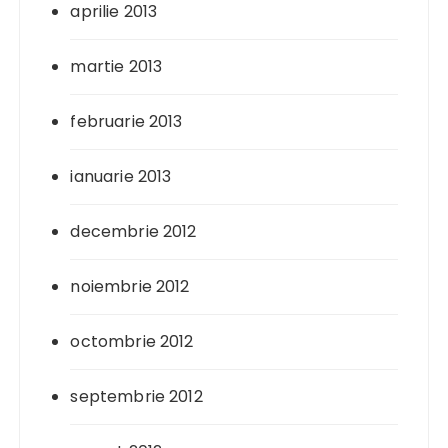
aprilie 2013
martie 2013
februarie 2013
ianuarie 2013
decembrie 2012
noiembrie 2012
octombrie 2012
septembrie 2012