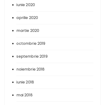
iunie 2020
aprilie 2020
martie 2020
octombrie 2019
septembrie 2019
noiembrie 2018
iunie 2018
mai 2018