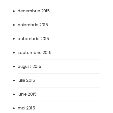
decembrie 2015
noiembrie 2015
octombrie 2015
septembrie 2015
august 2015
iulie 2015
iunie 2015
mai 2015