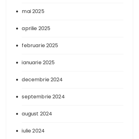
mai 2025
aprilie 2025
februarie 2025
ianuarie 2025
decembrie 2024
septembrie 2024
august 2024
iulie 2024