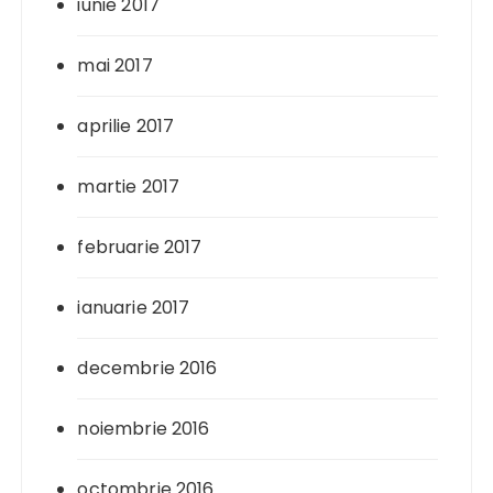
iunie 2017
mai 2017
aprilie 2017
martie 2017
februarie 2017
ianuarie 2017
decembrie 2016
noiembrie 2016
octombrie 2016