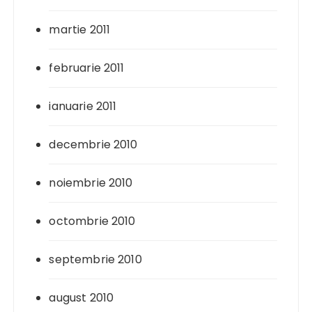
martie 2011
februarie 2011
ianuarie 2011
decembrie 2010
noiembrie 2010
octombrie 2010
septembrie 2010
august 2010