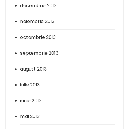
decembrie 2013
noiembrie 2013
octombrie 2013
septembrie 2013
august 2013
iulie 2013
iunie 2013
mai 2013