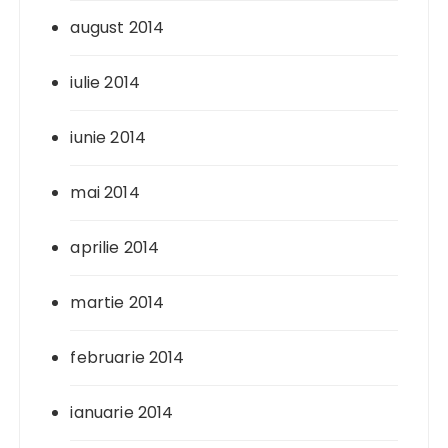
august 2014
iulie 2014
iunie 2014
mai 2014
aprilie 2014
martie 2014
februarie 2014
ianuarie 2014