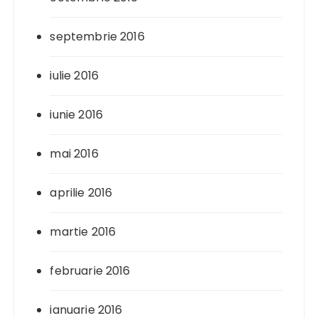
septembrie 2016
iulie 2016
iunie 2016
mai 2016
aprilie 2016
martie 2016
februarie 2016
ianuarie 2016