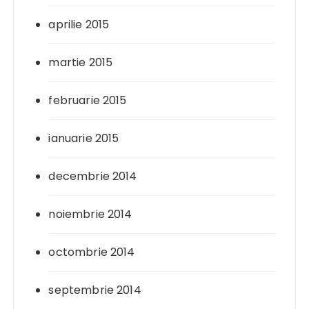
aprilie 2015
martie 2015
februarie 2015
ianuarie 2015
decembrie 2014
noiembrie 2014
octombrie 2014
septembrie 2014