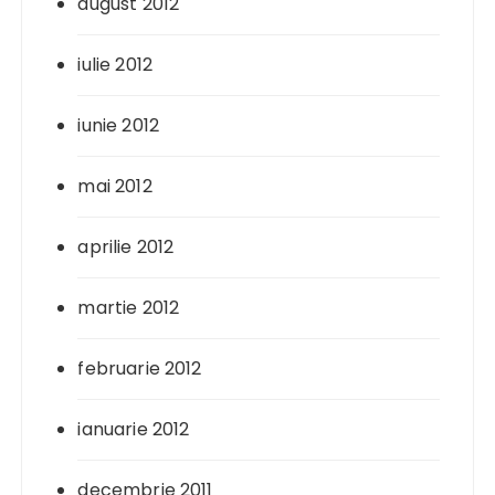
august 2012
iulie 2012
iunie 2012
mai 2012
aprilie 2012
martie 2012
februarie 2012
ianuarie 2012
decembrie 2011