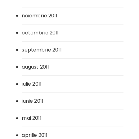
noiembrie 2011
octombrie 2011
septembrie 2011
august 2011
iulie 2011
iunie 2011
mai 2011
aprilie 2011