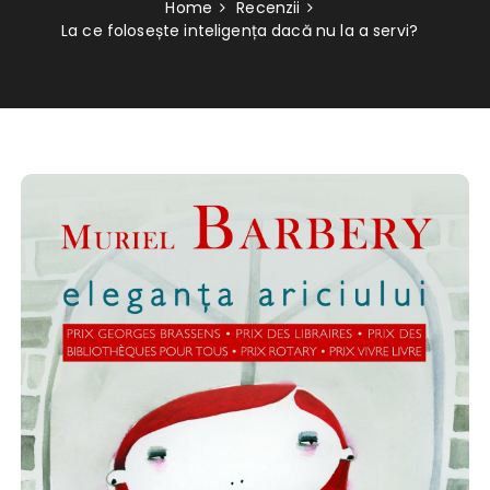
Home
Recenzii
La ce folosește inteligența dacă nu la a servi?