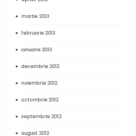
martie 2013
februarie 2013
ianuarie 2013
decembrie 2012
noiembrie 2012
octombrie 2012
septembrie 2012
august 2012