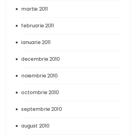
martie 2011
februarie 2011
ianuarie 2011
decembrie 2010
noiembrie 2010
octombrie 2010
septembrie 2010
august 2010