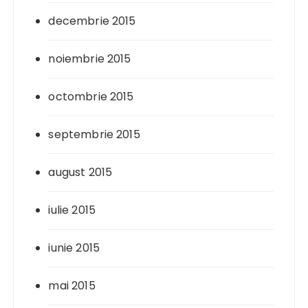
decembrie 2015
noiembrie 2015
octombrie 2015
septembrie 2015
august 2015
iulie 2015
iunie 2015
mai 2015