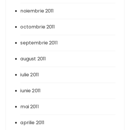
noiembrie 2011
octombrie 2011
septembrie 2011
august 2011
iulie 2011
iunie 2011
mai 2011
aprilie 2011