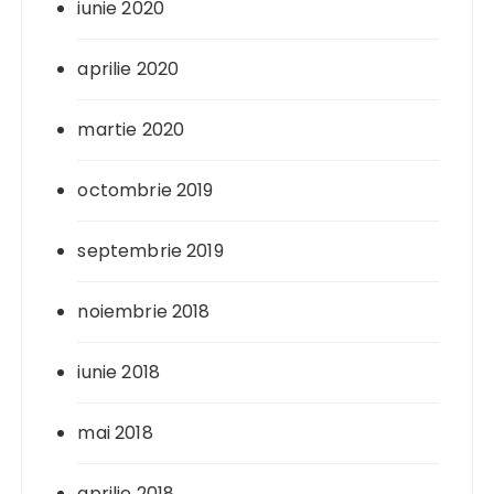
iunie 2020
aprilie 2020
martie 2020
octombrie 2019
septembrie 2019
noiembrie 2018
iunie 2018
mai 2018
aprilie 2018