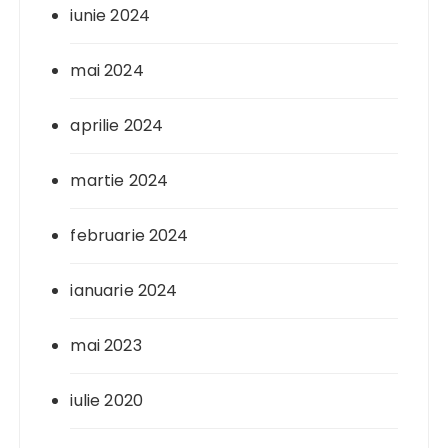
iunie 2024
mai 2024
aprilie 2024
martie 2024
februarie 2024
ianuarie 2024
mai 2023
iulie 2020