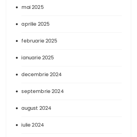
mai 2025
aprilie 2025
februarie 2025
ianuarie 2025
decembrie 2024
septembrie 2024
august 2024
iulie 2024