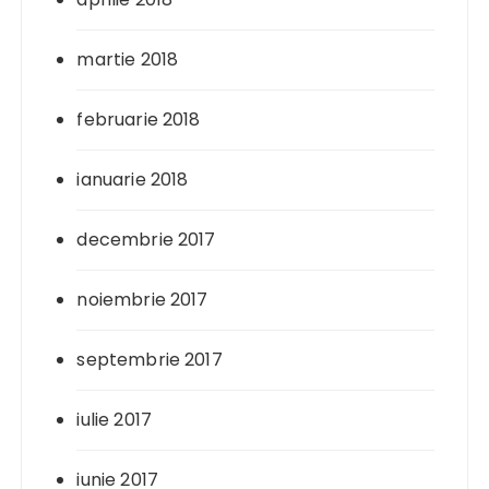
martie 2018
februarie 2018
ianuarie 2018
decembrie 2017
noiembrie 2017
septembrie 2017
iulie 2017
iunie 2017