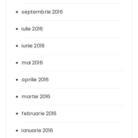
septembrie 2016
iulie 2016
iunie 2016
mai 2016
aprilie 2016
martie 2016
februarie 2016
ianuarie 2016