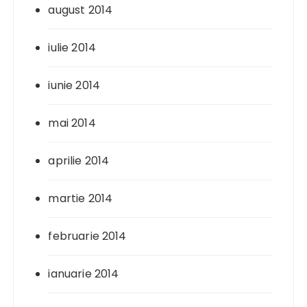
august 2014
iulie 2014
iunie 2014
mai 2014
aprilie 2014
martie 2014
februarie 2014
ianuarie 2014