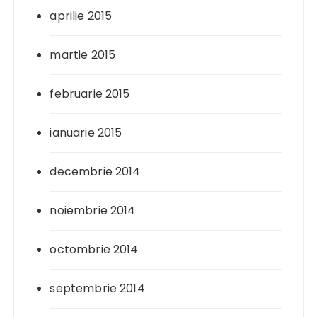
aprilie 2015
martie 2015
februarie 2015
ianuarie 2015
decembrie 2014
noiembrie 2014
octombrie 2014
septembrie 2014