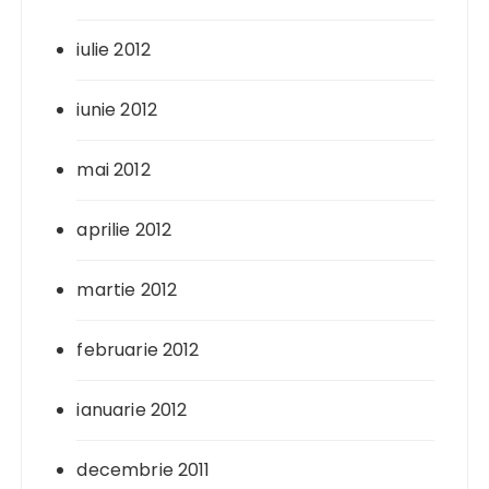
iulie 2012
iunie 2012
mai 2012
aprilie 2012
martie 2012
februarie 2012
ianuarie 2012
decembrie 2011