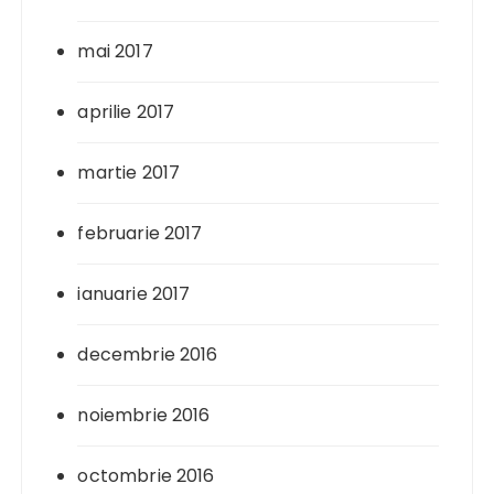
mai 2017
aprilie 2017
martie 2017
februarie 2017
ianuarie 2017
decembrie 2016
noiembrie 2016
octombrie 2016