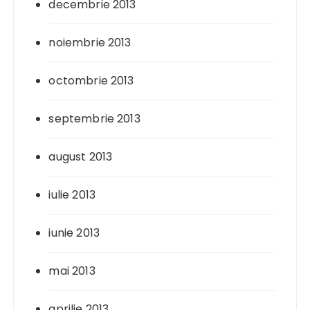
decembrie 2013
noiembrie 2013
octombrie 2013
septembrie 2013
august 2013
iulie 2013
iunie 2013
mai 2013
aprilie 2013