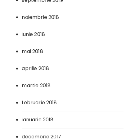
septembrie 2019
noiembrie 2018
iunie 2018
mai 2018
aprilie 2018
martie 2018
februarie 2018
ianuarie 2018
decembrie 2017