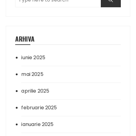
ARHIVA
iunie 2025
mai 2025
aprilie 2025
februarie 2025
ianuarie 2025