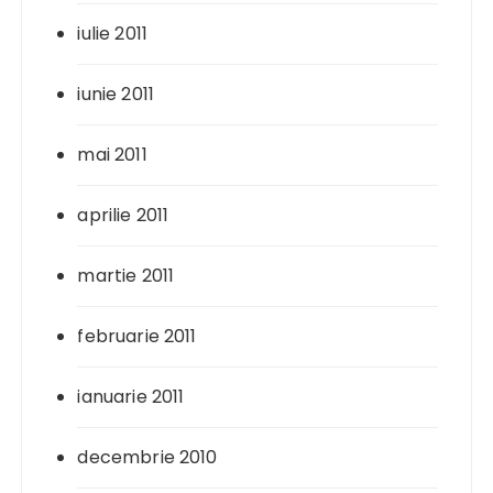
iulie 2011
iunie 2011
mai 2011
aprilie 2011
martie 2011
februarie 2011
ianuarie 2011
decembrie 2010