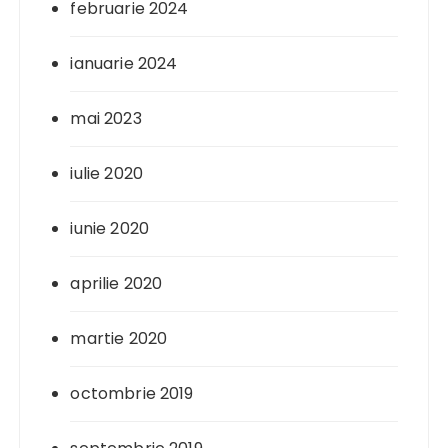
februarie 2024
ianuarie 2024
mai 2023
iulie 2020
iunie 2020
aprilie 2020
martie 2020
octombrie 2019