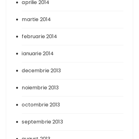
aprilie 2014
martie 2014
februarie 2014
ianuarie 2014
decembrie 2013
noiembrie 2013
octombrie 2013
septembrie 2013
august 2013