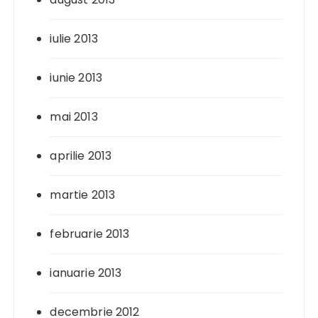
iulie 2013
iunie 2013
mai 2013
aprilie 2013
martie 2013
februarie 2013
ianuarie 2013
decembrie 2012