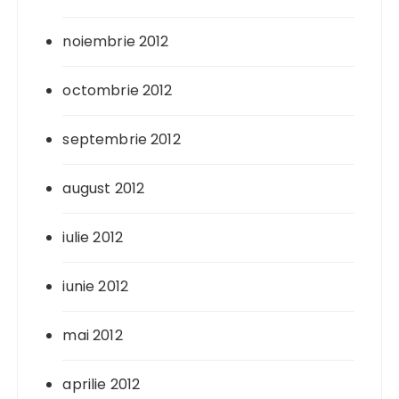
noiembrie 2012
octombrie 2012
septembrie 2012
august 2012
iulie 2012
iunie 2012
mai 2012
aprilie 2012