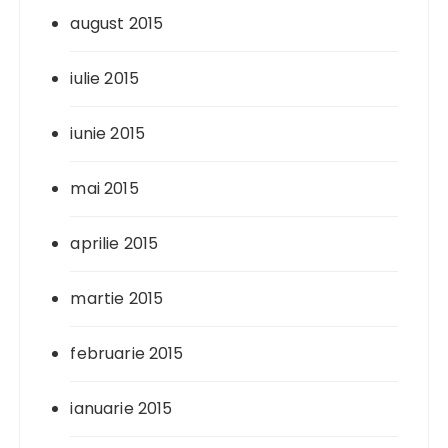
august 2015
iulie 2015
iunie 2015
mai 2015
aprilie 2015
martie 2015
februarie 2015
ianuarie 2015