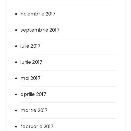
noiembrie 2017
septembrie 2017
iulie 2017
iunie 2017
mai 2017
aprilie 2017
martie 2017
februarie 2017