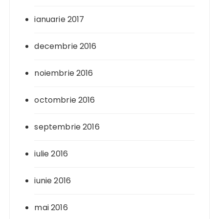
ianuarie 2017
decembrie 2016
noiembrie 2016
octombrie 2016
septembrie 2016
iulie 2016
iunie 2016
mai 2016