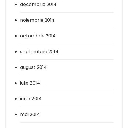
decembrie 2014
noiembrie 2014
octombrie 2014
septembrie 2014
august 2014
iulie 2014
iunie 2014
mai 2014