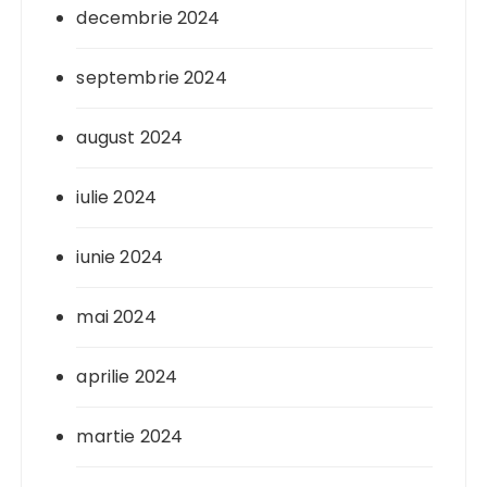
decembrie 2024
septembrie 2024
august 2024
iulie 2024
iunie 2024
mai 2024
aprilie 2024
martie 2024