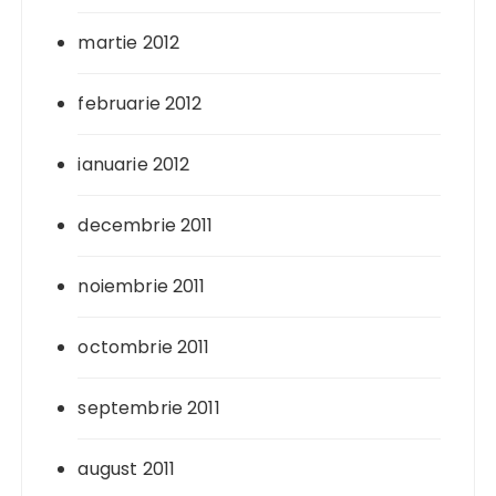
martie 2012
februarie 2012
ianuarie 2012
decembrie 2011
noiembrie 2011
octombrie 2011
septembrie 2011
august 2011