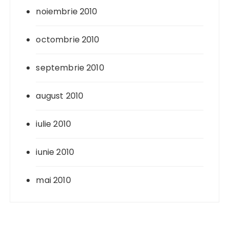
noiembrie 2010
octombrie 2010
septembrie 2010
august 2010
iulie 2010
iunie 2010
mai 2010