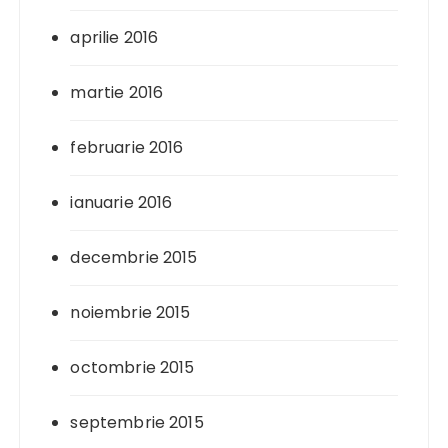
aprilie 2016
martie 2016
februarie 2016
ianuarie 2016
decembrie 2015
noiembrie 2015
octombrie 2015
septembrie 2015