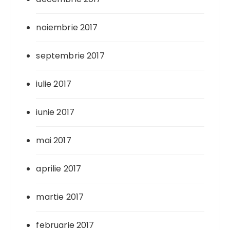
noiembrie 2017
septembrie 2017
iulie 2017
iunie 2017
mai 2017
aprilie 2017
martie 2017
februarie 2017