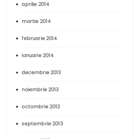
aprilie 2014
martie 2014
februarie 2014
ianuarie 2014
decembrie 2013
noiembrie 2013
octombrie 2013
septembrie 2013