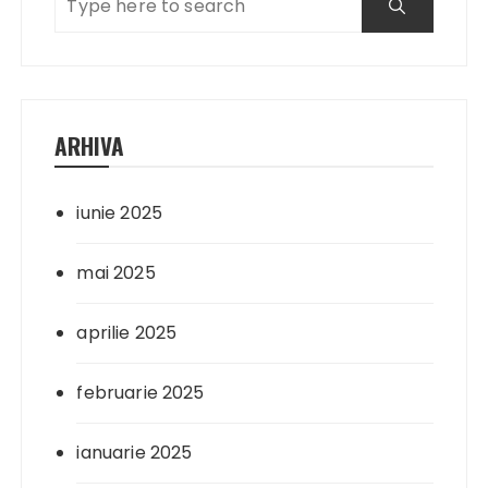
ARHIVA
iunie 2025
mai 2025
aprilie 2025
februarie 2025
ianuarie 2025