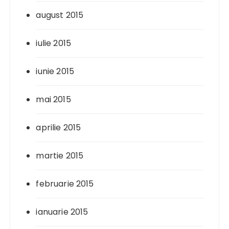
august 2015
iulie 2015
iunie 2015
mai 2015
aprilie 2015
martie 2015
februarie 2015
ianuarie 2015