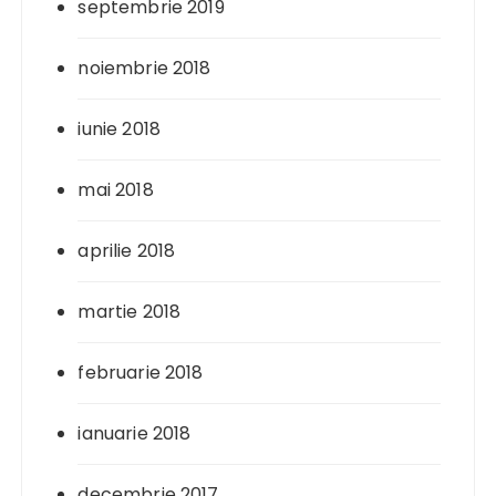
septembrie 2019
noiembrie 2018
iunie 2018
mai 2018
aprilie 2018
martie 2018
februarie 2018
ianuarie 2018
decembrie 2017