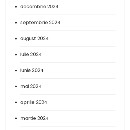
decembrie 2024
septembrie 2024
august 2024
iulie 2024
iunie 2024
mai 2024
aprilie 2024
martie 2024