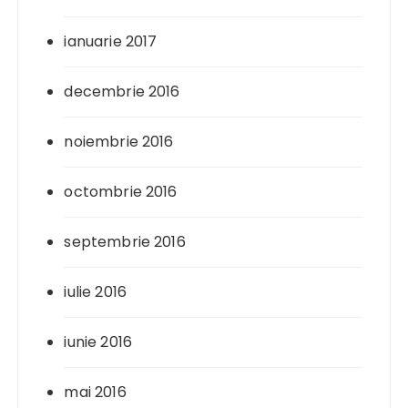
ianuarie 2017
decembrie 2016
noiembrie 2016
octombrie 2016
septembrie 2016
iulie 2016
iunie 2016
mai 2016