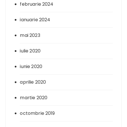
februarie 2024
ianuarie 2024
mai 2023
iulie 2020
iunie 2020
aprilie 2020
martie 2020
octombrie 2019