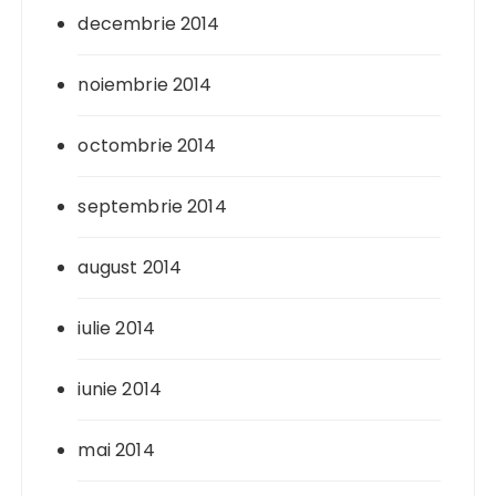
decembrie 2014
noiembrie 2014
octombrie 2014
septembrie 2014
august 2014
iulie 2014
iunie 2014
mai 2014