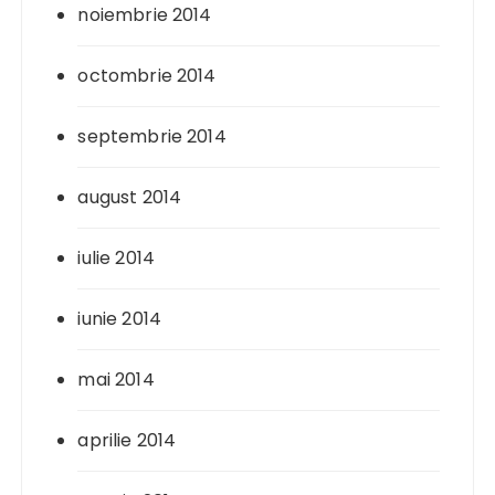
noiembrie 2014
octombrie 2014
septembrie 2014
august 2014
iulie 2014
iunie 2014
mai 2014
aprilie 2014