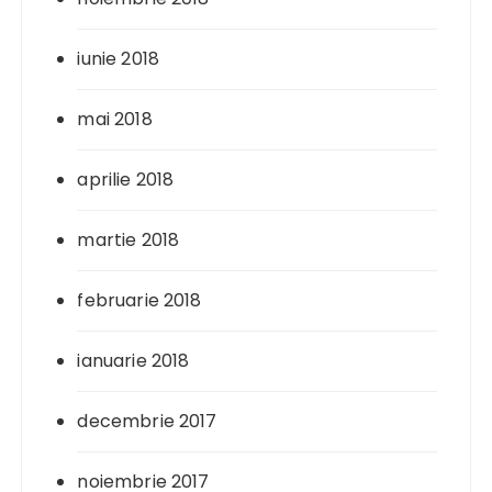
iunie 2018
mai 2018
aprilie 2018
martie 2018
februarie 2018
ianuarie 2018
decembrie 2017
noiembrie 2017