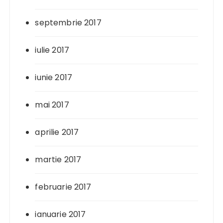
septembrie 2017
iulie 2017
iunie 2017
mai 2017
aprilie 2017
martie 2017
februarie 2017
ianuarie 2017