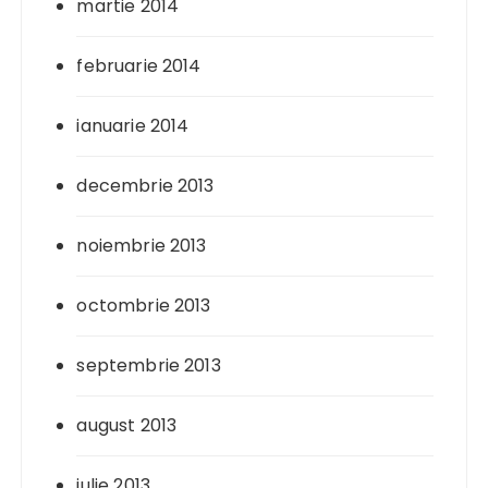
martie 2014
februarie 2014
ianuarie 2014
decembrie 2013
noiembrie 2013
octombrie 2013
septembrie 2013
august 2013
iulie 2013