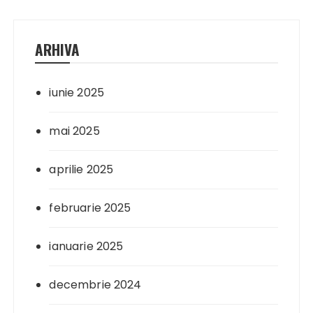
ARHIVA
iunie 2025
mai 2025
aprilie 2025
februarie 2025
ianuarie 2025
decembrie 2024