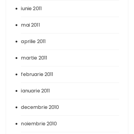
iunie 2011
mai 2011
aprilie 2011
martie 2011
februarie 2011
ianuarie 2011
decembrie 2010
noiembrie 2010