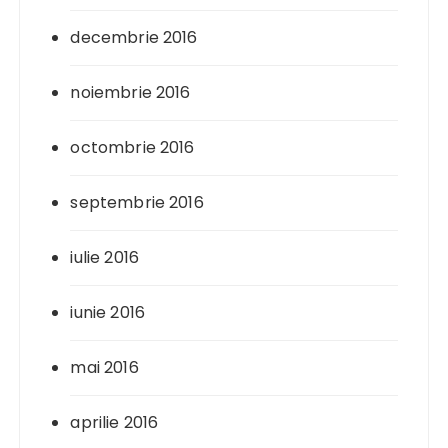
decembrie 2016
noiembrie 2016
octombrie 2016
septembrie 2016
iulie 2016
iunie 2016
mai 2016
aprilie 2016