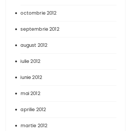
octombrie 2012
septembrie 2012
august 2012
iulie 2012
iunie 2012
mai 2012
aprilie 2012
martie 2012