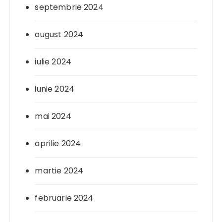
septembrie 2024
august 2024
iulie 2024
iunie 2024
mai 2024
aprilie 2024
martie 2024
februarie 2024