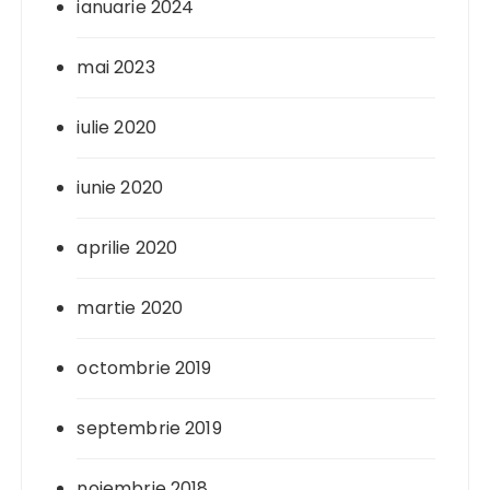
ianuarie 2024
mai 2023
iulie 2020
iunie 2020
aprilie 2020
martie 2020
octombrie 2019
septembrie 2019
noiembrie 2018