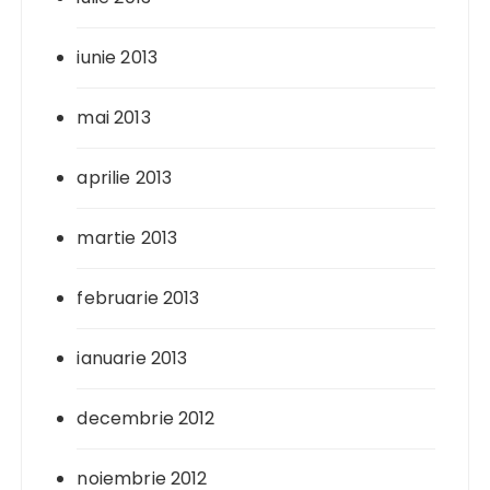
iunie 2013
mai 2013
aprilie 2013
martie 2013
februarie 2013
ianuarie 2013
decembrie 2012
noiembrie 2012