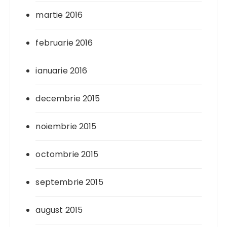
martie 2016
februarie 2016
ianuarie 2016
decembrie 2015
noiembrie 2015
octombrie 2015
septembrie 2015
august 2015