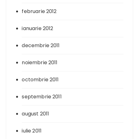
februarie 2012
ianuarie 2012
decembrie 2011
noiembrie 2011
octombrie 2011
septembrie 2011
august 2011
iulie 2011