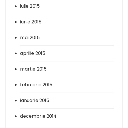
iulie 2015
iunie 2015
mai 2015
aprilie 2015
martie 2015
februarie 2015
ianuarie 2015
decembrie 2014