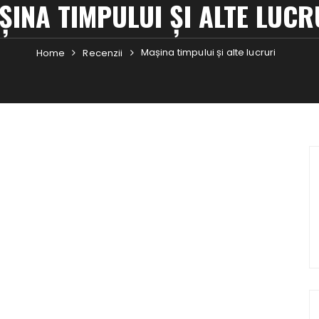
ȘINA TIMPULUI ȘI ALTE LUCR
Mașina timpului și alte lucruri
Home
Recenzii