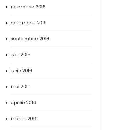
noiembrie 2016
octombrie 2016
septembrie 2016
iulie 2016
iunie 2016
mai 2016
aprilie 2016
martie 2016