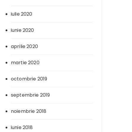
iulie 2020
iunie 2020
aprilie 2020
martie 2020
octombrie 2019
septembrie 2019
noiembrie 2018
iunie 2018