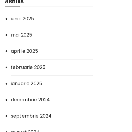
ARHIVA
iunie 2025
mai 2025
aprilie 2025
februarie 2025
ianuarie 2025
decembrie 2024
septembrie 2024