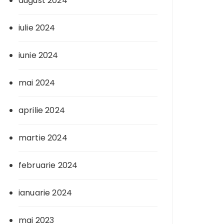
august 2024
iulie 2024
iunie 2024
mai 2024
aprilie 2024
martie 2024
februarie 2024
ianuarie 2024
mai 2023