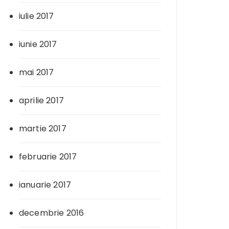
iulie 2017
iunie 2017
mai 2017
aprilie 2017
martie 2017
februarie 2017
ianuarie 2017
decembrie 2016