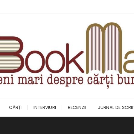
CĂRŢI
INTERVIURI
RECENZII
JURNAL DE SCRI