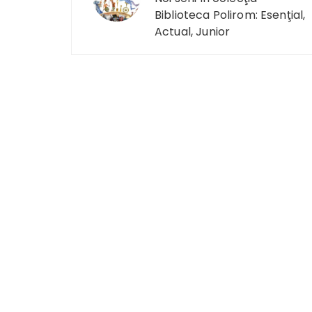
Biblioteca Polirom: Esenţial,
articole
Actual, Junior