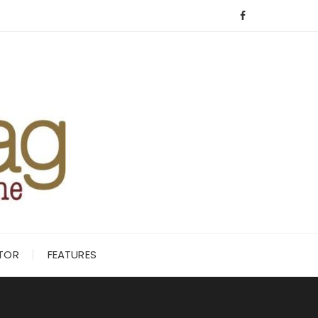
ITOR
FEATURES