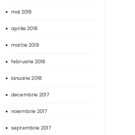
mai 2018
aprilie 2018
martie 2018
februarie 2018
ianuarie 2018
decembrie 2017
noiembrie 2017
septembrie 2017