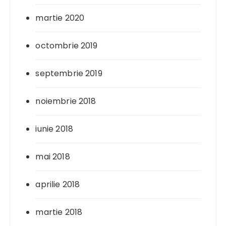
martie 2020
octombrie 2019
septembrie 2019
noiembrie 2018
iunie 2018
mai 2018
aprilie 2018
martie 2018