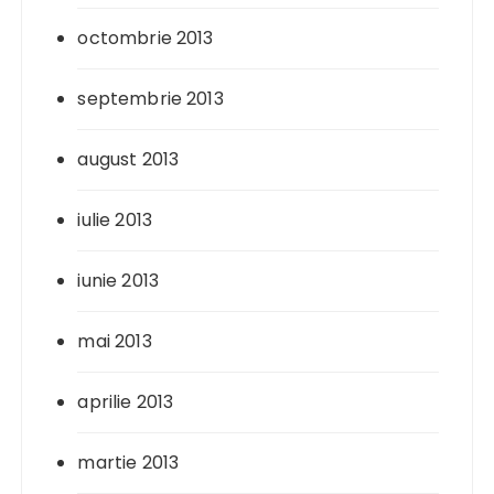
octombrie 2013
septembrie 2013
august 2013
iulie 2013
iunie 2013
mai 2013
aprilie 2013
martie 2013