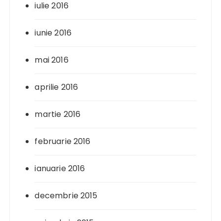
iulie 2016
iunie 2016
mai 2016
aprilie 2016
martie 2016
februarie 2016
ianuarie 2016
decembrie 2015