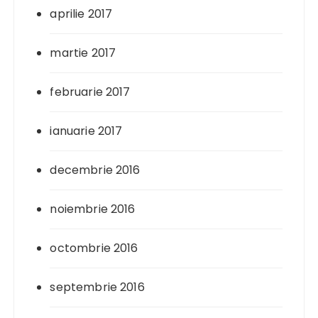
aprilie 2017
martie 2017
februarie 2017
ianuarie 2017
decembrie 2016
noiembrie 2016
octombrie 2016
septembrie 2016