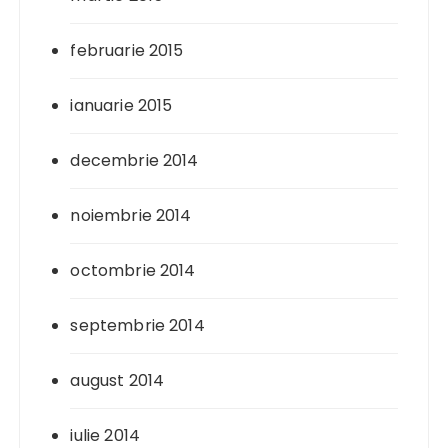
februarie 2015
ianuarie 2015
decembrie 2014
noiembrie 2014
octombrie 2014
septembrie 2014
august 2014
iulie 2014