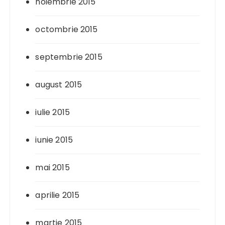
noiembrie 2015
octombrie 2015
septembrie 2015
august 2015
iulie 2015
iunie 2015
mai 2015
aprilie 2015
martie 2015