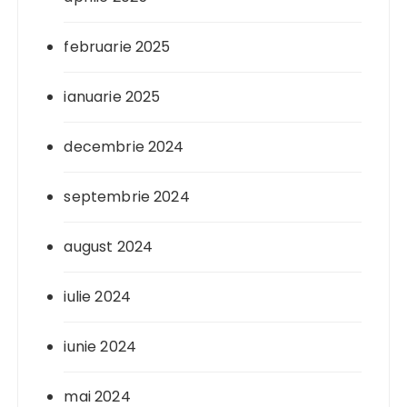
februarie 2025
ianuarie 2025
decembrie 2024
septembrie 2024
august 2024
iulie 2024
iunie 2024
mai 2024