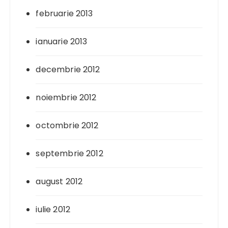
februarie 2013
ianuarie 2013
decembrie 2012
noiembrie 2012
octombrie 2012
septembrie 2012
august 2012
iulie 2012