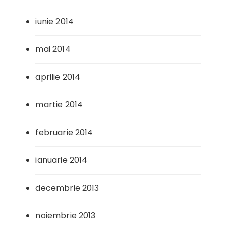
iunie 2014
mai 2014
aprilie 2014
martie 2014
februarie 2014
ianuarie 2014
decembrie 2013
noiembrie 2013