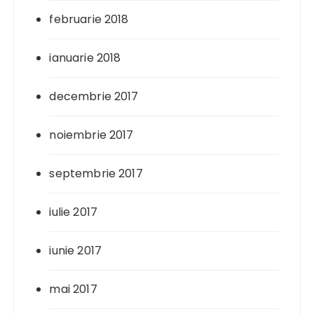
februarie 2018
ianuarie 2018
decembrie 2017
noiembrie 2017
septembrie 2017
iulie 2017
iunie 2017
mai 2017