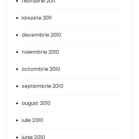
februarie 2011
ianuarie 2011
decembrie 2010
noiembrie 2010
octombrie 2010
septembrie 2010
august 2010
iulie 2010
iunie 2010