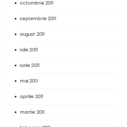
octombrie 2011
septembrie 2011
august 2011
iulie 2011
iunie 2011
mai 2011
aprilie 2011
martie 2011