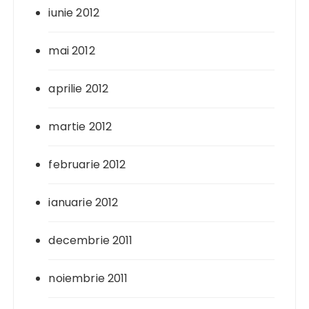
iunie 2012
mai 2012
aprilie 2012
martie 2012
februarie 2012
ianuarie 2012
decembrie 2011
noiembrie 2011