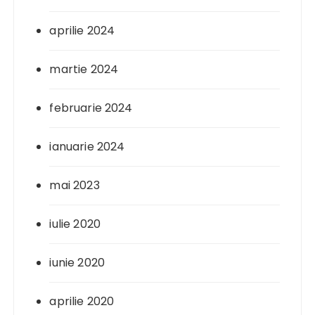
aprilie 2024
martie 2024
februarie 2024
ianuarie 2024
mai 2023
iulie 2020
iunie 2020
aprilie 2020