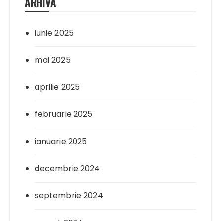
ARHIVA
iunie 2025
mai 2025
aprilie 2025
februarie 2025
ianuarie 2025
decembrie 2024
septembrie 2024