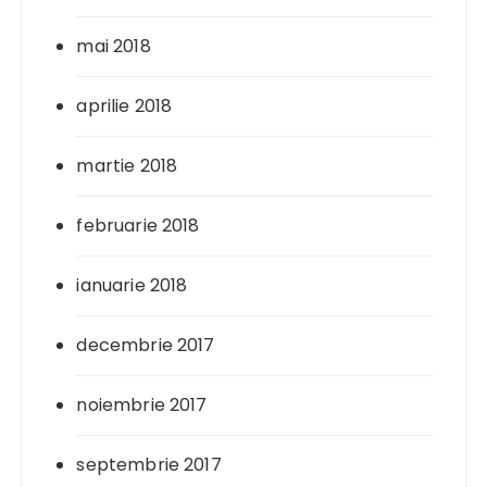
mai 2018
aprilie 2018
martie 2018
februarie 2018
ianuarie 2018
decembrie 2017
noiembrie 2017
septembrie 2017