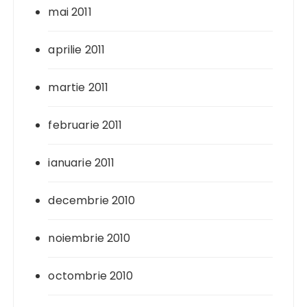
mai 2011
aprilie 2011
martie 2011
februarie 2011
ianuarie 2011
decembrie 2010
noiembrie 2010
octombrie 2010