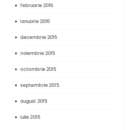
februarie 2016
ianuarie 2016
decembrie 2015
noiembrie 2015
octombrie 2015
septembrie 2015
august 2015
iulie 2015