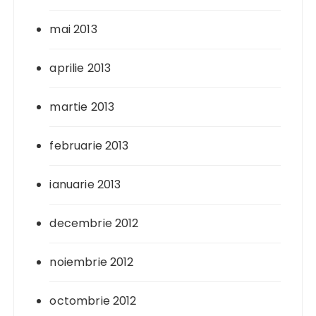
mai 2013
aprilie 2013
martie 2013
februarie 2013
ianuarie 2013
decembrie 2012
noiembrie 2012
octombrie 2012