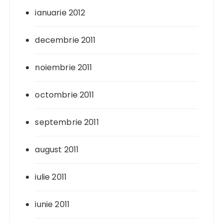
ianuarie 2012
decembrie 2011
noiembrie 2011
octombrie 2011
septembrie 2011
august 2011
iulie 2011
iunie 2011