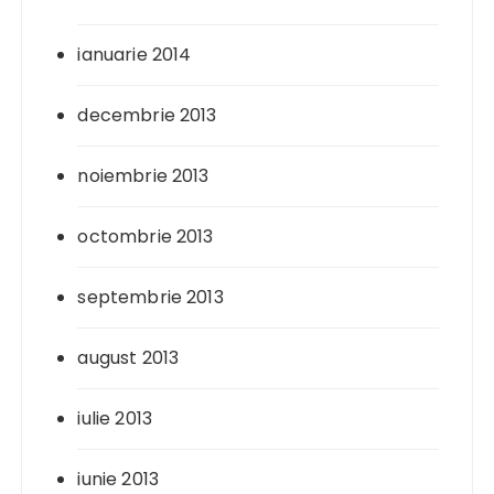
ianuarie 2014
decembrie 2013
noiembrie 2013
octombrie 2013
septembrie 2013
august 2013
iulie 2013
iunie 2013