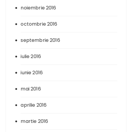
noiembrie 2016
octombrie 2016
septembrie 2016
iulie 2016
iunie 2016
mai 2016
aprilie 2016
martie 2016