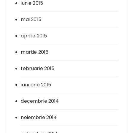
iunie 2015
mai 2015
aprilie 2015
martie 2015
februarie 2015
ianuarie 2015
decembrie 2014
noiembrie 2014