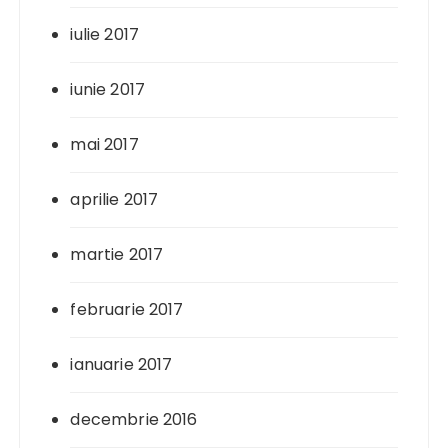
iulie 2017
iunie 2017
mai 2017
aprilie 2017
martie 2017
februarie 2017
ianuarie 2017
decembrie 2016