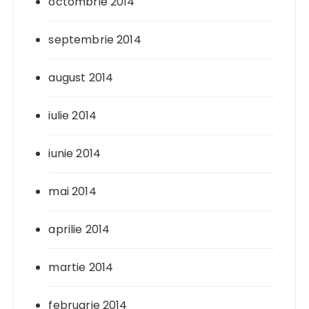
octombrie 2014
septembrie 2014
august 2014
iulie 2014
iunie 2014
mai 2014
aprilie 2014
martie 2014
februarie 2014