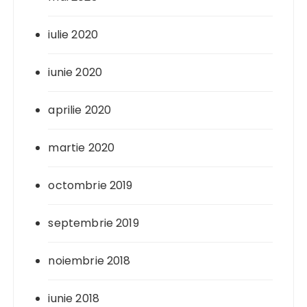
iulie 2020
iunie 2020
aprilie 2020
martie 2020
octombrie 2019
septembrie 2019
noiembrie 2018
iunie 2018