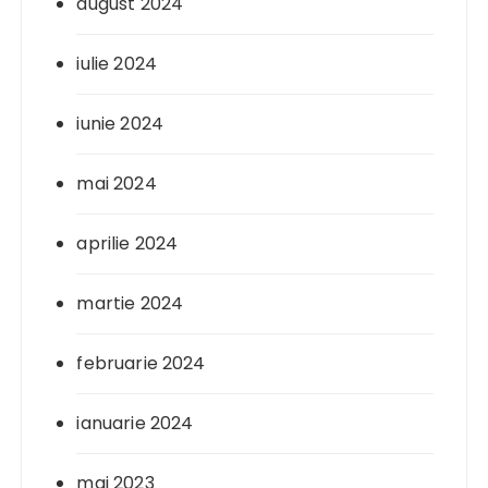
august 2024
iulie 2024
iunie 2024
mai 2024
aprilie 2024
martie 2024
februarie 2024
ianuarie 2024
mai 2023