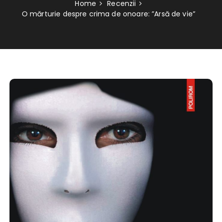
Home
Recenzii
O mărturie despre crima de onoare: ”Arsă de vie”