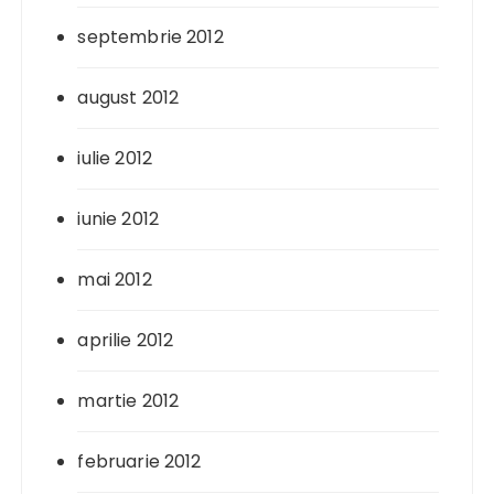
septembrie 2012
august 2012
iulie 2012
iunie 2012
mai 2012
aprilie 2012
martie 2012
februarie 2012