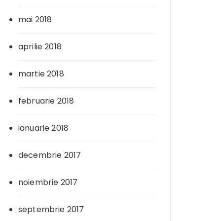
mai 2018
aprilie 2018
martie 2018
februarie 2018
ianuarie 2018
decembrie 2017
noiembrie 2017
septembrie 2017