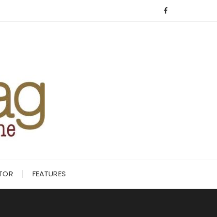
ITOR
FEATURES