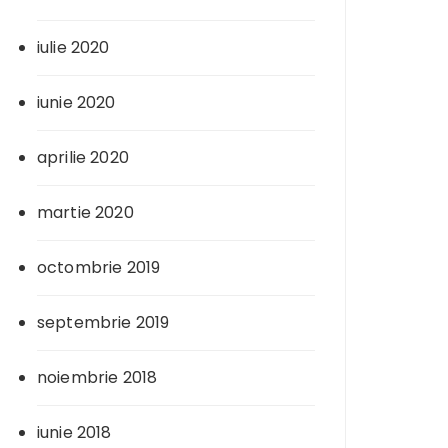
iulie 2020
iunie 2020
aprilie 2020
martie 2020
octombrie 2019
septembrie 2019
noiembrie 2018
iunie 2018