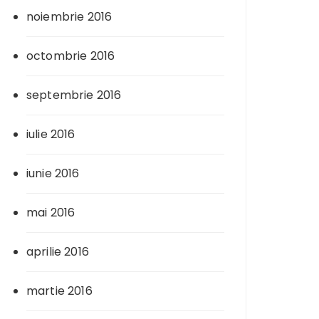
noiembrie 2016
octombrie 2016
septembrie 2016
iulie 2016
iunie 2016
mai 2016
aprilie 2016
martie 2016