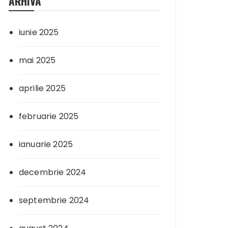
ARHIVA
iunie 2025
mai 2025
aprilie 2025
februarie 2025
ianuarie 2025
decembrie 2024
septembrie 2024