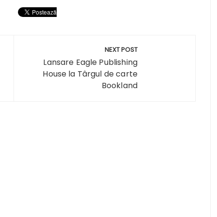
NEXT POST
Lansare Eagle Publishing
House la Târgul de carte
Bookland