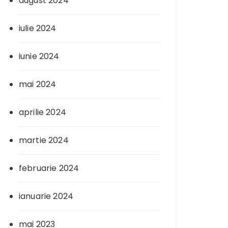
august 2024
iulie 2024
iunie 2024
mai 2024
aprilie 2024
martie 2024
februarie 2024
ianuarie 2024
mai 2023