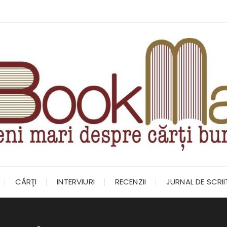
CĂRŢI
INTERVIURI
RECENZII
JURNAL DE SCRI