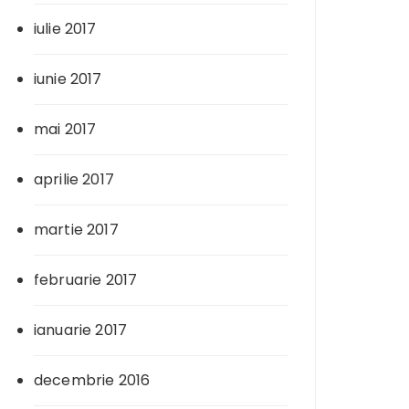
iulie 2017
iunie 2017
mai 2017
aprilie 2017
martie 2017
februarie 2017
ianuarie 2017
decembrie 2016