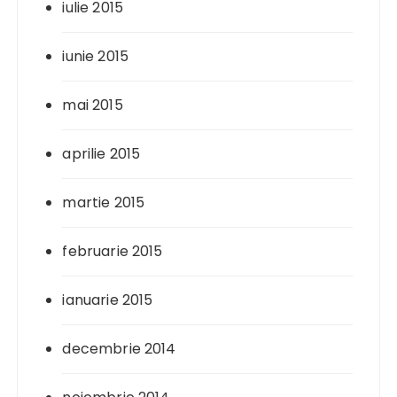
iulie 2015
iunie 2015
mai 2015
aprilie 2015
martie 2015
februarie 2015
ianuarie 2015
decembrie 2014