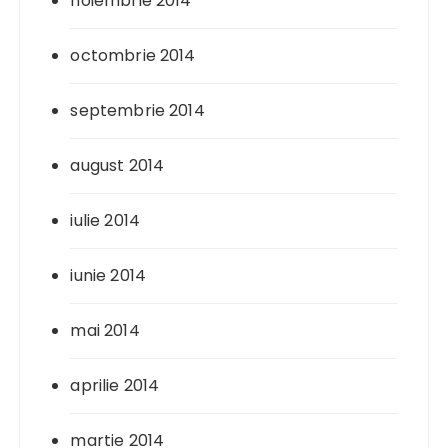
noiembrie 2014
octombrie 2014
septembrie 2014
august 2014
iulie 2014
iunie 2014
mai 2014
aprilie 2014
martie 2014