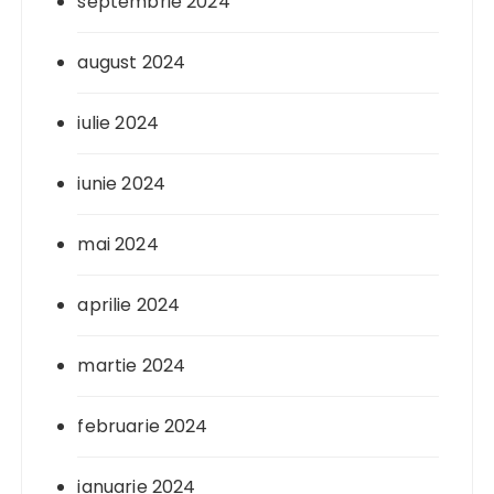
septembrie 2024
august 2024
iulie 2024
iunie 2024
mai 2024
aprilie 2024
martie 2024
februarie 2024
ianuarie 2024