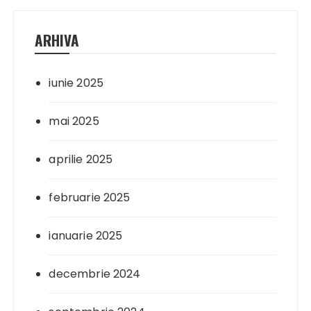
ARHIVA
iunie 2025
mai 2025
aprilie 2025
februarie 2025
ianuarie 2025
decembrie 2024