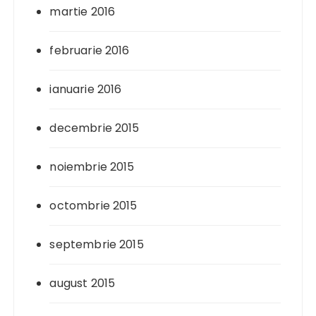
martie 2016
februarie 2016
ianuarie 2016
decembrie 2015
noiembrie 2015
octombrie 2015
septembrie 2015
august 2015