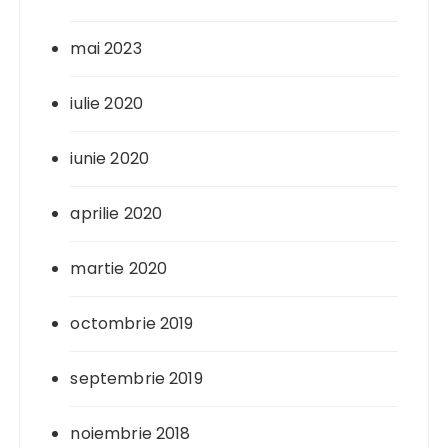
mai 2023
iulie 2020
iunie 2020
aprilie 2020
martie 2020
octombrie 2019
septembrie 2019
noiembrie 2018