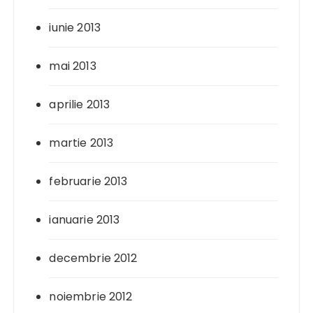
iunie 2013
mai 2013
aprilie 2013
martie 2013
februarie 2013
ianuarie 2013
decembrie 2012
noiembrie 2012