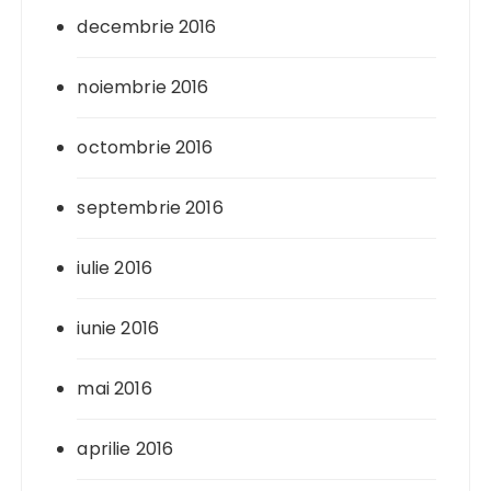
decembrie 2016
noiembrie 2016
octombrie 2016
septembrie 2016
iulie 2016
iunie 2016
mai 2016
aprilie 2016