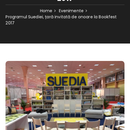
Home
Evenimente
Programul Suediei, țară invitată de onoare la Bookfest
2017