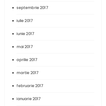
septembrie 2017
iulie 2017
iunie 2017
mai 2017
aprilie 2017
martie 2017
februarie 2017
ianuarie 2017