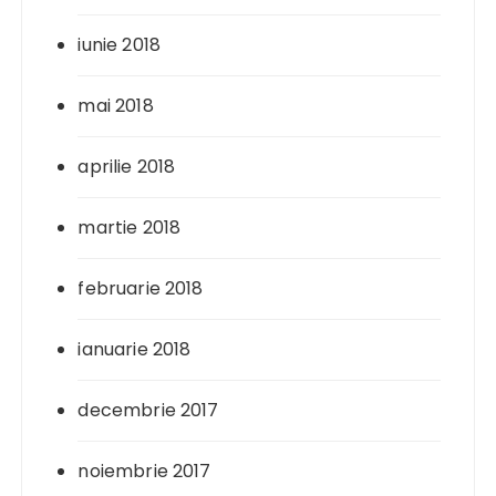
iunie 2018
mai 2018
aprilie 2018
martie 2018
februarie 2018
ianuarie 2018
decembrie 2017
noiembrie 2017