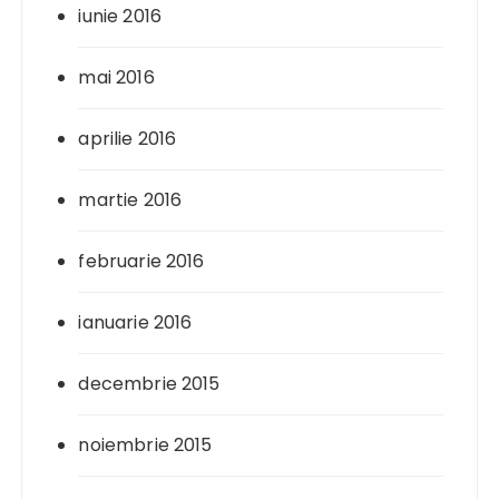
iunie 2016
mai 2016
aprilie 2016
martie 2016
februarie 2016
ianuarie 2016
decembrie 2015
noiembrie 2015