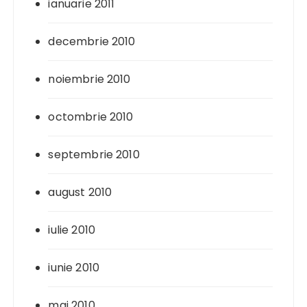
ianuarie 2011
decembrie 2010
noiembrie 2010
octombrie 2010
septembrie 2010
august 2010
iulie 2010
iunie 2010
mai 2010