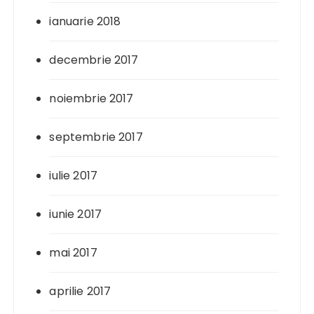
ianuarie 2018
decembrie 2017
noiembrie 2017
septembrie 2017
iulie 2017
iunie 2017
mai 2017
aprilie 2017