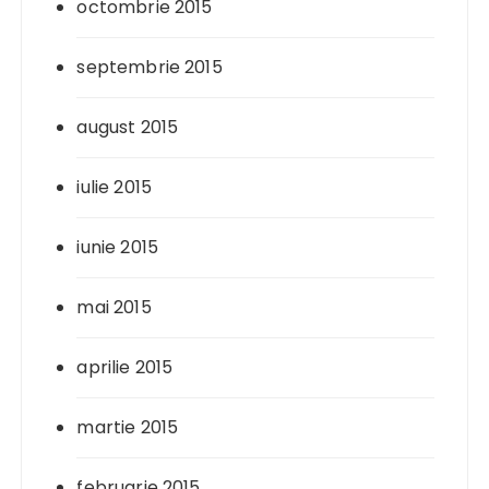
octombrie 2015
septembrie 2015
august 2015
iulie 2015
iunie 2015
mai 2015
aprilie 2015
martie 2015
februarie 2015