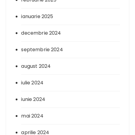
ianuarie 2025
decembrie 2024
septembrie 2024
august 2024
iulie 2024
iunie 2024
mai 2024
aprilie 2024