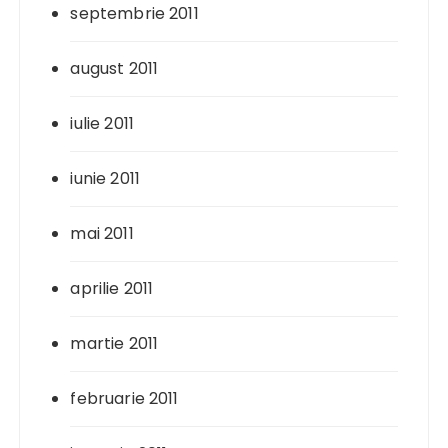
septembrie 2011
august 2011
iulie 2011
iunie 2011
mai 2011
aprilie 2011
martie 2011
februarie 2011