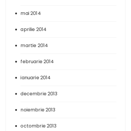
mai 2014
aprilie 2014
martie 2014
februarie 2014
ianuarie 2014
decembrie 2013
noiembrie 2013
octombrie 2013