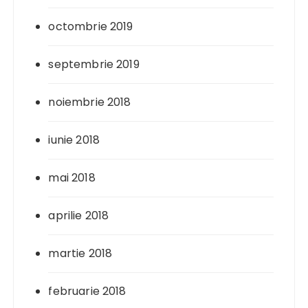
octombrie 2019
septembrie 2019
noiembrie 2018
iunie 2018
mai 2018
aprilie 2018
martie 2018
februarie 2018