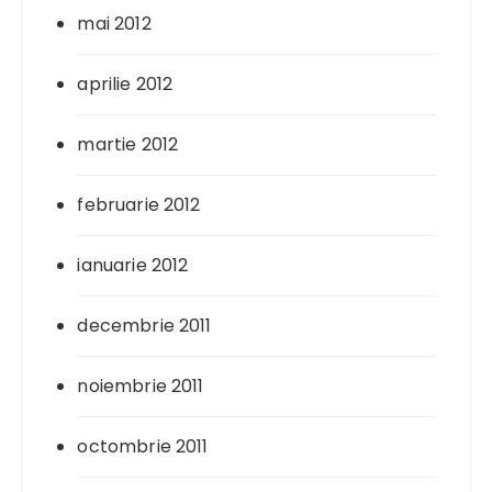
mai 2012
aprilie 2012
martie 2012
februarie 2012
ianuarie 2012
decembrie 2011
noiembrie 2011
octombrie 2011