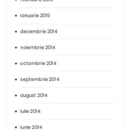
ianuarie 2015
decembrie 2014
noiembrie 2014
octombrie 2014
septembrie 2014
august 2014
iulie 2014
iunie 2014