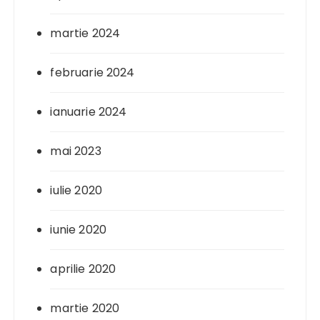
martie 2024
februarie 2024
ianuarie 2024
mai 2023
iulie 2020
iunie 2020
aprilie 2020
martie 2020