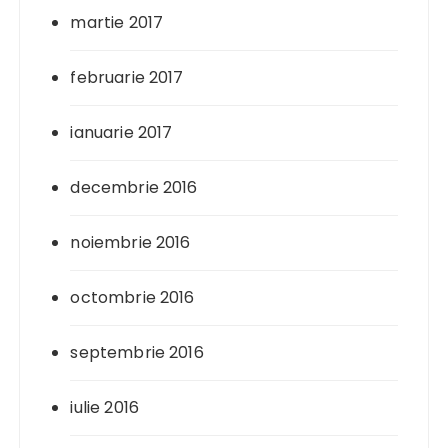
martie 2017
februarie 2017
ianuarie 2017
decembrie 2016
noiembrie 2016
octombrie 2016
septembrie 2016
iulie 2016