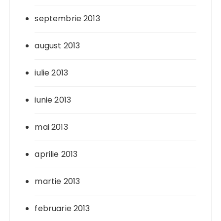
septembrie 2013
august 2013
iulie 2013
iunie 2013
mai 2013
aprilie 2013
martie 2013
februarie 2013