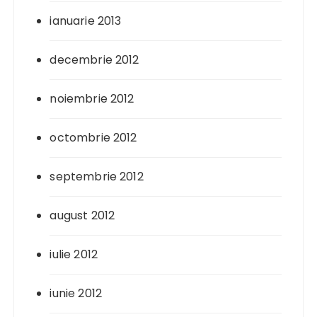
ianuarie 2013
decembrie 2012
noiembrie 2012
octombrie 2012
septembrie 2012
august 2012
iulie 2012
iunie 2012