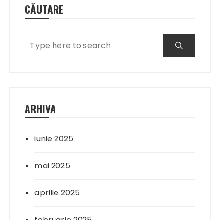
CĂUTARE
ARHIVA
iunie 2025
mai 2025
aprilie 2025
februarie 2025