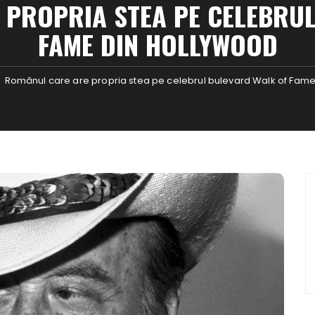
 PROPRIA STEA PE CELEBRUL
FAME DIN HOLLYWOOD
Românul care are propria stea pe celebrul bulevard Walk of Fam