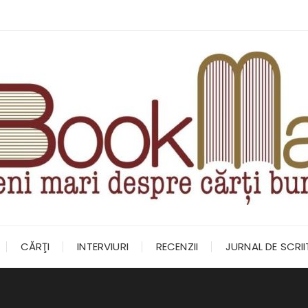
CĂRŢI
INTERVIURI
RECENZII
JURNAL DE SCRI