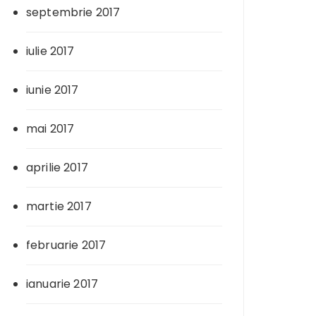
septembrie 2017
iulie 2017
iunie 2017
mai 2017
aprilie 2017
martie 2017
februarie 2017
ianuarie 2017