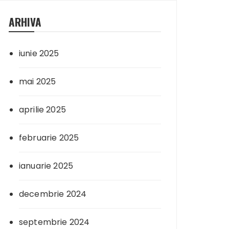
ARHIVA
iunie 2025
mai 2025
aprilie 2025
februarie 2025
ianuarie 2025
decembrie 2024
septembrie 2024