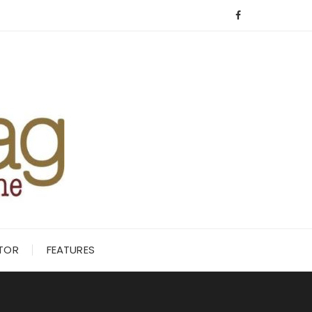
ITOR
FEATURES