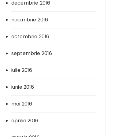
decembrie 2016
noiembrie 2016
octombrie 2016
septembrie 2016
iulie 2016
iunie 2016
mai 2016
aprilie 2016