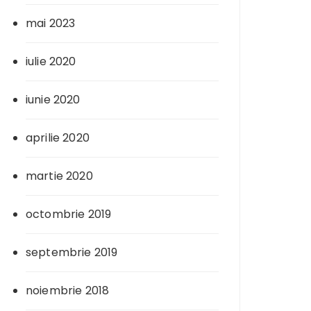
mai 2023
iulie 2020
iunie 2020
aprilie 2020
martie 2020
octombrie 2019
septembrie 2019
noiembrie 2018