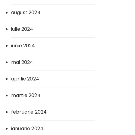
august 2024
iulie 2024
iunie 2024
mai 2024
aprilie 2024
martie 2024
februarie 2024
ianuarie 2024