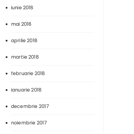
iunie 2018
mai 2018
aprilie 2018
martie 2018
februarie 2018
ianuarie 2018
decembrie 2017
noiembrie 2017