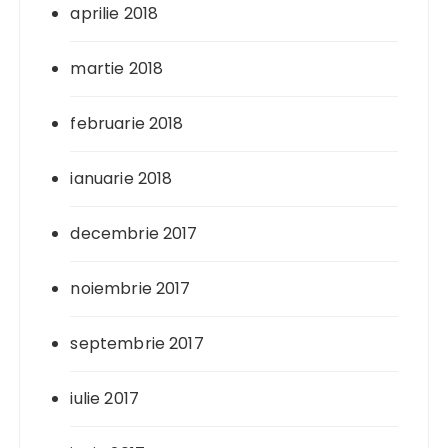
aprilie 2018
martie 2018
februarie 2018
ianuarie 2018
decembrie 2017
noiembrie 2017
septembrie 2017
iulie 2017