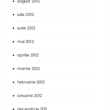
august 2012
iulie 2012
iunie 2012
mai 2012
aprilie 2012
martie 2012
februarie 2012
ianuarie 2012
decembrie 2011