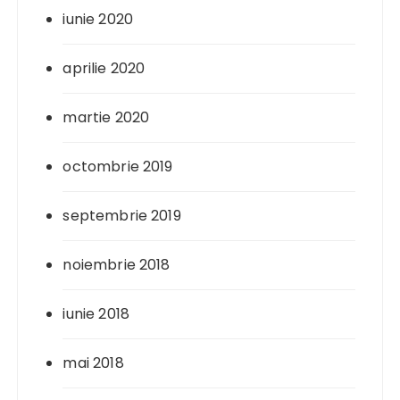
iunie 2020
aprilie 2020
martie 2020
octombrie 2019
septembrie 2019
noiembrie 2018
iunie 2018
mai 2018