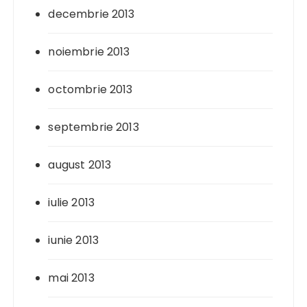
decembrie 2013
noiembrie 2013
octombrie 2013
septembrie 2013
august 2013
iulie 2013
iunie 2013
mai 2013