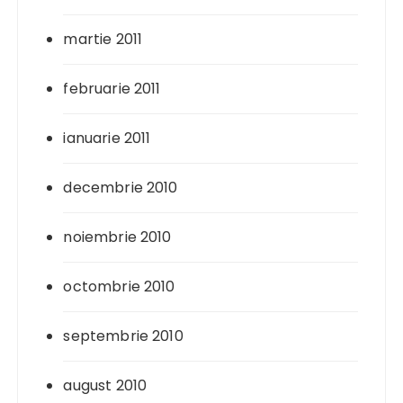
martie 2011
februarie 2011
ianuarie 2011
decembrie 2010
noiembrie 2010
octombrie 2010
septembrie 2010
august 2010