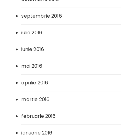
septembrie 2016
iulie 2016
iunie 2016
mai 2016
aprilie 2016
martie 2016
februarie 2016
ianuarie 2016