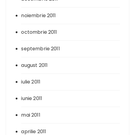
noiembrie 2011
octombrie 2011
septembrie 2011
august 2011
iulie 2011
iunie 2011
mai 2011
aprilie 2011