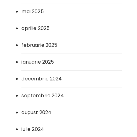
mai 2025
aprilie 2025
februarie 2025
ianuarie 2025
decembrie 2024
septembrie 2024
august 2024
iulie 2024