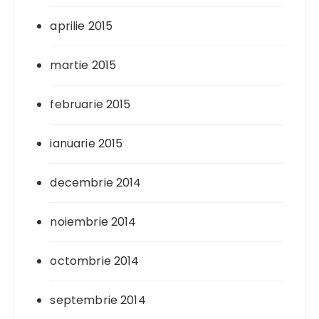
aprilie 2015
martie 2015
februarie 2015
ianuarie 2015
decembrie 2014
noiembrie 2014
octombrie 2014
septembrie 2014