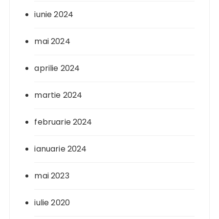
iunie 2024
mai 2024
aprilie 2024
martie 2024
februarie 2024
ianuarie 2024
mai 2023
iulie 2020