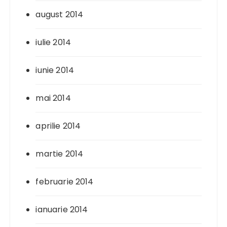
august 2014
iulie 2014
iunie 2014
mai 2014
aprilie 2014
martie 2014
februarie 2014
ianuarie 2014