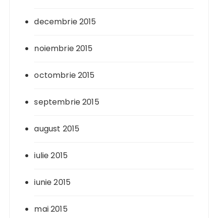
decembrie 2015
noiembrie 2015
octombrie 2015
septembrie 2015
august 2015
iulie 2015
iunie 2015
mai 2015