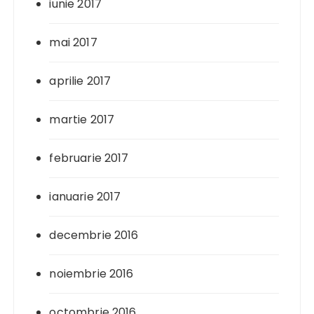
iunie 2017
mai 2017
aprilie 2017
martie 2017
februarie 2017
ianuarie 2017
decembrie 2016
noiembrie 2016
octombrie 2016