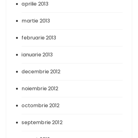
aprilie 2013
martie 2013
februarie 2013
ianuarie 2013
decembrie 2012
noiembrie 2012
octombrie 2012
septembrie 2012