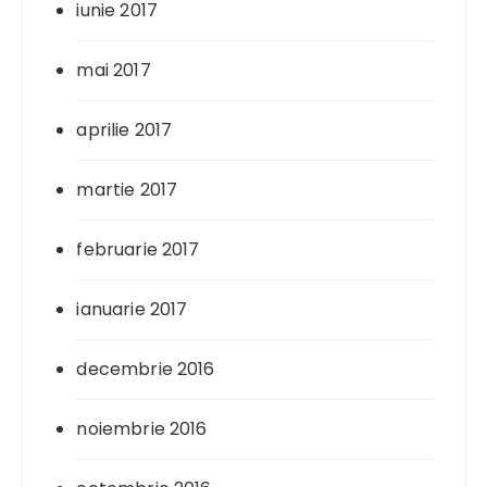
iunie 2017
mai 2017
aprilie 2017
martie 2017
februarie 2017
ianuarie 2017
decembrie 2016
noiembrie 2016