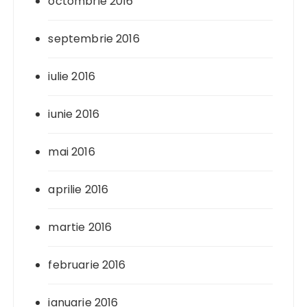
octombrie 2016
septembrie 2016
iulie 2016
iunie 2016
mai 2016
aprilie 2016
martie 2016
februarie 2016
ianuarie 2016