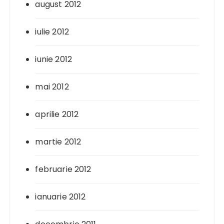
august 2012
iulie 2012
iunie 2012
mai 2012
aprilie 2012
martie 2012
februarie 2012
ianuarie 2012