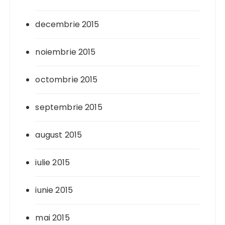
decembrie 2015
noiembrie 2015
octombrie 2015
septembrie 2015
august 2015
iulie 2015
iunie 2015
mai 2015