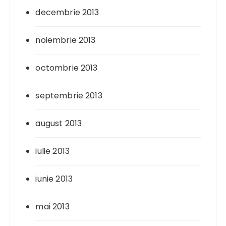
decembrie 2013
noiembrie 2013
octombrie 2013
septembrie 2013
august 2013
iulie 2013
iunie 2013
mai 2013