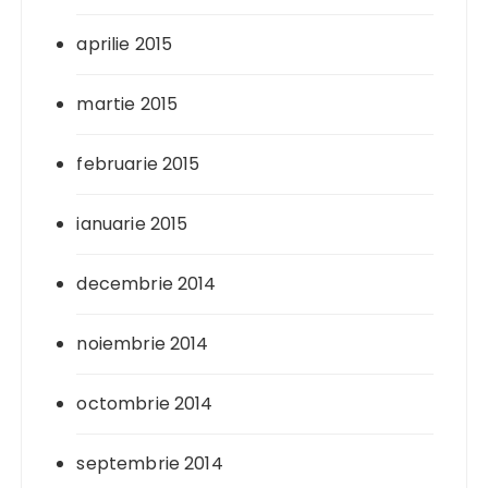
aprilie 2015
martie 2015
februarie 2015
ianuarie 2015
decembrie 2014
noiembrie 2014
octombrie 2014
septembrie 2014