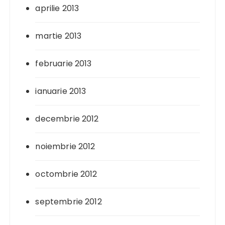
aprilie 2013
martie 2013
februarie 2013
ianuarie 2013
decembrie 2012
noiembrie 2012
octombrie 2012
septembrie 2012