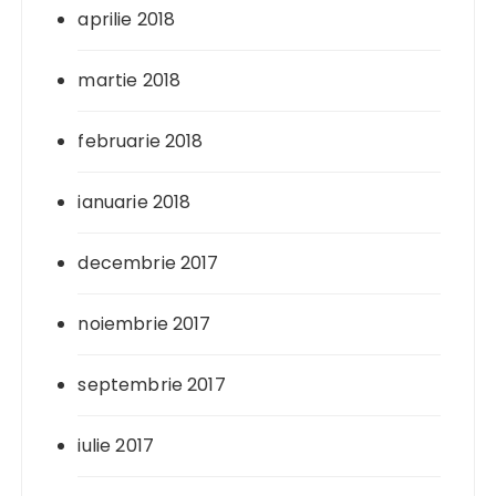
aprilie 2018
martie 2018
februarie 2018
ianuarie 2018
decembrie 2017
noiembrie 2017
septembrie 2017
iulie 2017