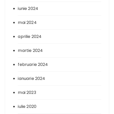
iunie 2024
mai 2024
aprilie 2024
martie 2024
februarie 2024
ianuarie 2024
mai 2023
iulie 2020