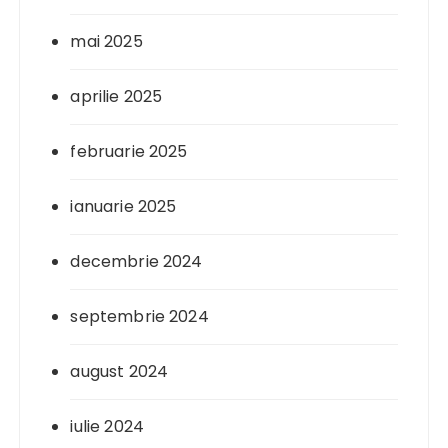
mai 2025
aprilie 2025
februarie 2025
ianuarie 2025
decembrie 2024
septembrie 2024
august 2024
iulie 2024