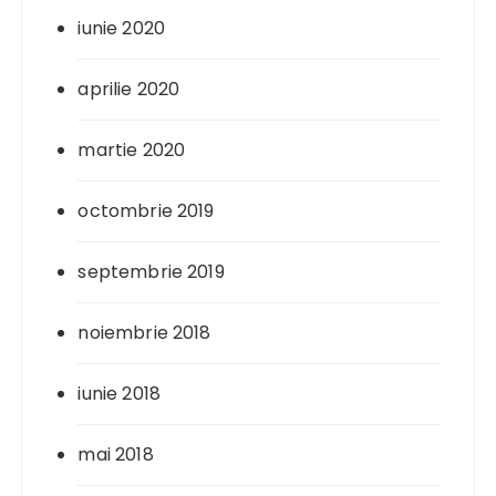
iunie 2020
aprilie 2020
martie 2020
octombrie 2019
septembrie 2019
noiembrie 2018
iunie 2018
mai 2018