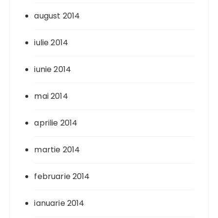
august 2014
iulie 2014
iunie 2014
mai 2014
aprilie 2014
martie 2014
februarie 2014
ianuarie 2014