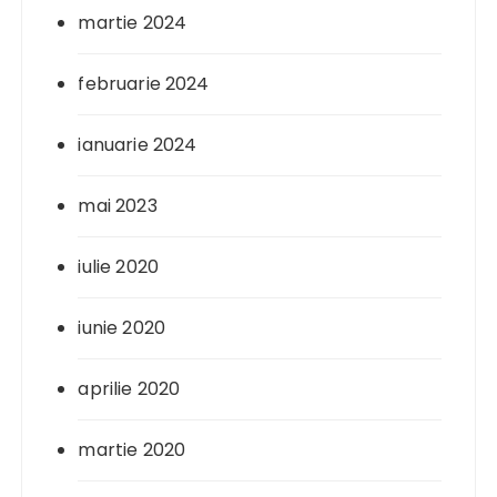
martie 2024
februarie 2024
ianuarie 2024
mai 2023
iulie 2020
iunie 2020
aprilie 2020
martie 2020