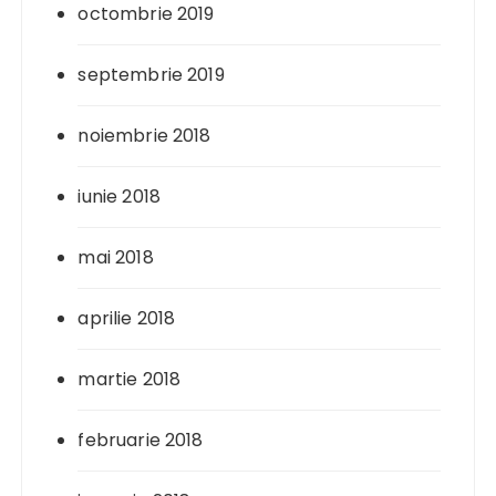
octombrie 2019
septembrie 2019
noiembrie 2018
iunie 2018
mai 2018
aprilie 2018
martie 2018
februarie 2018