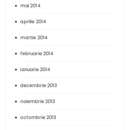
mai 2014
aprilie 2014
martie 2014
februarie 2014
ianuarie 2014
decembrie 2013
noiembrie 2013
octombrie 2013