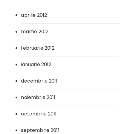
aprilie 2012
martie 2012
februarie 2012
ianuarie 2012
decembrie 2011
noiembrie 2011
octombrie 2011
septembrie 2011