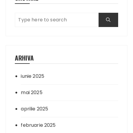
ARHIVA
iunie 2025
mai 2025
aprilie 2025
februarie 2025