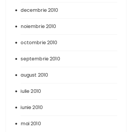
decembrie 2010
noiembrie 2010
octombrie 2010
septembrie 2010
august 2010
iulie 2010
iunie 2010
mai 2010