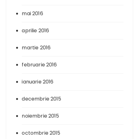
mai 2016
aprilie 2016
martie 2016
februarie 2016
ianuarie 2016
decembrie 2015
noiembrie 2015
octombrie 2015