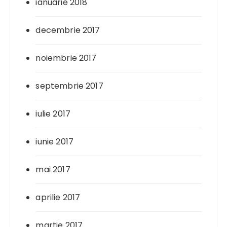
ianuarie 2018
decembrie 2017
noiembrie 2017
septembrie 2017
iulie 2017
iunie 2017
mai 2017
aprilie 2017
martie 2017