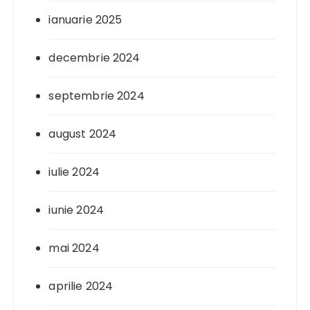
ianuarie 2025
decembrie 2024
septembrie 2024
august 2024
iulie 2024
iunie 2024
mai 2024
aprilie 2024