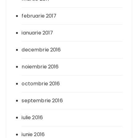
februarie 2017
ianuarie 2017
decembrie 2016
noiembrie 2016
octombrie 2016
septembrie 2016
iulie 2016
iunie 2016