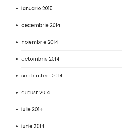
ianuarie 2015
decembrie 2014
noiembrie 2014
octombrie 2014
septembrie 2014
august 2014
iulie 2014
iunie 2014