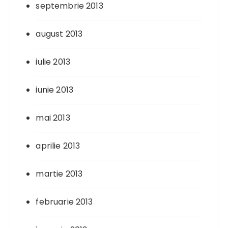
septembrie 2013
august 2013
iulie 2013
iunie 2013
mai 2013
aprilie 2013
martie 2013
februarie 2013