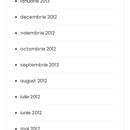
ianuarie 2013
decembrie 2012
noiembrie 2012
octombrie 2012
septembrie 2012
august 2012
iulie 2012
iunie 2012
mai 2012