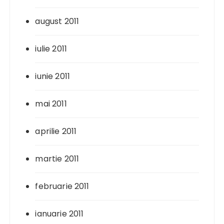
august 2011
iulie 2011
iunie 2011
mai 2011
aprilie 2011
martie 2011
februarie 2011
ianuarie 2011