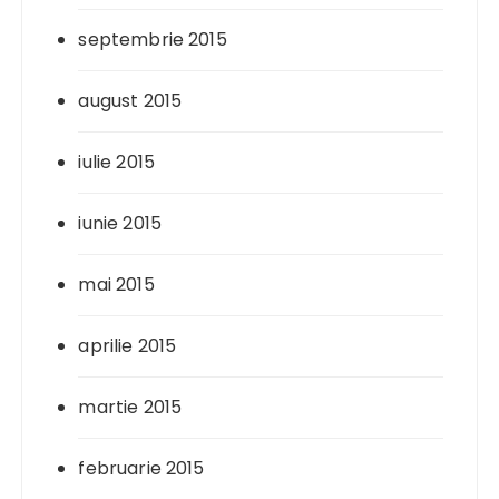
septembrie 2015
august 2015
iulie 2015
iunie 2015
mai 2015
aprilie 2015
martie 2015
februarie 2015