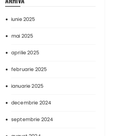
ARHIVA
iunie 2025
mai 2025
aprilie 2025
februarie 2025
ianuarie 2025
decembrie 2024
septembrie 2024