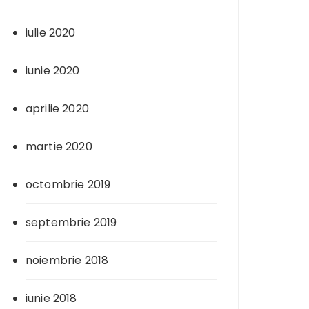
iulie 2020
iunie 2020
aprilie 2020
martie 2020
octombrie 2019
septembrie 2019
noiembrie 2018
iunie 2018