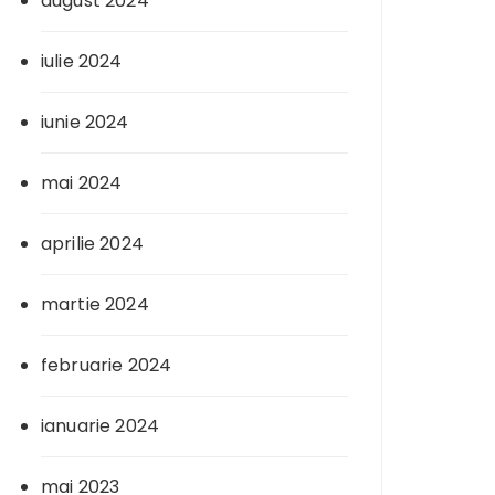
august 2024
iulie 2024
iunie 2024
mai 2024
aprilie 2024
martie 2024
februarie 2024
ianuarie 2024
mai 2023