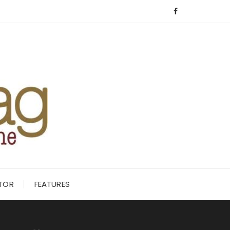
ITOR
FEATURES