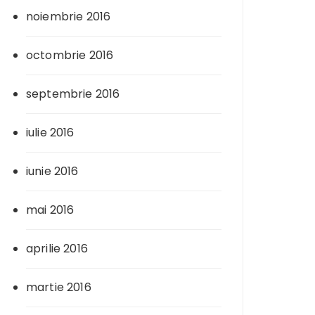
noiembrie 2016
octombrie 2016
septembrie 2016
iulie 2016
iunie 2016
mai 2016
aprilie 2016
martie 2016