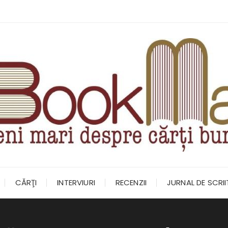
CĂRŢI
INTERVIURI
RECENZII
JURNAL DE SCRI