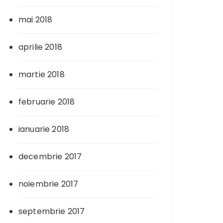
mai 2018
aprilie 2018
martie 2018
februarie 2018
ianuarie 2018
decembrie 2017
noiembrie 2017
septembrie 2017