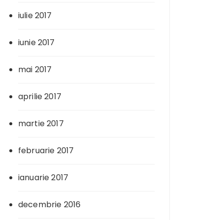
iulie 2017
iunie 2017
mai 2017
aprilie 2017
martie 2017
februarie 2017
ianuarie 2017
decembrie 2016