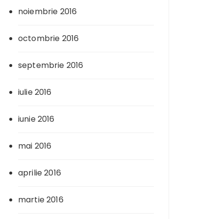
noiembrie 2016
octombrie 2016
septembrie 2016
iulie 2016
iunie 2016
mai 2016
aprilie 2016
martie 2016