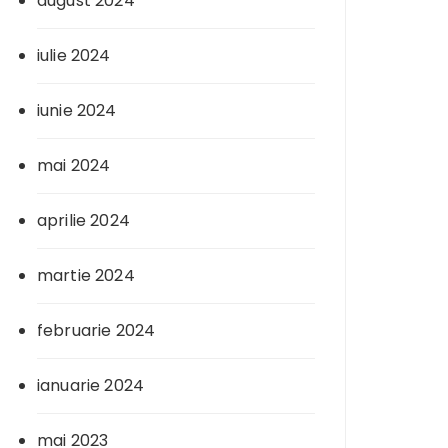
august 2024
iulie 2024
iunie 2024
mai 2024
aprilie 2024
martie 2024
februarie 2024
ianuarie 2024
mai 2023