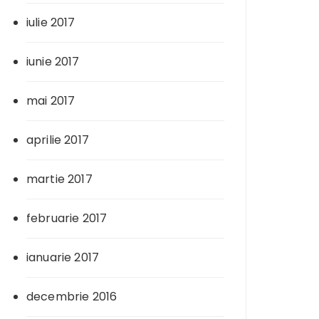
iulie 2017
iunie 2017
mai 2017
aprilie 2017
martie 2017
februarie 2017
ianuarie 2017
decembrie 2016