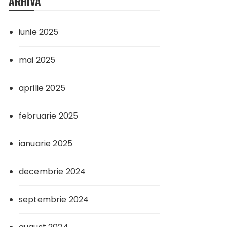
ARHIVA
iunie 2025
mai 2025
aprilie 2025
februarie 2025
ianuarie 2025
decembrie 2024
septembrie 2024