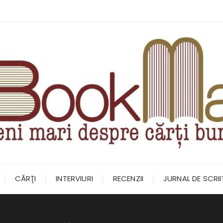
CĂRŢI
INTERVIURI
RECENZII
JURNAL DE SCRI