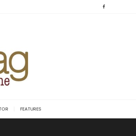
ITOR
FEATURES