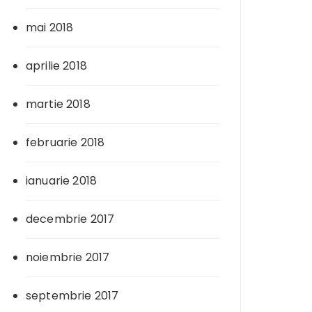
mai 2018
aprilie 2018
martie 2018
februarie 2018
ianuarie 2018
decembrie 2017
noiembrie 2017
septembrie 2017