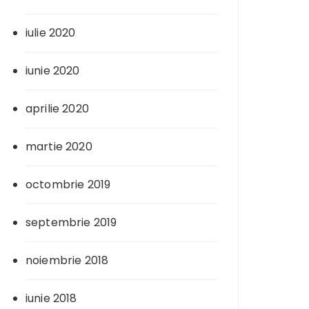
iulie 2020
iunie 2020
aprilie 2020
martie 2020
octombrie 2019
septembrie 2019
noiembrie 2018
iunie 2018