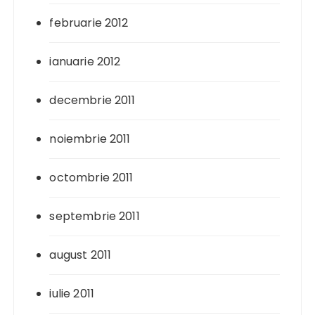
februarie 2012
ianuarie 2012
decembrie 2011
noiembrie 2011
octombrie 2011
septembrie 2011
august 2011
iulie 2011