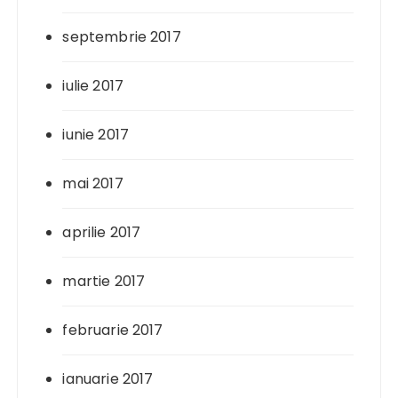
septembrie 2017
iulie 2017
iunie 2017
mai 2017
aprilie 2017
martie 2017
februarie 2017
ianuarie 2017