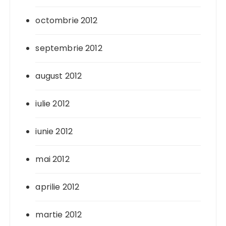
octombrie 2012
septembrie 2012
august 2012
iulie 2012
iunie 2012
mai 2012
aprilie 2012
martie 2012