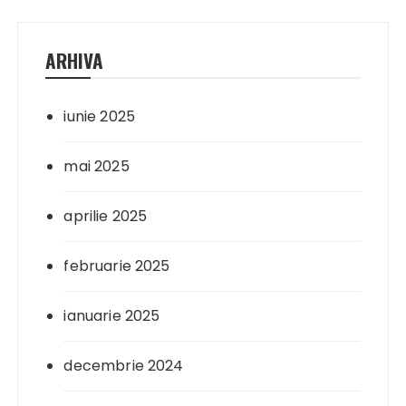
ARHIVA
iunie 2025
mai 2025
aprilie 2025
februarie 2025
ianuarie 2025
decembrie 2024