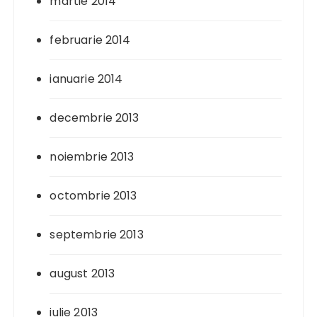
martie 2014
februarie 2014
ianuarie 2014
decembrie 2013
noiembrie 2013
octombrie 2013
septembrie 2013
august 2013
iulie 2013