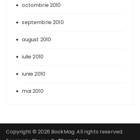
octombrie 2010
septembrie 2010
august 2010
iulie 2010
iunie 2010
mai 2010
Copyright © 2026 BookMag. All rights reserved.