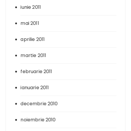
iunie 2011
mai 2011
aprilie 2011
martie 2011
februarie 2011
ianuarie 2011
decembrie 2010
noiembrie 2010