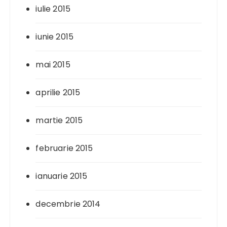
iulie 2015
iunie 2015
mai 2015
aprilie 2015
martie 2015
februarie 2015
ianuarie 2015
decembrie 2014