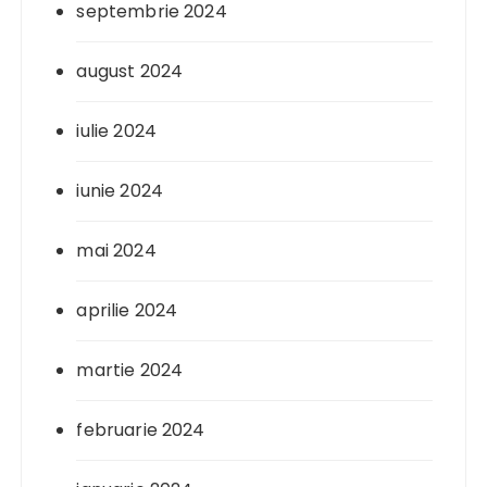
septembrie 2024
august 2024
iulie 2024
iunie 2024
mai 2024
aprilie 2024
martie 2024
februarie 2024