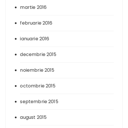
martie 2016
februarie 2016
ianuarie 2016
decembrie 2015
noiembrie 2015
octombrie 2015
septembrie 2015
august 2015