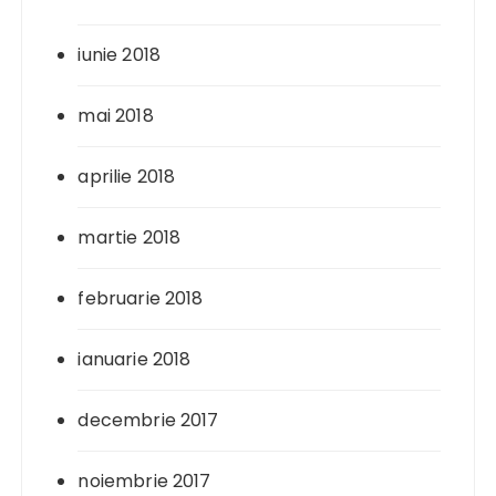
iunie 2018
mai 2018
aprilie 2018
martie 2018
februarie 2018
ianuarie 2018
decembrie 2017
noiembrie 2017