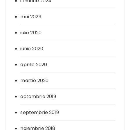
ianuarie 2024
mai 2023
iulie 2020
iunie 2020
aprilie 2020
martie 2020
octombrie 2019
septembrie 2019
noiembrie 2018