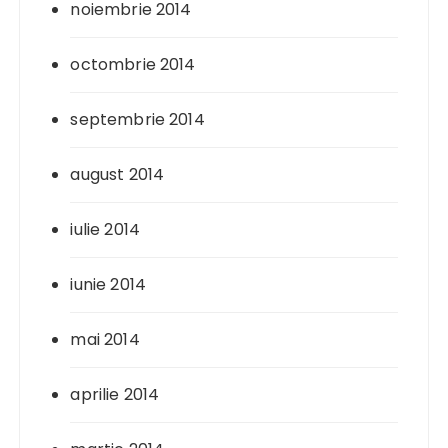
noiembrie 2014
octombrie 2014
septembrie 2014
august 2014
iulie 2014
iunie 2014
mai 2014
aprilie 2014