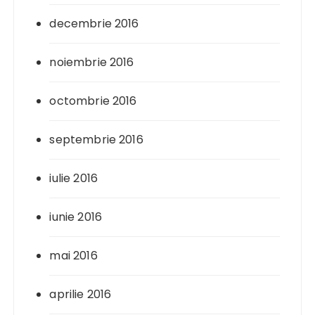
decembrie 2016
noiembrie 2016
octombrie 2016
septembrie 2016
iulie 2016
iunie 2016
mai 2016
aprilie 2016