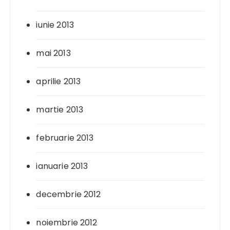
iunie 2013
mai 2013
aprilie 2013
martie 2013
februarie 2013
ianuarie 2013
decembrie 2012
noiembrie 2012