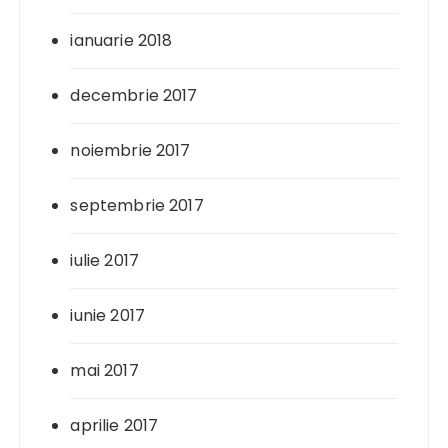
ianuarie 2018
decembrie 2017
noiembrie 2017
septembrie 2017
iulie 2017
iunie 2017
mai 2017
aprilie 2017