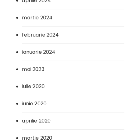
aprilie 2024
martie 2024
februarie 2024
ianuarie 2024
mai 2023
iulie 2020
iunie 2020
aprilie 2020
martie 2020