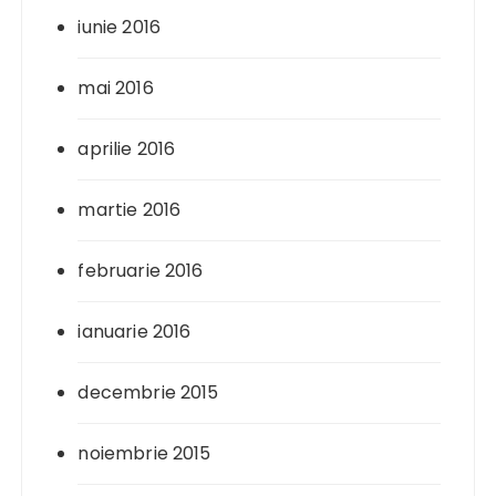
iunie 2016
mai 2016
aprilie 2016
martie 2016
februarie 2016
ianuarie 2016
decembrie 2015
noiembrie 2015