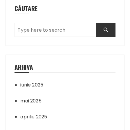
CĂUTARE
ARHIVA
iunie 2025
mai 2025
aprilie 2025