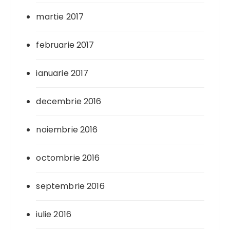
martie 2017
februarie 2017
ianuarie 2017
decembrie 2016
noiembrie 2016
octombrie 2016
septembrie 2016
iulie 2016