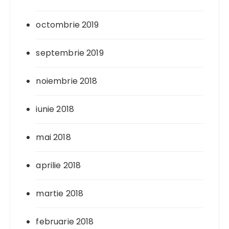
octombrie 2019
septembrie 2019
noiembrie 2018
iunie 2018
mai 2018
aprilie 2018
martie 2018
februarie 2018