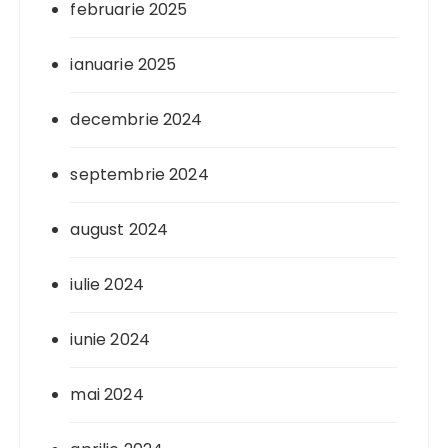
februarie 2025
ianuarie 2025
decembrie 2024
septembrie 2024
august 2024
iulie 2024
iunie 2024
mai 2024