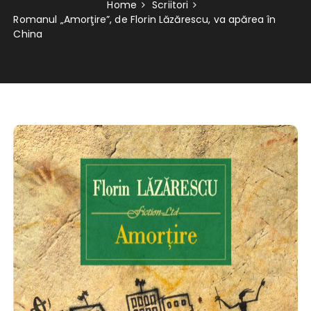
Home
Scriitori
Romanul „Amorţire”, de Florin Lăzărescu, va apărea în
China