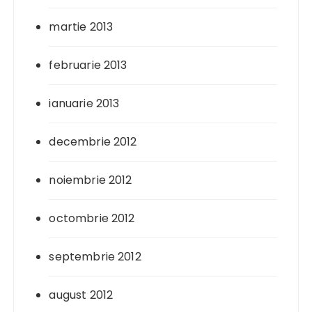
martie 2013
februarie 2013
ianuarie 2013
decembrie 2012
noiembrie 2012
octombrie 2012
septembrie 2012
august 2012