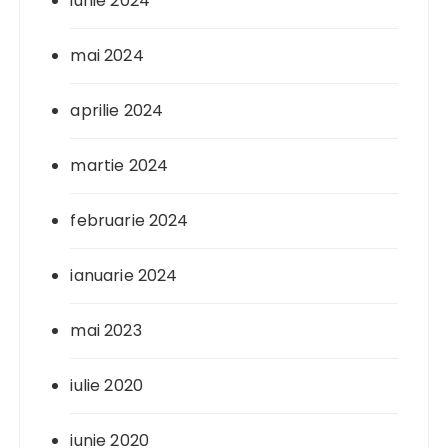
iunie 2024
mai 2024
aprilie 2024
martie 2024
februarie 2024
ianuarie 2024
mai 2023
iulie 2020
iunie 2020