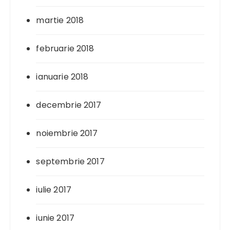
martie 2018
februarie 2018
ianuarie 2018
decembrie 2017
noiembrie 2017
septembrie 2017
iulie 2017
iunie 2017