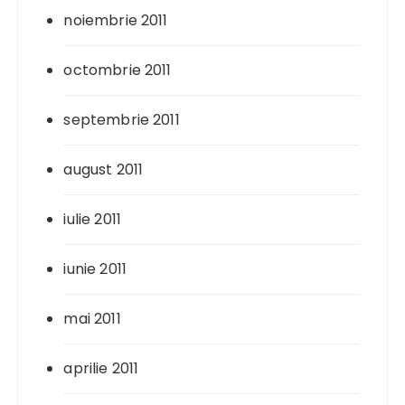
noiembrie 2011
octombrie 2011
septembrie 2011
august 2011
iulie 2011
iunie 2011
mai 2011
aprilie 2011