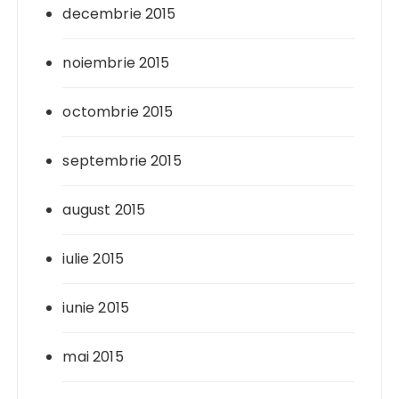
decembrie 2015
noiembrie 2015
octombrie 2015
septembrie 2015
august 2015
iulie 2015
iunie 2015
mai 2015