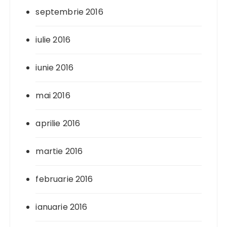
septembrie 2016
iulie 2016
iunie 2016
mai 2016
aprilie 2016
martie 2016
februarie 2016
ianuarie 2016