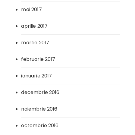
mai 2017
aprilie 2017
martie 2017
februarie 2017
ianuarie 2017
decembrie 2016
noiembrie 2016
octombrie 2016