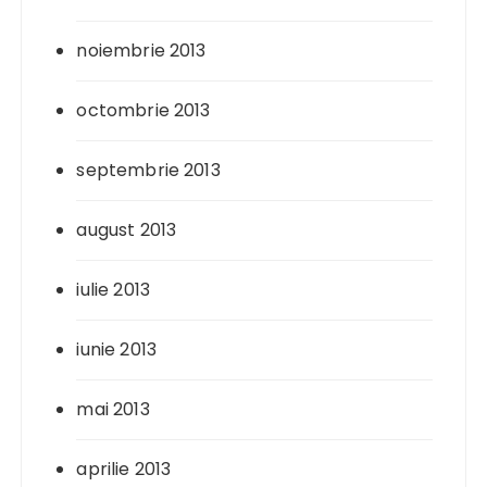
noiembrie 2013
octombrie 2013
septembrie 2013
august 2013
iulie 2013
iunie 2013
mai 2013
aprilie 2013