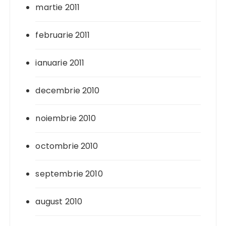
martie 2011
februarie 2011
ianuarie 2011
decembrie 2010
noiembrie 2010
octombrie 2010
septembrie 2010
august 2010