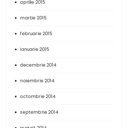
aprilie 2015
martie 2015
februarie 2015
ianuarie 2015
decembrie 2014
noiembrie 2014
octombrie 2014
septembrie 2014
august 2014