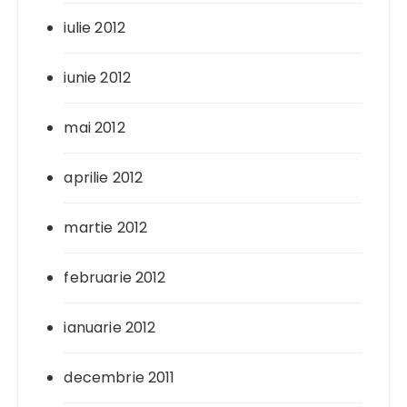
iulie 2012
iunie 2012
mai 2012
aprilie 2012
martie 2012
februarie 2012
ianuarie 2012
decembrie 2011