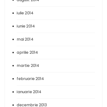
iulie 2014
iunie 2014
mai 2014
aprilie 2014
martie 2014
februarie 2014
ianuarie 2014
decembrie 2013