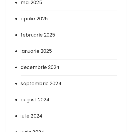
mai 2025
aprilie 2025
februarie 2025
ianuarie 2025
decembrie 2024
septembrie 2024
august 2024
iulie 2024