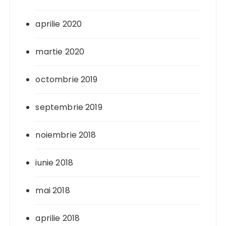
aprilie 2020
martie 2020
octombrie 2019
septembrie 2019
noiembrie 2018
iunie 2018
mai 2018
aprilie 2018