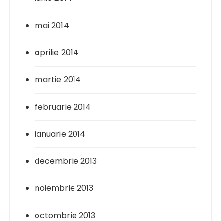
mai 2014
aprilie 2014
martie 2014
februarie 2014
ianuarie 2014
decembrie 2013
noiembrie 2013
octombrie 2013