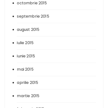
octombrie 2015
septembrie 2015
august 2015
iulie 2015
iunie 2015
mai 2015
aprilie 2015
martie 2015