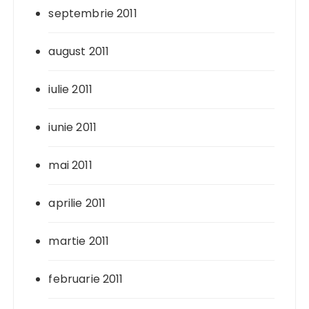
septembrie 2011
august 2011
iulie 2011
iunie 2011
mai 2011
aprilie 2011
martie 2011
februarie 2011