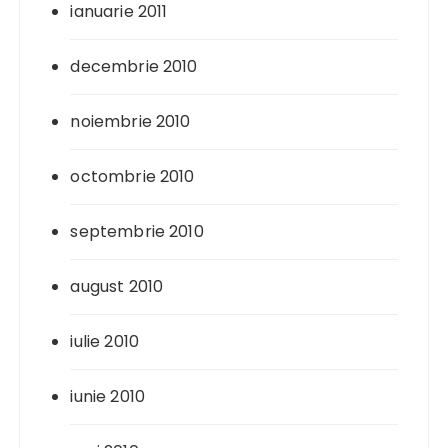
ianuarie 2011
decembrie 2010
noiembrie 2010
octombrie 2010
septembrie 2010
august 2010
iulie 2010
iunie 2010