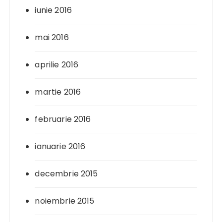
iunie 2016
mai 2016
aprilie 2016
martie 2016
februarie 2016
ianuarie 2016
decembrie 2015
noiembrie 2015