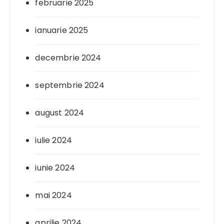
februarie 2025
ianuarie 2025
decembrie 2024
septembrie 2024
august 2024
iulie 2024
iunie 2024
mai 2024
aprilie 2024