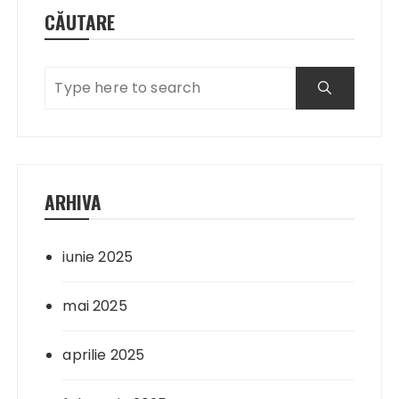
CĂUTARE
ARHIVA
iunie 2025
mai 2025
aprilie 2025