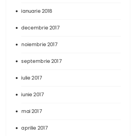
ianuarie 2018
decembrie 2017
noiembrie 2017
septembrie 2017
iulie 2017
iunie 2017
mai 2017
aprilie 2017