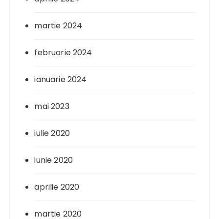
martie 2024
februarie 2024
ianuarie 2024
mai 2023
iulie 2020
iunie 2020
aprilie 2020
martie 2020