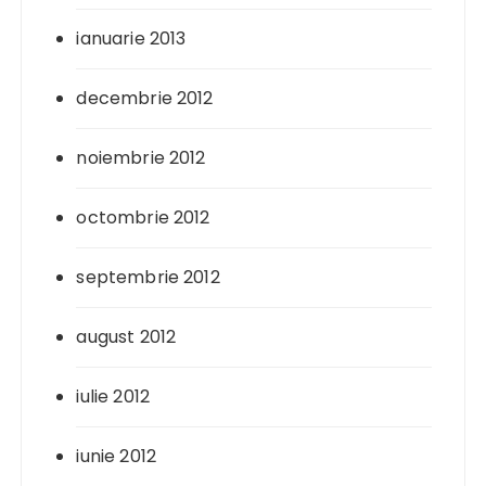
ianuarie 2013
decembrie 2012
noiembrie 2012
octombrie 2012
septembrie 2012
august 2012
iulie 2012
iunie 2012