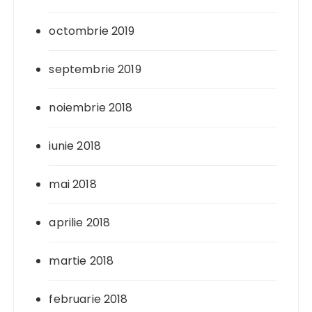
octombrie 2019
septembrie 2019
noiembrie 2018
iunie 2018
mai 2018
aprilie 2018
martie 2018
februarie 2018