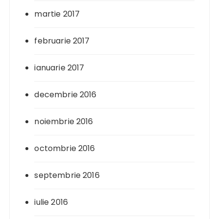
martie 2017
februarie 2017
ianuarie 2017
decembrie 2016
noiembrie 2016
octombrie 2016
septembrie 2016
iulie 2016