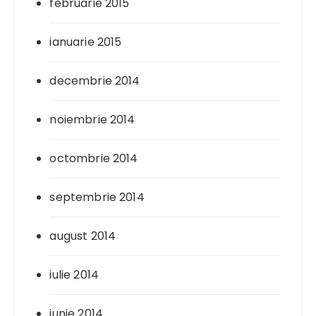
februarie 2015
ianuarie 2015
decembrie 2014
noiembrie 2014
octombrie 2014
septembrie 2014
august 2014
iulie 2014
iunie 2014