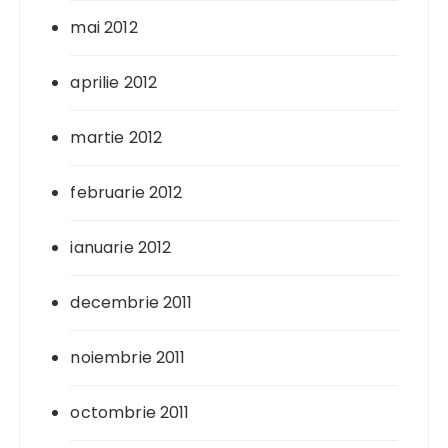
mai 2012
aprilie 2012
martie 2012
februarie 2012
ianuarie 2012
decembrie 2011
noiembrie 2011
octombrie 2011