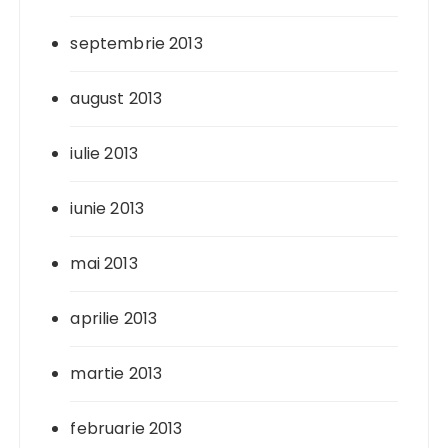
septembrie 2013
august 2013
iulie 2013
iunie 2013
mai 2013
aprilie 2013
martie 2013
februarie 2013